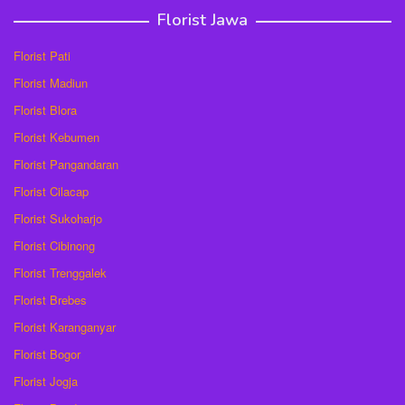
Florist Jawa
Florist Pati
Florist Madiun
Florist Blora
Florist Kebumen
Florist Pangandaran
Florist Cilacap
Florist Sukoharjo
Florist Cibinong
Florist Trenggalek
Florist Brebes
Florist Karanganyar
Florist Bogor
Florist Jogja