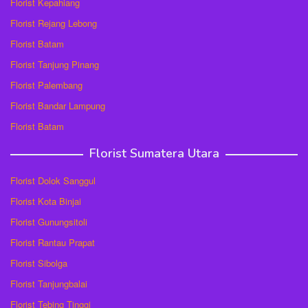
Florist Kepahiang
Florist Rejang Lebong
Florist Batam
Florist Tanjung Pinang
Florist Palembang
Florist Bandar Lampung
Florist Batam
Florist Sumatera Utara
Florist Dolok Sanggul
Florist Kota Binjai
Florist Gunungsitoli
Florist Rantau Prapat
Florist Sibolga
Florist Tanjungbalai
Florist Tebing Tinggi