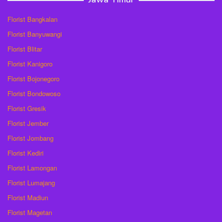
Florist Bangkalan
Florist Banyuwangi
Florist Blitar
Florist Kanigoro
Florist Bojonegoro
Florist Bondowoso
Florist Gresik
Florist Jember
Florist Jombang
Florist Kediri
Florist Lamongan
Florist Lumajang
Florist Madiun
Florist Magetan