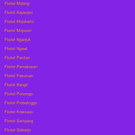
Florist Malang
Florist Kepanjen
Florist Mojokerto
Florist Mojosari
Florist Nganjuk
Florist Ngawi
Florist Pacitan
Florist Pamekasan
Florist Pasuruan
Florist Bangil
Florist Ponorogo
Florist Probolinggo
Florist Kraksaan
Florist Sampang
Florist Sidoarjo