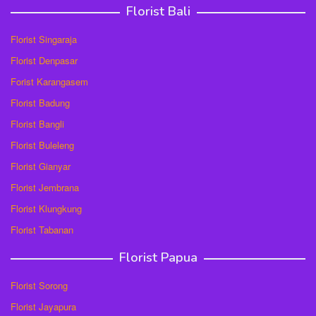
Florist Bali
Florist Singaraja
Florist Denpasar
Forist Karangasem
Florist Badung
Florist Bangli
Florist Buleleng
Florist Gianyar
Florist Jembrana
Florist Klungkung
Florist Tabanan
Florist Papua
Florist Sorong
Florist Jayapura