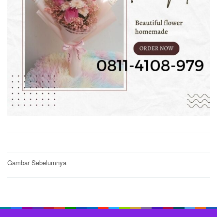
Post
Gambar Sebelumnya
navigation