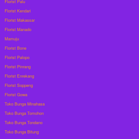
Florist Palu
Florist Kendari
Florist Makassar
Florist Manado
Mamuju
Florist Bone
Florist Palopo
Florist Pinrang
Florist Enrekang
Florist Soppeng
Florist Gowa
Toko Bunga Minahasa
Toko Bunga Tomohon
Toko Bunga Tondano
Toko Bunga Bitung