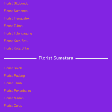
Florist Situbondo
Florist Sumenep
Florist Trenggalek
Florist Tuban
Florist Tulungagung
Florist Kota Batu
Florist Kota Blitar
Florist Sumatera
Florist Solok
Florist Padang
Florist Jambi
Florist Pekanbanru
Florist Medan
Florist Curup