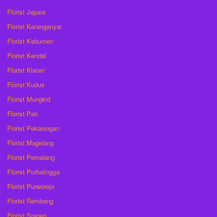
Florist Jepara
Florist Karanganyar
Florist Kebumen
Florist Kendal
Florist Klaten
Florist Kudus
Florist Mungkid
Florist Pati
Florist Pekalongan
Florist Magelang
Florist Pemalang
Florist Purbalingga
Florist Purworejo
Florist Rembang
Florist Sragen