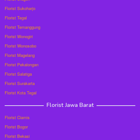
Florist Sukoharjo
Florist Tegal
Florist Temanggung
Florist Wonogiri
Florist Wonosobo
Florist Magelang
Florist Pekalongan
Florist Salatiga
Florist Surakarta
Florist Kota Tegal
Florist Jawa Barat
Florist Ciamis
Florist Bogor
Florist Bekasi