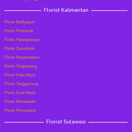
Florist Kalimantan
Florist Balikpapan
Florist Pontianak
Florist Palangkaraya
Florist Samarinda
Florist Banjarmassin
Florist Singkawang
Florist Kubu Raya
Florist Tenggaronng
Florist Kutai Barat
Florist Mempawah
Florist Pemangkat
Florist Sulawesi