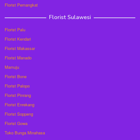
Florist Pemangkat
Florist Sulawesi
Florist Palu
Florist Kendari
Florist Makassar
Florist Manado
Mamuju
Florist Bone
Florist Palopo
Florist Pinrang
Florist Enrekang
Florist Soppeng
Florist Gowa
Toko Bunga Minahasa