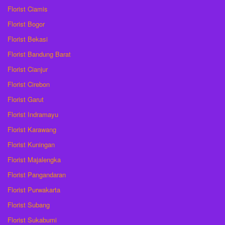
Florist Ciamis
Florist Bogor
Florist Bekasi
Florist Bandung Barat
Florist Cianjur
Florist Cirebon
Florist Garut
Florist Indramayu
Florist Karawang
Florist Kuningan
Florist Majalengka
Florist Pangandaran
Florist Purwakarta
Florist Subang
Florist Sukabumi