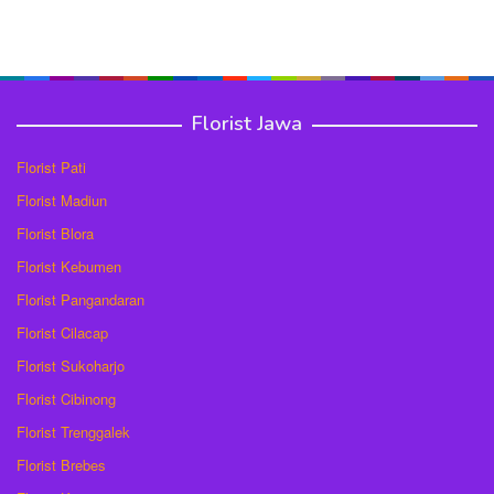
Florist Jawa
Florist Pati
Florist Madiun
Florist Blora
Florist Kebumen
Florist Pangandaran
Florist Cilacap
Florist Sukoharjo
Florist Cibinong
Florist Trenggalek
Florist Brebes