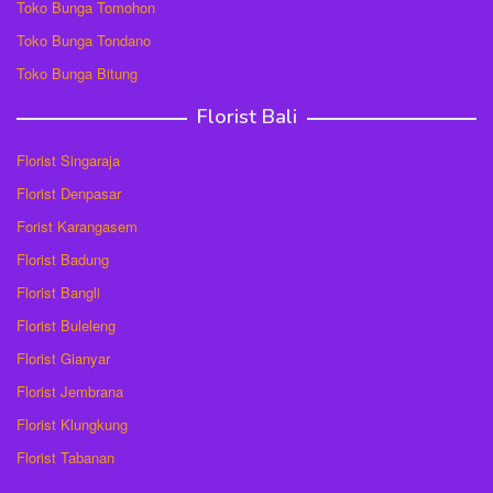
Toko Bunga Tomohon
Toko Bunga Tondano
Toko Bunga Bitung
Florist Bali
Florist Singaraja
Florist Denpasar
Forist Karangasem
Florist Badung
Florist Bangli
Florist Buleleng
Florist Gianyar
Florist Jembrana
Florist Klungkung
Florist Tabanan