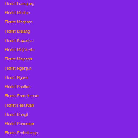
Florist Lumajang
Florist Madiun
Florist Magetan
Florist Malang
Florist Kepanjen
Florist Mojokerto
Florist Mojosari
Florist Nganjuk
Florist Ngawi
Florist Pacitan
Florist Pamekasan
Florist Pasuruan
Florist Bangil
Florist Ponorogo
Florist Probolinggo