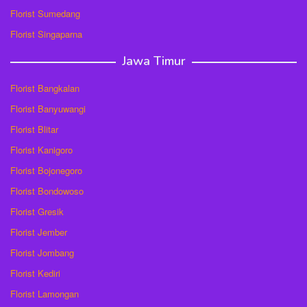
Florist Sumedang
Florist Singaparna
Jawa Timur
Florist Bangkalan
Florist Banyuwangi
Florist Blitar
Florist Kanigoro
Florist Bojonegoro
Florist Bondowoso
Florist Gresik
Florist Jember
Florist Jombang
Florist Kediri
Florist Lamongan