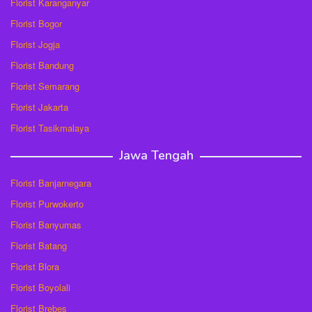
Florist Karanganyar
Florist Bogor
Florist Jogja
Florist Bandung
Florist Semarang
Florist Jakarta
Florist Tasikmalaya
Jawa Tengah
Florist Banjarnegara
Florist Purwokerto
Florist Banyumas
Florist Batang
Florist Blora
Florist Boyolali
Florist Brebes