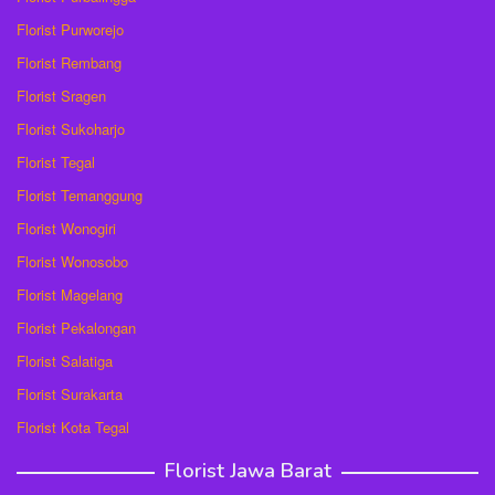
Florist Purworejo
Florist Rembang
Florist Sragen
Florist Sukoharjo
Florist Tegal
Florist Temanggung
Florist Wonogiri
Florist Wonosobo
Florist Magelang
Florist Pekalongan
Florist Salatiga
Florist Surakarta
Florist Kota Tegal
Florist Jawa Barat