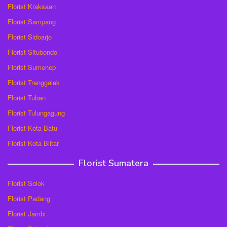
Florist Kraksaan
Florist Sampang
Florist Sidoarjo
Florist Situbondo
Florist Sumenep
Florist Trenggalek
Florist Tuban
Florist Tulungagung
Florist Kota Batu
Florist Kota Blitar
Florist Sumatera
Florist Solok
Florist Padang
Florist Jambi