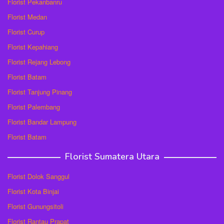
Florist Pekanbanru
Florist Medan
Florist Curup
Florist Kepahiang
Florist Rejang Lebong
Florist Batam
Florist Tanjung Pinang
Florist Palembang
Florist Bandar Lampung
Florist Batam
Florist Sumatera Utara
Florist Dolok Sanggul
Florist Kota Binjai
Florist Gunungsitoli
Florist Rantau Prapat