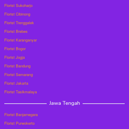
Florist Sukoharjo
Florist Cibinong
Florist Trenggalek
Florist Brebes
Florist Karanganyar
Florist Bogor
Florist Jogja
Florist Bandung
Florist Semarang
Florist Jakarta
Florist Tasikmalaya
Jawa Tengah
Florist Banjarnegara
Florist Purwokerto