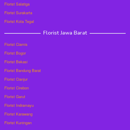
Florist Salatiga
Florist Surakarta
Florist Kota Tegal
Florist Jawa Barat
Florist Ciamis
Florist Bogor
Florist Bekasi
Florist Bandung Barat
Florist Cianjur
Florist Cirebon
Florist Garut
Florist Indramayu
Florist Karawang
Florist Kuningan