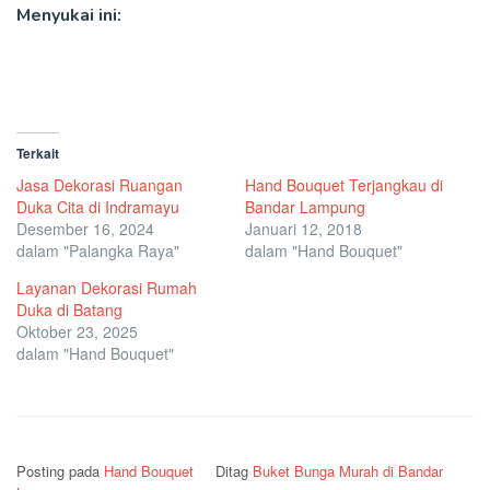
Menyukai ini:
Terkait
Jasa Dekorasi Ruangan
Hand Bouquet Terjangkau di
Duka Cita di Indramayu
Bandar Lampung
Desember 16, 2024
Januari 12, 2018
dalam "Palangka Raya"
dalam "Hand Bouquet"
Layanan Dekorasi Rumah
Duka di Batang
Oktober 23, 2025
dalam "Hand Bouquet"
Posting pada
Hand Bouquet
Ditag
Buket Bunga Murah di Bandar