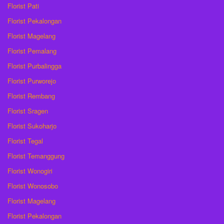
Florist Pati
Florist Pekalongan
Florist Magelang
Florist Pemalang
Florist Purbalingga
Florist Purworejo
Florist Rembang
Florist Sragen
Florist Sukoharjo
Florist Tegal
Florist Temanggung
Florist Wonogiri
Florist Wonosobo
Florist Magelang
Florist Pekalongan