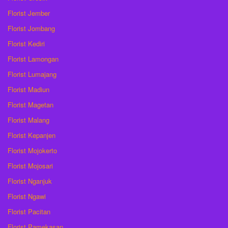
Florist Jember
Florist Jombang
Florist Kediri
Florist Lamongan
Florist Lumajang
Florist Madiun
Florist Magetan
Florist Malang
Florist Kepanjen
Florist Mojokerto
Florist Mojosari
Florist Nganjuk
Florist Ngawi
Florist Pacitan
Florist Pamekasan