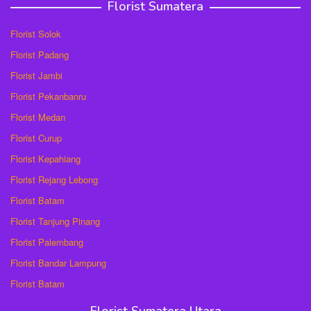
Florist Sumatera
Florist Solok
Florist Padang
Florist Jambi
Florist Pekanbanru
Florist Medan
Florist Curup
Florist Kepahiang
Florist Rejang Lebong
Florist Batam
Florist Tanjung Pinang
Florist Palembang
Florist Bandar Lampung
Florist Batam