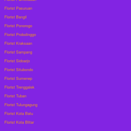
Florist Pasuruan
Florist Bangil
Florist Ponorogo
Florist Probolinggo
Florist Kraksaan
Florist Sampang
Florist Sidoarjo
Florist Situbondo
Florist Sumenep
Florist Trenggalek
Florist Tuban
Florist Tulungagung
Florist Kota Batu
Florist Kota Blitar