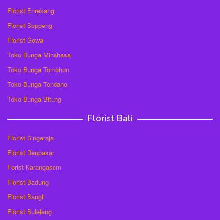
Florist Enrekang
Florist Soppeng
Florist Gowa
Toko Bunga Minahasa
Toko Bunga Tomohon
Toko Bunga Tondano
Toko Bunga Bitung
Florist Bali
Florist Singaraja
Florist Denpasar
Forist Karangasem
Florist Badung
Florist Bangli
Florist Buleleng