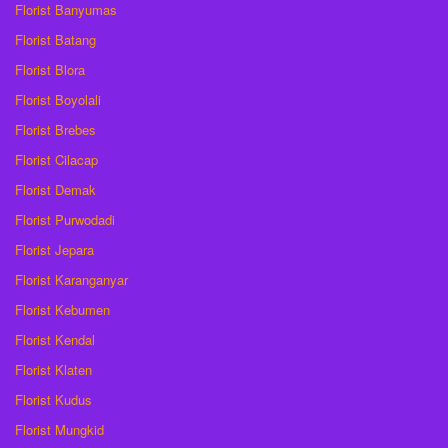
Florist Banyumas
Florist Batang
Florist Blora
Florist Boyolali
Florist Brebes
Florist Cilacap
Florist Demak
Florist Purwodadi
Florist Jepara
Florist Karanganyar
Florist Kebumen
Florist Kendal
Florist Klaten
Florist Kudus
Florist Mungkid