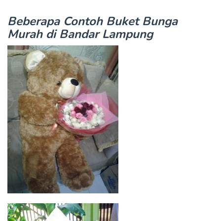
Beberapa Contoh Buket Bunga
Murah di Bandar Lampung