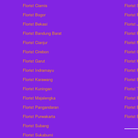
Florist Ciamis
Florist
Florist Bogor
Florist
Florist Bekasi
Florist
Florist Bandung Barat
Florist
Florist Cianjur
Florist
Florist Cirebon
Florist
Florist Garut
Florist
Florist Indramayu
Florist
Florist Karawang
Florist
Florist Kuningan
Florist
Florist Majalengka
Florist
Florist Pangandaran
Florist
Florist Purwakarta
Florist
Florist Subang
Florist Sukabumi