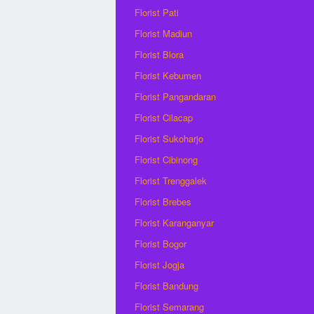
Florist Pati
Florist Madiun
Florist Blora
Florist Kebumen
Florist Pangandaran
Florist Cilacap
Florist Sukoharjo
Florist Cibinong
Florist Trenggalek
Florist Brebes
Florist Karanganyar
Florist Bogor
Florist Jogja
Florist Bandung
Florist Semarang