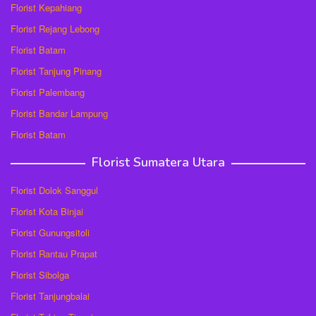
Florist Kepahiang
Florist Rejang Lebong
Florist Batam
Florist Tanjung Pinang
Florist Palembang
Florist Bandar Lampung
Florist Batam
Florist Sumatera Utara
Florist Dolok Sanggul
Florist Kota Binjai
Florist Gunungsitoli
Florist Rantau Prapat
Florist Sibolga
Florist Tanjungbalai