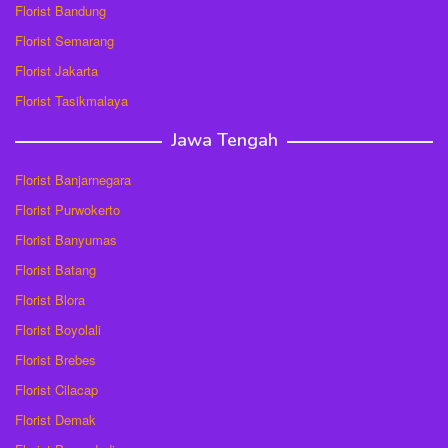
Florist Bandung
Florist Semarang
Florist Jakarta
Florist Tasikmalaya
Jawa Tengah
Florist Banjarnegara
Florist Purwokerto
Florist Banyumas
Florist Batang
Florist Blora
Florist Boyolali
Florist Brebes
Florist Cilacap
Florist Demak