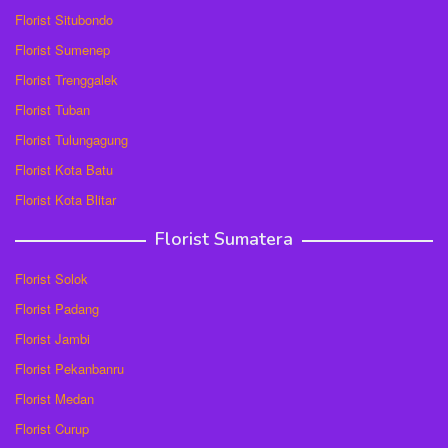
Florist Situbondo
Florist Sumenep
Florist Trenggalek
Florist Tuban
Florist Tulungagung
Florist Kota Batu
Florist Kota Blitar
Florist Sumatera
Florist Solok
Florist Padang
Florist Jambi
Florist Pekanbanru
Florist Medan
Florist Curup