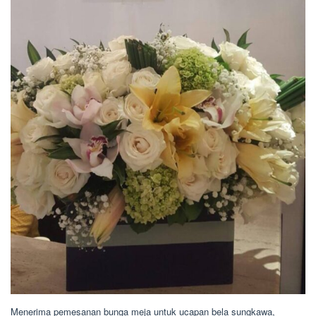
Menerima pemesanan bunga meja untuk ucapan bela sungkawa,