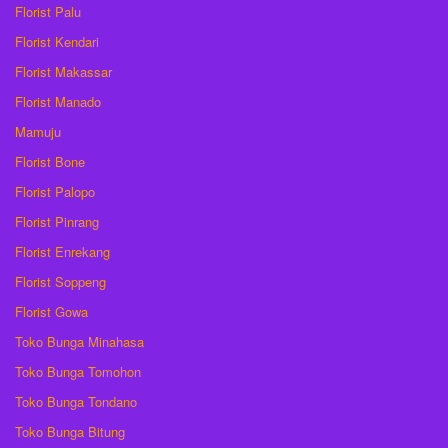
Florist Palu
Florist Kendari
Florist Makassar
Florist Manado
Mamuju
Florist Bone
Florist Palopo
Florist Pinrang
Florist Enrekang
Florist Soppeng
Florist Gowa
Toko Bunga Minahasa
Toko Bunga Tomohon
Toko Bunga Tondano
Toko Bunga Bitung