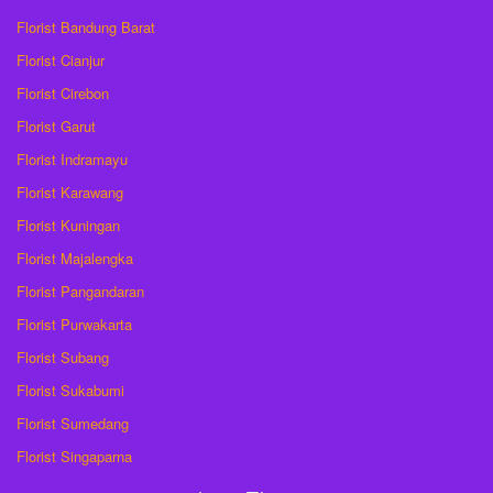
Florist Bandung Barat
Florist Cianjur
Florist Cirebon
Florist Garut
Florist Indramayu
Florist Karawang
Florist Kuningan
Florist Majalengka
Florist Pangandaran
Florist Purwakarta
Florist Subang
Florist Sukabumi
Florist Sumedang
Florist Singaparna