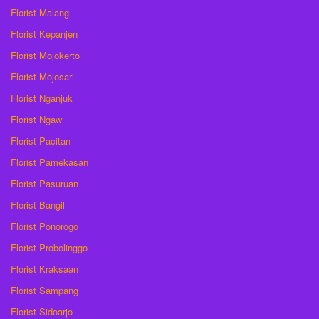
Florist Malang
Florist Kepanjen
Florist Mojokerto
Florist Mojosari
Florist Nganjuk
Florist Ngawi
Florist Pacitan
Florist Pamekasan
Florist Pasuruan
Florist Bangil
Florist Ponorogo
Florist Probolinggo
Florist Kraksaan
Florist Sampang
Florist Sidoarjo