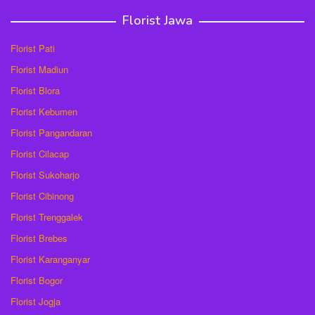
Florist Jawa
Florist Pati
Florist Madiun
Florist Blora
Florist Kebumen
Florist Pangandaran
Florist Cilacap
Florist Sukoharjo
Florist Cibinong
Florist Trenggalek
Florist Brebes
Florist Karanganyar
Florist Bogor
Florist Jogja