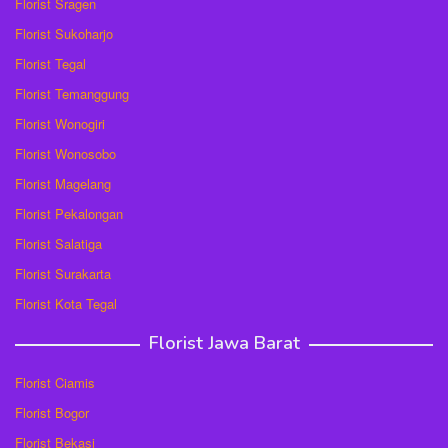
Florist Sragen
Florist Sukoharjo
Florist Tegal
Florist Temanggung
Florist Wonogiri
Florist Wonosobo
Florist Magelang
Florist Pekalongan
Florist Salatiga
Florist Surakarta
Florist Kota Tegal
Florist Jawa Barat
Florist Ciamis
Florist Bogor
Florist Bekasi