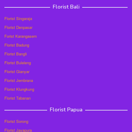
Florist Bali
Florist Singaraja
Florist Denpasar
Forist Karangasem
Florist Badung
Florist Bangli
Florist Buleleng
Florist Gianyar
Florist Jembrana
Florist Klungkung
Florist Tabanan
Florist Papua
Florist Sorong
Florist Jayapura