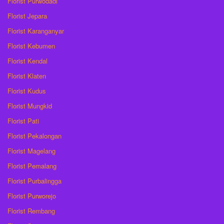
Florist Purwodadi
Florist Jepara
Florist Karanganyar
Florist Kebumen
Florist Kendal
Florist Klaten
Florist Kudus
Florist Mungkid
Florist Pati
Florist Pekalongan
Florist Magelang
Florist Pemalang
Florist Purbalingga
Florist Purworejo
Florist Rembang