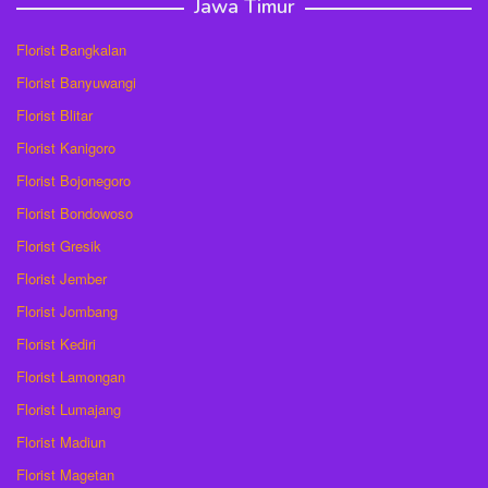
Jawa Timur
Florist Bangkalan
Florist Banyuwangi
Florist Blitar
Florist Kanigoro
Florist Bojonegoro
Florist Bondowoso
Florist Gresik
Florist Jember
Florist Jombang
Florist Kediri
Florist Lamongan
Florist Lumajang
Florist Madiun
Florist Magetan