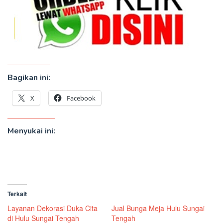
Bagikan ini:
X
Facebook
Menyukai ini:
Terkait
Layanan Dekorasi Duka Cita
Jual Bunga Meja Hulu Sungai
di Hulu Sungai Tengah
Tengah