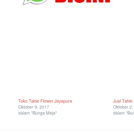
Toko Table Flower Jayapura
Jual Table
Oktober 9, 2017
Oktober 2,
dalam "Bunga Meja"
dalam "Bu