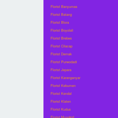
Florist Banyumas
Florist Batang
Florist Blora
Florist Boyolali
Florist Brebes
Florist Cilacap
Florist Demak
Florist Purwodadi
Florist Jepara
Florist Karanganyar
Florist Kebumen
Florist Kendal
Florist Klaten
Florist Kudus
Florist Mungkid