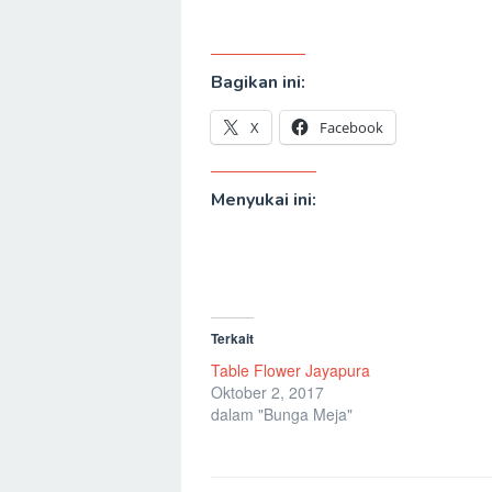
Bagikan ini:
X
Facebook
Menyukai ini:
Terkait
Table Flower Jayapura
Oktober 2, 2017
dalam "Bunga Meja"