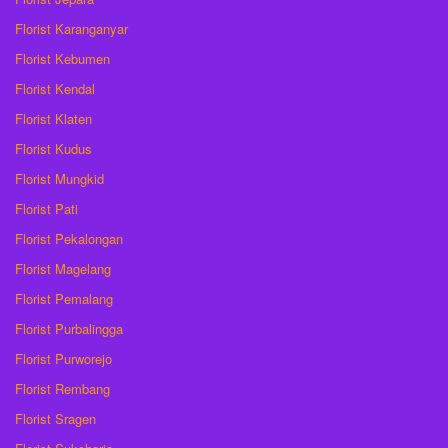
Florist Karanganyar
Florist Kebumen
Florist Kendal
Florist Klaten
Florist Kudus
Florist Mungkid
Florist Pati
Florist Pekalongan
Florist Magelang
Florist Pemalang
Florist Purbalingga
Florist Purworejo
Florist Rembang
Florist Sragen