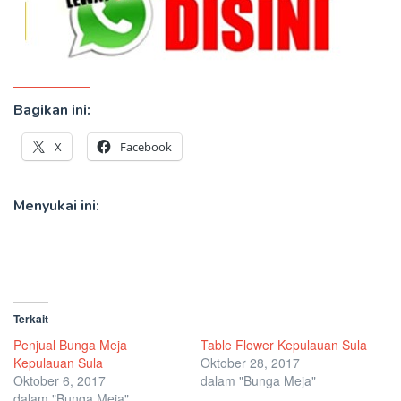
Bagikan ini:
X
Facebook
Menyukai ini:
Terkait
Penjual Bunga Meja
Table Flower Kepulauan Sula
Kepulauan Sula
Oktober 28, 2017
Oktober 6, 2017
dalam "Bunga Meja"
dalam "Bunga Meja"