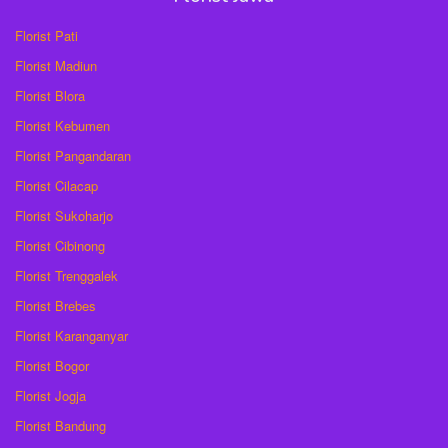
Florist Pati
Florist Madiun
Florist Blora
Florist Kebumen
Florist Pangandaran
Florist Cilacap
Florist Sukoharjo
Florist Cibinong
Florist Trenggalek
Florist Brebes
Florist Karanganyar
Florist Bogor
Florist Jogja
Florist Bandung