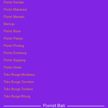
Florist Kendari
Florist Makassar
Florist Manado
Mamuju
Florist Bone
Florist Palopo
Florist Pinrang
Florist Enrekang
Florist Soppeng
Florist Gowa
Toko Bunga Minahasa
Toko Bunga Tomohon
Toko Bunga Tondano
Toko Bunga Bitung
Florist Bali