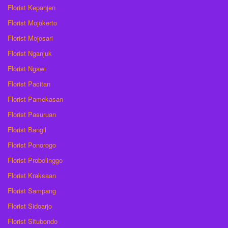
Florist Kepanjen
Florist Mojokerto
Florist Mojosari
Florist Nganjuk
Florist Ngawi
Florist Pacitan
Florist Pamekasan
Florist Pasuruan
Florist Bangil
Florist Ponorogo
Florist Probolinggo
Florist Kraksaan
Florist Sampang
Florist Sidoarjo
Florist Situbondo