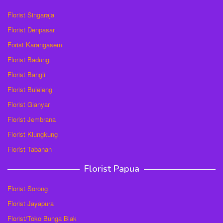
Florist Singaraja
Florist Denpasar
Forist Karangasem
Florist Badung
Florist Bangli
Florist Buleleng
Florist Gianyar
Florist Jembrana
Florist Klungkung
Florist Tabanan
Florist Papua
Florist Sorong
Florist Jayapura
Florist/Toko Bunga Biak