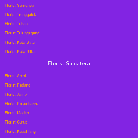
Florist Sumenep
Florist Trenggalek
Florist Tuban
Florist Tulungagung
Florist Kota Batu
Florist Kota Blitar
Florist Sumatera
Florist Solok
Florist Padang
Florist Jambi
Florist Pekanbanru
Florist Medan
Florist Curup
Florist Kepahiang