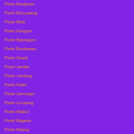
Florist Bangkalan
Florist Banyuwangi
Florist Blitar
Florist Kanigoro
Florist Bojonegoro
Florist Bondowoso
Florist Gresik
Florist Jember
Florist Jombang
Florist Kediri
Florist Lamongan
Florist Lumajang
Florist Madiun
Florist Magetan
Florist Malang