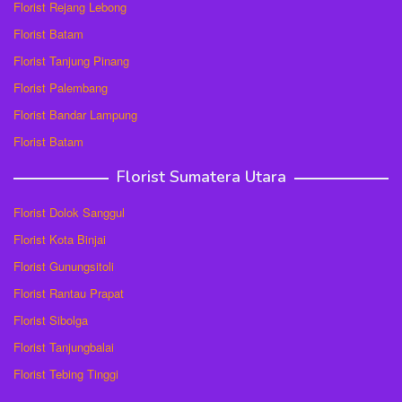
Florist Rejang Lebong
Florist Batam
Florist Tanjung Pinang
Florist Palembang
Florist Bandar Lampung
Florist Batam
Florist Sumatera Utara
Florist Dolok Sanggul
Florist Kota Binjai
Florist Gunungsitoli
Florist Rantau Prapat
Florist Sibolga
Florist Tanjungbalai
Florist Tebing Tinggi