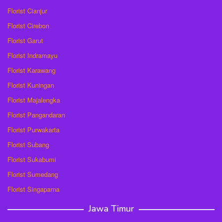
Florist Cianjur
Florist Cirebon
Florist Garut
Florist Indramayu
Florist Karawang
Florist Kuningan
Florist Majalengka
Florist Pangandaran
Florist Purwakarta
Florist Subang
Florist Sukabumi
Florist Sumedang
Florist Singaparna
Jawa Timur