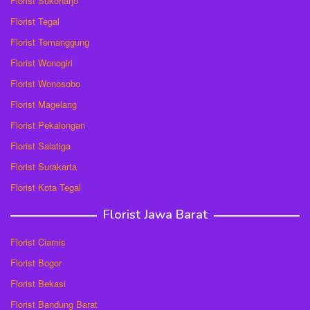
Florist Sukoharjo
Florist Tegal
Florist Temanggung
Florist Wonogiri
Florist Wonosobo
Florist Magelang
Florist Pekalongan
Florist Salatiga
Florist Surakarta
Florist Kota Tegal
Florist Jawa Barat
Florist Ciamis
Florist Bogor
Florist Bekasi
Florist Bandung Barat