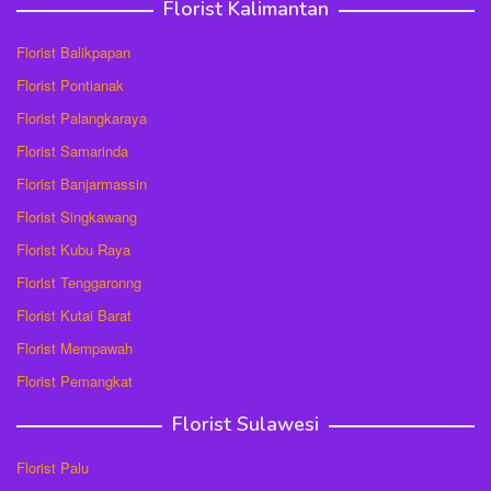
Florist Kalimantan
Florist Balikpapan
Florist Pontianak
Florist Palangkaraya
Florist Samarinda
Florist Banjarmassin
Florist Singkawang
Florist Kubu Raya
Florist Tenggaronng
Florist Kutai Barat
Florist Mempawah
Florist Pemangkat
Florist Sulawesi
Florist Palu