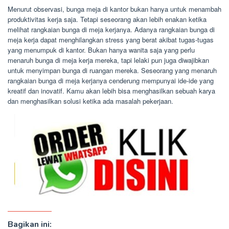
Menurut observasi, bunga meja di kantor bukan hanya untuk menambah
produktivitas kerja saja. Tetapi seseorang akan lebih enakan ketika
melihat rangkaian bunga di meja kerjanya. Adanya rangkaian bunga di
meja kerja dapat menghilangkan stress yang berat akibat tugas-tugas
yang menumpuk di kantor. Bukan hanya wanita saja yang perlu
menaruh bunga di meja kerja mereka, tapi lelaki pun juga diwajibkan
untuk menyimpan bunga di ruangan mereka. Seseorang yang menaruh
rangkaian bunga di meja kerjanya cenderung mempunyai ide-ide yang
kreatif dan inovatif. Kamu akan lebih bisa menghasilkan sebuah karya
dan menghasilkan solusi ketika ada masalah pekerjaan.
Bagikan ini: