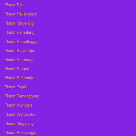
Florist Pati
Florist Pekalongan
Florist Magelang
Florist Pemalang
Florist Purbalingga
Florist Purworejo
Florist Rembang
Florist Sragen
Florist Sukoharjo
Florist Tegal
Florist Temanggung
Florist Wonogiri
Florist Wonosobo
Florist Magelang
Florist Pekalongan