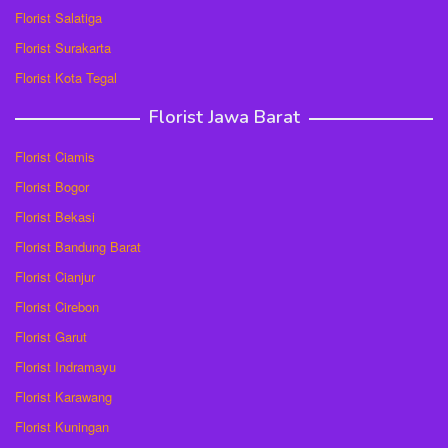
Florist Salatiga
Florist Surakarta
Florist Kota Tegal
Florist Jawa Barat
Florist Ciamis
Florist Bogor
Florist Bekasi
Florist Bandung Barat
Florist Cianjur
Florist Cirebon
Florist Garut
Florist Indramayu
Florist Karawang
Florist Kuningan