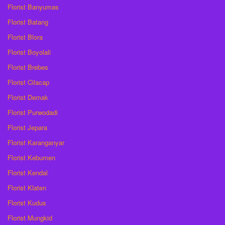
Florist Banyumas
Florist Batang
Florist Blora
Florist Boyolali
Florist Brebes
Florist Cilacap
Florist Demak
Florist Purwodadi
Florist Jepara
Florist Karanganyar
Florist Kebumen
Florist Kendal
Florist Klaten
Florist Kudus
Florist Mungkid