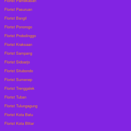
Florist Pamekasan
Florist Pasuruan
Florist Bangil
Florist Ponorogo
Florist Probolinggo
Florist Kraksaan
Florist Sampang
Florist Sidoarjo
Florist Situbondo
Florist Sumenep
Florist Trenggalek
Florist Tuban
Florist Tulungagung
Florist Kota Batu
Florist Kota Blitar