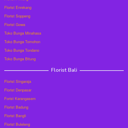
Florist Enrekang
Florist Soppeng
Florist Gowa
Toko Bunga Minahasa
Toko Bunga Tomohon
Toko Bunga Tondano
Toko Bunga Bitung
Florist Bali
Florist Singaraja
Florist Denpasar
Forist Karangasem
Florist Badung
Florist Bangli
Florist Buleleng