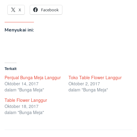
X
Facebook
Menyukai ini:
Terkait
Penjual Bunga Meja Langgur
Toko Table Flower Langgur
Oktober 14, 2017
Oktober 2, 2017
dalam "Bunga Meja"
dalam "Bunga Meja"
Table Flower Langgur
Oktober 18, 2017
dalam "Bunga Meja"