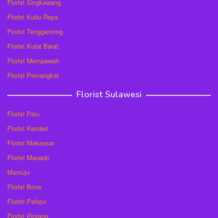
Florist Singkawang
Florist Kubu Raya
Florist Tenggaronng
Florist Kutai Barat
Florist Mempawah
Florist Pemangkat
Florist Sulawesi
Florist Palu
Florist Kendari
Florist Makassar
Florist Manado
Mamuju
Florist Bone
Florist Palopo
Florist Pinrang