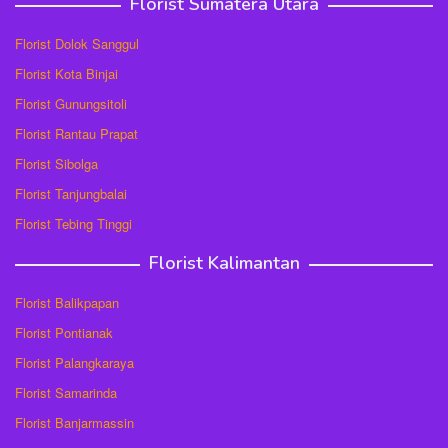
Florist Sumatera Utara
Florist Dolok Sanggul
Florist Kota Binjai
Florist Gunungsitoli
Florist Rantau Prapat
Florist Sibolga
Florist Tanjungbalai
Florist Tebing Tinggi
Florist Kalimantan
Florist Balikpapan
Florist Pontianak
Florist Palangkaraya
Florist Samarinda
Florist Banjarmassin