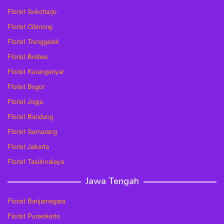
Florist Sukoharjo
Florist Cibinong
Florist Trenggalek
Florist Brebes
Florist Karanganyar
Florist Bogor
Florist Jogja
Florist Bandung
Florist Semarang
Florist Jakarta
Florist Tasikmalaya
Jawa Tengah
Florist Banjarnegara
Florist Purwokerto