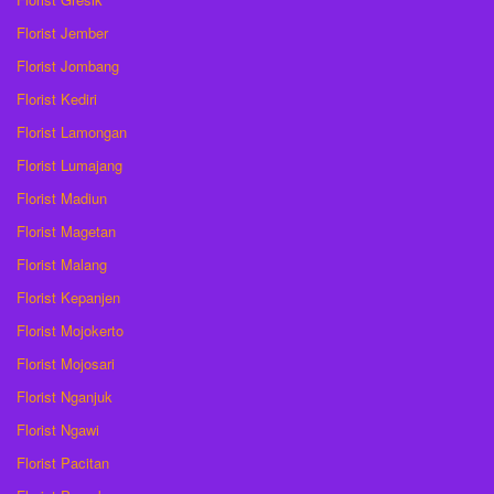
Florist Jember
Florist Jombang
Florist Kediri
Florist Lamongan
Florist Lumajang
Florist Madiun
Florist Magetan
Florist Malang
Florist Kepanjen
Florist Mojokerto
Florist Mojosari
Florist Nganjuk
Florist Ngawi
Florist Pacitan