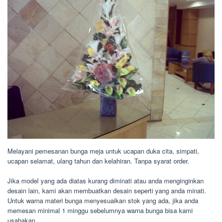
Melayani pemesanan bunga meja untuk ucapan duka cita, simpati,
ucapan selamat, ulang tahun dan kelahiran. Tanpa syarat order.
Jika model yang ada diatas kurang diminati atau anda menginginkan
desain lain, kami akan membuatkan desain seperti yang anda minati.
Untuk warna materi bunga menyesuaikan stok yang ada, jika anda
memesan minimal 1 minggu sebelumnya warna bunga bisa kami
usahakan.