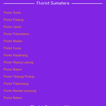
Florist Sumatera
Florist Solok
Florist Padang
Florist Jambi
Florist Pekanbanru
Florist Medan
Florist Curup
Florist Kepahiang
Florist Rejang Lebong
Florist Batam
Florist Tanjung Pinang
Florist Palembang
Florist Bandar Lampung
Florist Batam