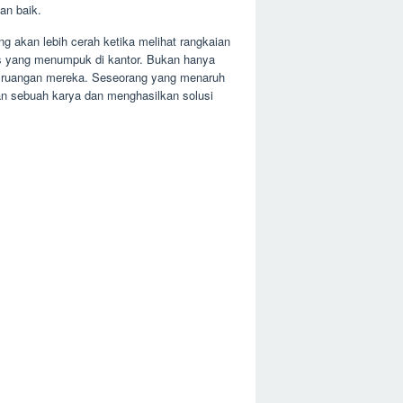
an baik.
g akan lebih cerah ketika melihat rangkaian
gas yang menumpuk di kantor. Bukan hanya
di ruangan mereka. Seseorang yang menaruh
kan sebuah karya dan menghasilkan solusi