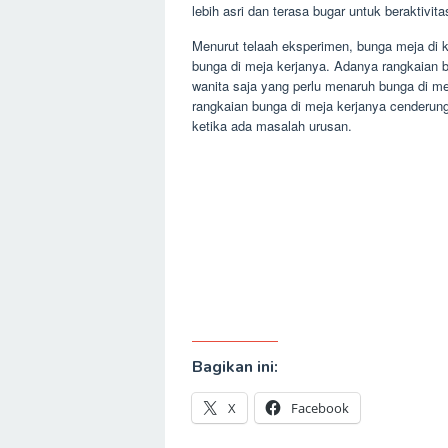
lebih asri dan terasa bugar untuk beraktivi
Menurut telaah eksperimen, bunga meja di k
bunga di meja kerjanya. Adanya rangkaian 
wanita saja yang perlu menaruh bunga di m
rangkaian bunga di meja kerjanya cenderung
ketika ada masalah urusan.
Bagikan ini:
X
Facebook