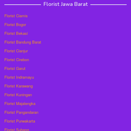
Florist Jawa Barat
Florist Ciamis
Florist Bogor
Florist Bekasi
Florist Bandung Barat
Florist Cianjur
Florist Cirebon
Florist Garut
Florist Indramayu
Florist Karawang
Florist Kuningan
Florist Majalengka
Florist Pangandaran
Florist Purwakarta
Florist Subang