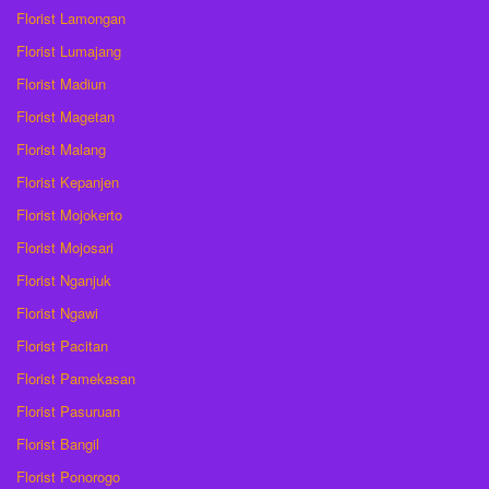
Florist Lamongan
Florist Lumajang
Florist Madiun
Florist Magetan
Florist Malang
Florist Kepanjen
Florist Mojokerto
Florist Mojosari
Florist Nganjuk
Florist Ngawi
Florist Pacitan
Florist Pamekasan
Florist Pasuruan
Florist Bangil
Florist Ponorogo