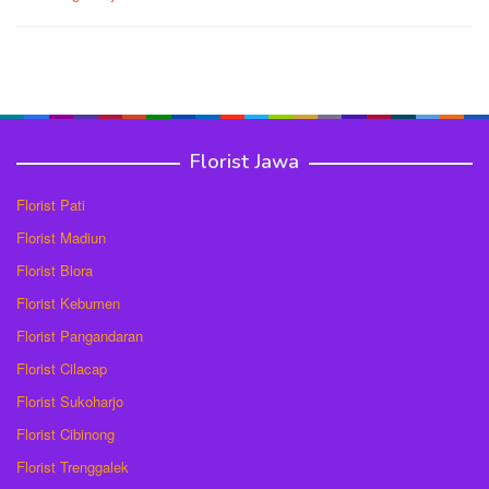
pos
Florist Jawa
Florist Pati
Florist Madiun
Florist Blora
Florist Kebumen
Florist Pangandaran
Florist Cilacap
Florist Sukoharjo
Florist Cibinong
Florist Trenggalek