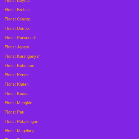
Florist Boyolali
Florist Brebes
Florist Cilacap
Florist Demak
Florist Purwodadi
Florist Jepara
Florist Karanganyar
Florist Kebumen
Florist Kendal
Florist Klaten
Florist Kudus
Florist Mungkid
Florist Pati
Florist Pekalongan
Florist Magelang