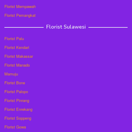
Florist Mempawah
Florist Pemangkat
Florist Sulawesi
Florist Palu
Florist Kendari
Florist Makassar
Florist Manado
Mamuju
Florist Bone
Florist Palopo
Florist Pinrang
Florist Enrekang
Florist Soppeng
Florist Gowa