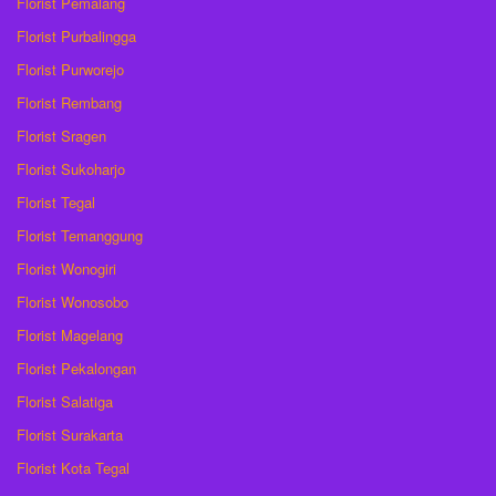
Florist Pemalang
Florist Purbalingga
Florist Purworejo
Florist Rembang
Florist Sragen
Florist Sukoharjo
Florist Tegal
Florist Temanggung
Florist Wonogiri
Florist Wonosobo
Florist Magelang
Florist Pekalongan
Florist Salatiga
Florist Surakarta
Florist Kota Tegal