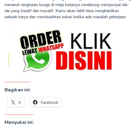
menaruh rangkaian bunga di meja kerjanya cenderung mempunyai ide-
ide yang kreatif dan inovatif. Kamu akan lebih bisa menghasilkan
sebuah karya dan membuahkan solusi ketika ada masalah pekerjaan.
Bagikan ini:
X
Facebook
Menyukai ini: