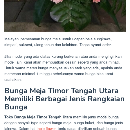
Melayani pemesanan bunga meja untuk ucapan bela sungkawa,
simpati, suksesi, ulang tahun dan kelahiran. Tanpa syarat order.
Jika model yang ada diatas kurang berkenan atau anda menginginkan
model lain, kami akan membuatkan desain seperti yang anda minati.
Untuk warna materi bunga menyesuaikan stok yang ada, apabila anda
memesan minimal 1 minggu sebelumnya warna bunga bisa kami
usahakan.
Bunga Meja Timor Tengah Utara
Memiliki Berbagai Jenis Rangkaian
Bunga
Toko Bunga Meja Timor Tengah Utara
memiliki jenis model bunga
dengan banyak type seperti bunga meja, bunga buket, dan bunga jenis
lainnya. Dalam hal
table flower
, tentu dapat diartikan sebuah bunga