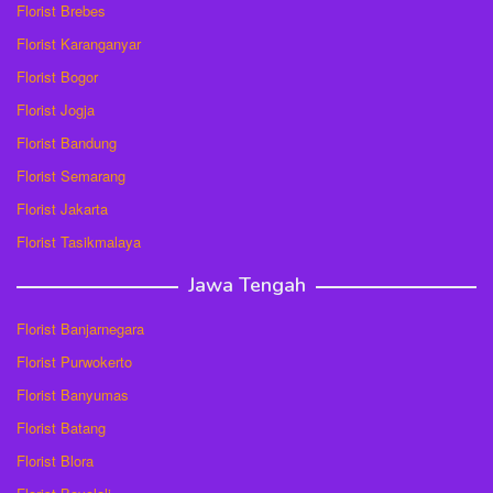
Florist Brebes
Florist Karanganyar
Florist Bogor
Florist Jogja
Florist Bandung
Florist Semarang
Florist Jakarta
Florist Tasikmalaya
Jawa Tengah
Florist Banjarnegara
Florist Purwokerto
Florist Banyumas
Florist Batang
Florist Blora