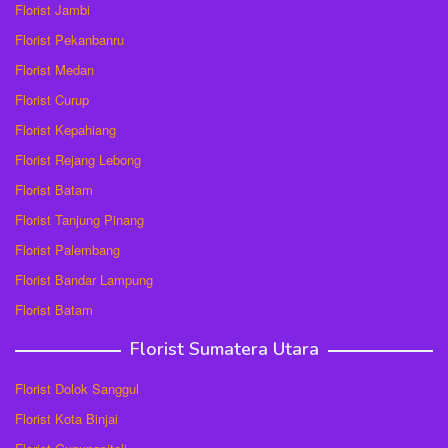
Florist Jambi
Florist Pekanbanru
Florist Medan
Florist Curup
Florist Kepahiang
Florist Rejang Lebong
Florist Batam
Florist Tanjung Pinang
Florist Palembang
Florist Bandar Lampung
Florist Batam
Florist Sumatera Utara
Florist Dolok Sanggul
Florist Kota Binjai