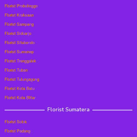
Florist Probolinggo
Florist Kraksaan
Florist Sampang
Florist Sidoarjo
Florist Situbondo
Florist Sumenep
Florist Trenggalek
Florist Tuban
Florist Tulungagung
Florist Kota Batu
Florist Kota Blitar
Florist Sumatera
Florist Solok
Florist Padang