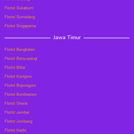
Florist Sukabumi
Florist Sumedang
Florist Singaparna
Jawa Timur
Florist Bangkalan
Florist Banyuwangi
Florist Blitar
Florist Kanigoro
Florist Bojonegoro
Florist Bondowoso
Florist Gresik
Florist Jember
Florist Jombang
Florist Kediri