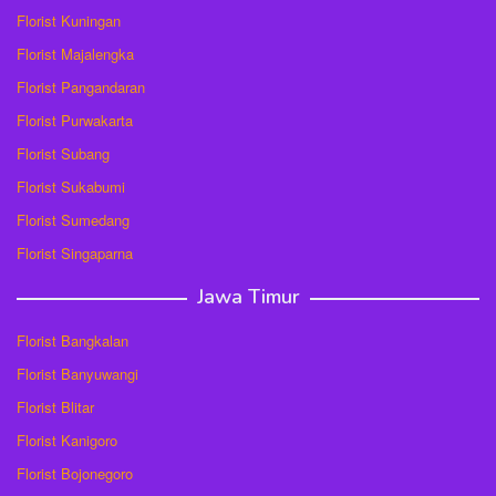
Florist Kuningan
Florist Majalengka
Florist Pangandaran
Florist Purwakarta
Florist Subang
Florist Sukabumi
Florist Sumedang
Florist Singaparna
Jawa Timur
Florist Bangkalan
Florist Banyuwangi
Florist Blitar
Florist Kanigoro
Florist Bojonegoro