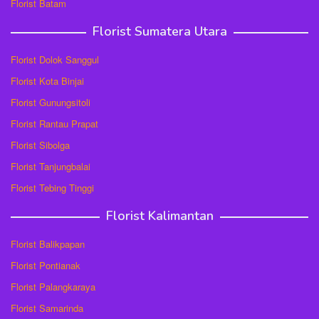
Florist Batam
Florist Sumatera Utara
Florist Dolok Sanggul
Florist Kota Binjai
Florist Gunungsitoli
Florist Rantau Prapat
Florist Sibolga
Florist Tanjungbalai
Florist Tebing Tinggi
Florist Kalimantan
Florist Balikpapan
Florist Pontianak
Florist Palangkaraya
Florist Samarinda