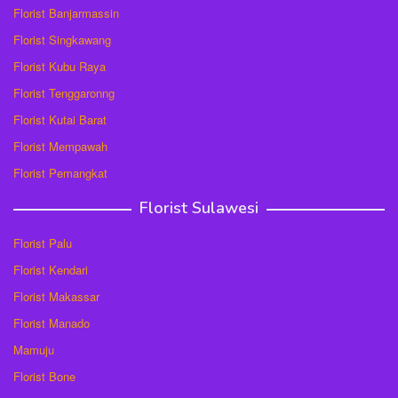
Florist Banjarmassin
Florist Singkawang
Florist Kubu Raya
Florist Tenggaronng
Florist Kutai Barat
Florist Mempawah
Florist Pemangkat
Florist Sulawesi
Florist Palu
Florist Kendari
Florist Makassar
Florist Manado
Mamuju
Florist Bone