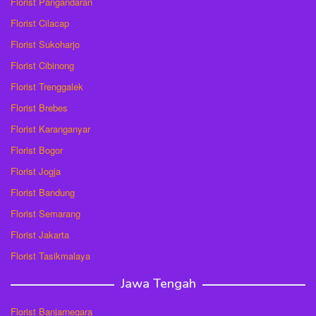
Florist Pangandaran
Florist Cilacap
Florist Sukoharjo
Florist Cibinong
Florist Trenggalek
Florist Brebes
Florist Karanganyar
Florist Bogor
Florist Jogja
Florist Bandung
Florist Semarang
Florist Jakarta
Florist Tasikmalaya
Jawa Tengah
Florist Banjarnegara