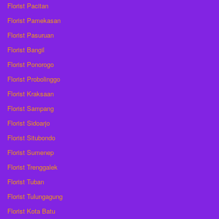
Florist Pacitan
Florist Pamekasan
Florist Pasuruan
Florist Bangil
Florist Ponorogo
Florist Probolinggo
Florist Kraksaan
Florist Sampang
Florist Sidoarjo
Florist Situbondo
Florist Sumenep
Florist Trenggalek
Florist Tuban
Florist Tulungagung
Florist Kota Batu