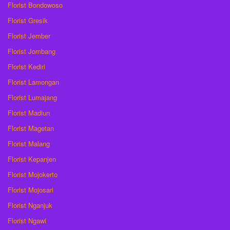
Florist Bondowoso
Florist Gresik
Florist Jember
Florist Jombang
Florist Kediri
Florist Lamongan
Florist Lumajang
Florist Madiun
Florist Magetan
Florist Malang
Florist Kepanjen
Florist Mojokerto
Florist Mojosari
Florist Nganjuk
Florist Ngawi