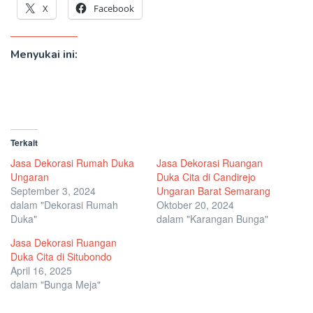
X
Facebook
Menyukai ini:
Terkait
Jasa Dekorasi Rumah Duka
Jasa Dekorasi Ruangan
Ungaran
Duka Cita di Candirejo
September 3, 2024
Ungaran Barat Semarang
dalam "Dekorasi Rumah
Oktober 20, 2024
Duka"
dalam "Karangan Bunga"
Jasa Dekorasi Ruangan
Duka Cita di Situbondo
April 16, 2025
dalam "Bunga Meja"