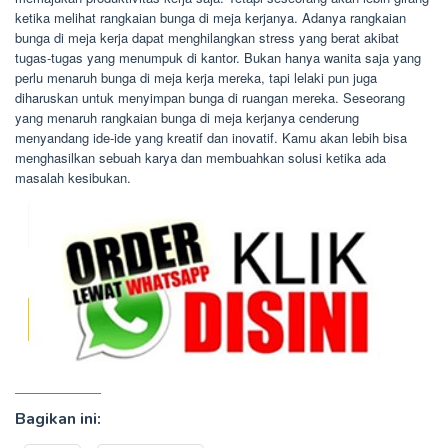
ketika melihat rangkaian bunga di meja kerjanya. Adanya rangkaian
bunga di meja kerja dapat menghilangkan stress yang berat akibat
tugas-tugas yang menumpuk di kantor. Bukan hanya wanita saja yang
perlu menaruh bunga di meja kerja mereka, tapi lelaki pun juga
diharuskan untuk menyimpan bunga di ruangan mereka. Seseorang
yang menaruh rangkaian bunga di meja kerjanya cenderung
menyandang ide-ide yang kreatif dan inovatif. Kamu akan lebih bisa
menghasilkan sebuah karya dan membuahkan solusi ketika ada
masalah kesibukan.
Bagikan ini: