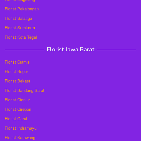
Florist Pekalongan
Florist Salatiga
Florist Surakarta
Florist Kota Tegal
Florist Jawa Barat
Florist Ciamis
Florist Bogor
Florist Bekasi
Florist Bandung Barat
Florist Cianjur
Florist Cirebon
Florist Garut
Florist Indramayu
Florist Karawang