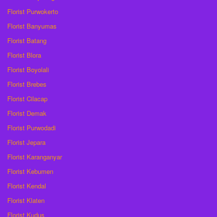
Florist Purwokerto
Florist Banyumas
Florist Batang
Florist Blora
Florist Boyolali
Florist Brebes
Florist Cilacap
Florist Demak
Florist Purwodadi
Florist Jepara
Florist Karanganyar
Florist Kebumen
Florist Kendal
Florist Klaten
Florist Kudus