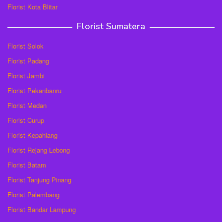
Florist Kota Blitar
Florist Sumatera
Florist Solok
Florist Padang
Florist Jambi
Florist Pekanbanru
Florist Medan
Florist Curup
Florist Kepahiang
Florist Rejang Lebong
Florist Batam
Florist Tanjung Pinang
Florist Palembang
Florist Bandar Lampung