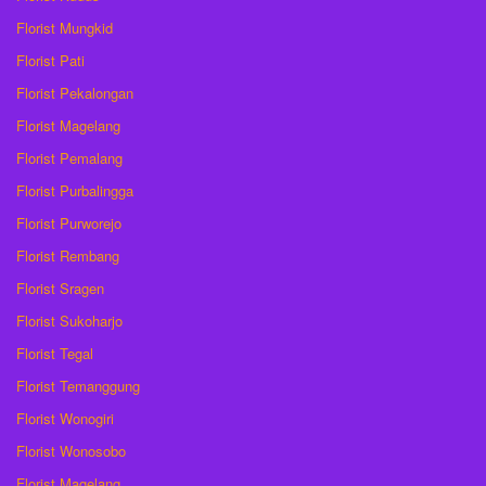
Florist Mungkid
Florist Pati
Florist Pekalongan
Florist Magelang
Florist Pemalang
Florist Purbalingga
Florist Purworejo
Florist Rembang
Florist Sragen
Florist Sukoharjo
Florist Tegal
Florist Temanggung
Florist Wonogiri
Florist Wonosobo
Florist Magelang