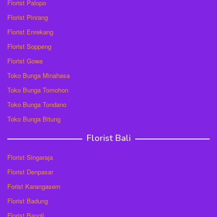
Florist Palopo
Florist Pinrang
Florist Enrekang
Florist Soppeng
Florist Gowa
Toko Bunga Minahasa
Toko Bunga Tomohon
Toko Bunga Tondano
Toko Bunga Bitung
Florist Bali
Florist Singaraja
Florist Denpasar
Forist Karangasem
Florist Badung
Florist Bangli