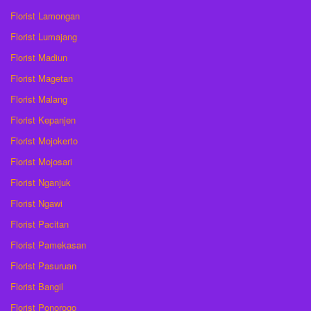
Florist Lamongan
Florist Lumajang
Florist Madiun
Florist Magetan
Florist Malang
Florist Kepanjen
Florist Mojokerto
Florist Mojosari
Florist Nganjuk
Florist Ngawi
Florist Pacitan
Florist Pamekasan
Florist Pasuruan
Florist Bangil
Florist Ponorogo