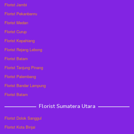
Florist Jambi
Florist Pekanbanru
Florist Medan
Florist Curup
Florist Kepahiang
Florist Rejang Lebong
Florist Batam
Florist Tanjung Pinang
Florist Palembang
Florist Bandar Lampung
Florist Batam
Florist Sumatera Utara
Florist Dolok Sanggul
Florist Kota Binjai