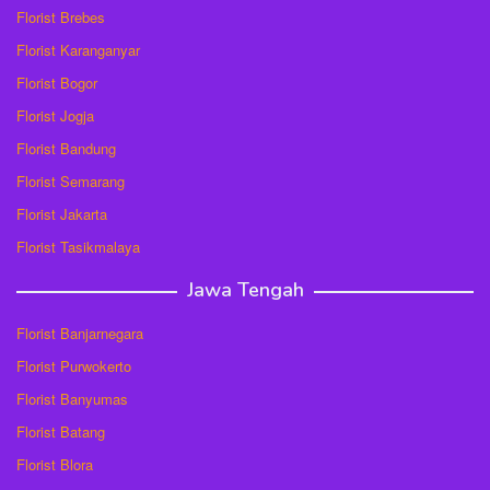
Florist Brebes
Florist Karanganyar
Florist Bogor
Florist Jogja
Florist Bandung
Florist Semarang
Florist Jakarta
Florist Tasikmalaya
Jawa Tengah
Florist Banjarnegara
Florist Purwokerto
Florist Banyumas
Florist Batang
Florist Blora