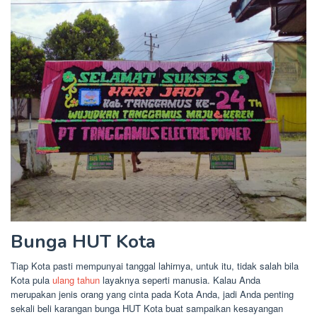
Bunga HUT Kota
Tiap Kota pasti mempunyai tanggal lahirnya, untuk itu, tidak salah bila
Kota pula
ulang tahun
layaknya seperti manusia. Kalau Anda
merupakan jenis orang yang cinta pada Kota Anda, jadi Anda penting
sekali beli karangan bunga HUT Kota buat sampaikan kesayangan