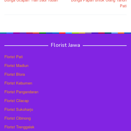
pos
Pati
Florist Jawa
Florist Pati
Florist Madiun
Florist Blora
Florist Kebumen
Florist Pangandaran
Florist Cilacap
Florist Sukoharjo
Florist Cibinong
Florist Trenggalek