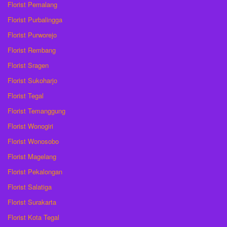
Florist Pemalang
Florist Purbalingga
Florist Purworejo
Florist Rembang
Florist Sragen
Florist Sukoharjo
Florist Tegal
Florist Temanggung
Florist Wonogiri
Florist Wonosobo
Florist Magelang
Florist Pekalongan
Florist Salatiga
Florist Surakarta
Florist Kota Tegal