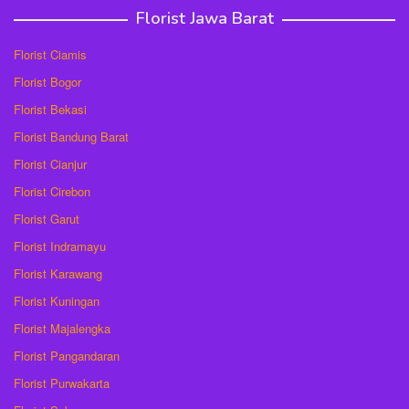
Florist Jawa Barat
Florist Ciamis
Florist Bogor
Florist Bekasi
Florist Bandung Barat
Florist Cianjur
Florist Cirebon
Florist Garut
Florist Indramayu
Florist Karawang
Florist Kuningan
Florist Majalengka
Florist Pangandaran
Florist Purwakarta