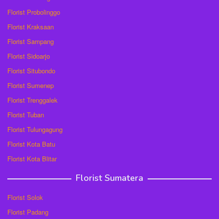
Florist Probolinggo
Florist Kraksaan
Florist Sampang
Florist Sidoarjo
Florist Situbondo
Florist Sumenep
Florist Trenggalek
Florist Tuban
Florist Tulungagung
Florist Kota Batu
Florist Kota Blitar
Florist Sumatera
Florist Solok
Florist Padang