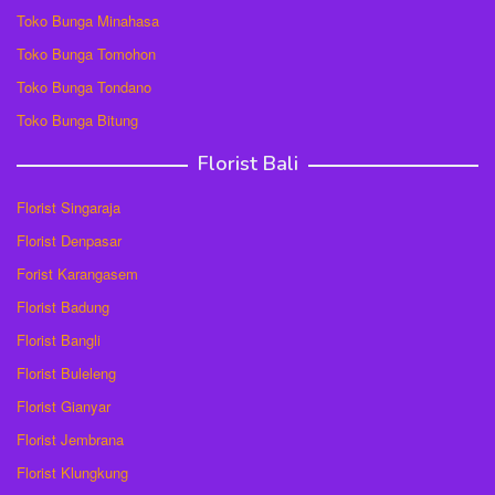
Toko Bunga Minahasa
Toko Bunga Tomohon
Toko Bunga Tondano
Toko Bunga Bitung
Florist Bali
Florist Singaraja
Florist Denpasar
Forist Karangasem
Florist Badung
Florist Bangli
Florist Buleleng
Florist Gianyar
Florist Jembrana
Florist Klungkung