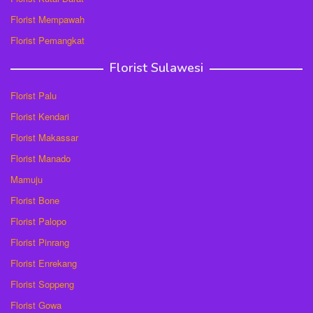
Florist Mempawah
Florist Pemangkat
Florist Sulawesi
Florist Palu
Florist Kendari
Florist Makassar
Florist Manado
Mamuju
Florist Bone
Florist Palopo
Florist Pinrang
Florist Enrekang
Florist Soppeng
Florist Gowa