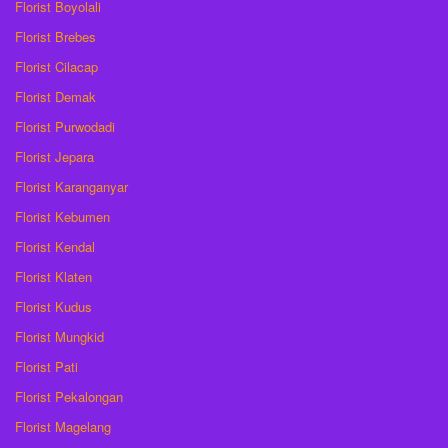
Florist Boyolali
Florist Brebes
Florist Cilacap
Florist Demak
Florist Purwodadi
Florist Jepara
Florist Karanganyar
Florist Kebumen
Florist Kendal
Florist Klaten
Florist Kudus
Florist Mungkid
Florist Pati
Florist Pekalongan
Florist Magelang