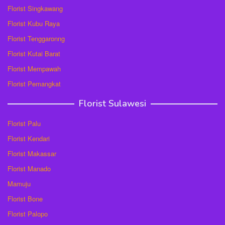
Florist Singkawang
Florist Kubu Raya
Florist Tenggaronng
Florist Kutai Barat
Florist Mempawah
Florist Pemangkat
Florist Sulawesi
Florist Palu
Florist Kendari
Florist Makassar
Florist Manado
Mamuju
Florist Bone
Florist Palopo