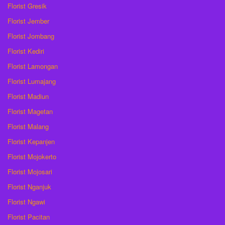
Florist Gresik
Florist Jember
Florist Jombang
Florist Kediri
Florist Lamongan
Florist Lumajang
Florist Madiun
Florist Magetan
Florist Malang
Florist Kepanjen
Florist Mojokerto
Florist Mojosari
Florist Nganjuk
Florist Ngawi
Florist Pacitan