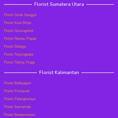
Florist Sumatera Utara
Florist Dolok Sanggul
Florist Kota Binjai
Florist Gunungsitoli
Florist Rantau Prapat
Florist Sibolga
Florist Tanjungbalai
Florist Tebing Tinggi
Florist Kalimantan
Florist Balikpapan
Florist Pontianak
Florist Palangkaraya
Florist Samarinda
Florist Banjarmassin