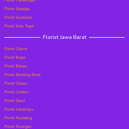
Florist Salatiga
Florist Surakarta
Florist Kota Tegal
Florist Jawa Barat
Florist Ciamis
Florist Bogor
Florist Bekasi
Florist Bandung Barat
Florist Cianjur
Florist Cirebon
Florist Garut
Florist Indramayu
Florist Karawang
Florist Kuningan