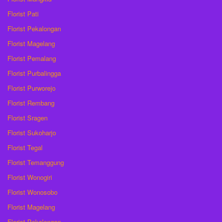
Florist Pati
Florist Pekalongan
Florist Magelang
Florist Pemalang
Florist Purbalingga
Florist Purworejo
Florist Rembang
Florist Sragen
Florist Sukoharjo
Florist Tegal
Florist Temanggung
Florist Wonogiri
Florist Wonosobo
Florist Magelang
Florist Pekalongan