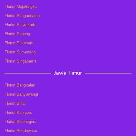
Florist Majalengka
Florist Pangandaran
Florist Purwakarta
Florist Subang
Florist Sukabumi
Florist Sumedang
Florist Singaparna
Jawa Timur
Florist Bangkalan
Florist Banyuwangi
Florist Blitar
Florist Kanigoro
Florist Bojonegoro
Florist Bondowoso