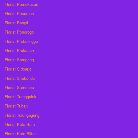
Florist Pamekasan
Florist Pasuruan
Florist Bangil
Florist Ponorogo
Florist Probolinggo
Florist Kraksaan
Florist Sampang
Florist Sidoarjo
Florist Situbondo
Florist Sumenep
Florist Trenggalek
Florist Tuban
Florist Tulungagung
Florist Kota Batu
Florist Kota Blitar