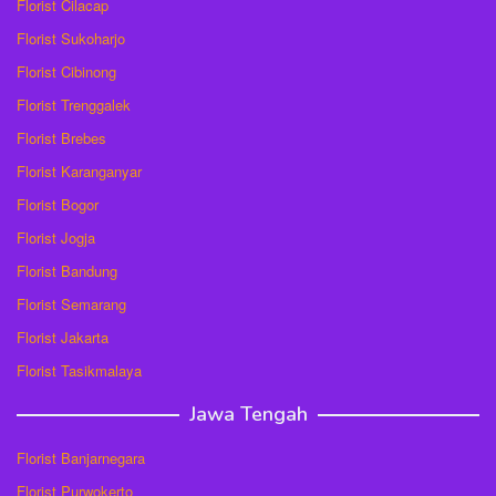
Florist Cilacap
Florist Sukoharjo
Florist Cibinong
Florist Trenggalek
Florist Brebes
Florist Karanganyar
Florist Bogor
Florist Jogja
Florist Bandung
Florist Semarang
Florist Jakarta
Florist Tasikmalaya
Jawa Tengah
Florist Banjarnegara
Florist Purwokerto