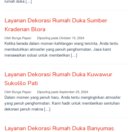
rumah duka […]
Layanan Dekorasi Rumah Duka Sumber
Kradenan Blora
Oleh
Bunga Papan
Diposting pada
Oktober 15, 2024
Ketika berada dalam momen kehilangan orang tercinta, Anda tentu
membutuhkan atmosfer yang penuh penghormatan. Jasa kami
menawarkan solusi untuk memberikan […]
Layanan Dekorasi Rumah Duka Kuwawur
Sukolilo Pati
Oleh
Bunga Papan
Diposting pada
September 25, 2024
Dalam momen yang penuh haru, Anda tentu menginginkan atmosfer
yang penuh penghormatan. Kami hadir untuk memberikan sentuhan
dekorasi penuh makna […]
Layanan Dekorasi Rumah Duka Banyumas