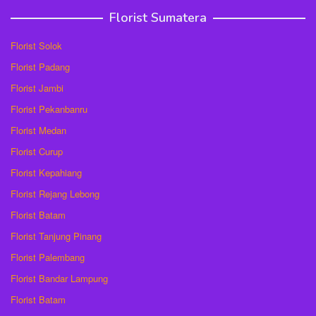
Florist Sumatera
Florist Solok
Florist Padang
Florist Jambi
Florist Pekanbanru
Florist Medan
Florist Curup
Florist Kepahiang
Florist Rejang Lebong
Florist Batam
Florist Tanjung Pinang
Florist Palembang
Florist Bandar Lampung
Florist Batam