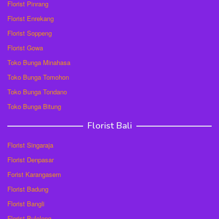
Florist Pinrang
Florist Enrekang
Florist Soppeng
Florist Gowa
Toko Bunga Minahasa
Toko Bunga Tomohon
Toko Bunga Tondano
Toko Bunga Bitung
Florist Bali
Florist Singaraja
Florist Denpasar
Forist Karangasem
Florist Badung
Florist Bangli
Florist Buleleng