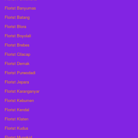
Florist Banyumas
Florist Batang
Florist Blora
Florist Boyolali
Florist Brebes
Florist Cilacap
Florist Demak
Florist Purwodadi
Florist Jepara
Florist Karanganyar
Florist Kebumen
Florist Kendal
Florist Klaten
Florist Kudus
Florist Mungkid