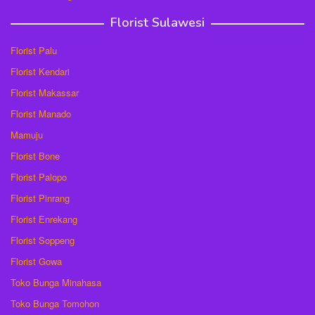
Florist Sulawesi
Florist Palu
Florist Kendari
Florist Makassar
Florist Manado
Mamuju
Florist Bone
Florist Palopo
Florist Pinrang
Florist Enrekang
Florist Soppeng
Florist Gowa
Toko Bunga Minahasa
Toko Bunga Tomohon