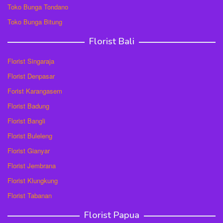
Toko Bunga Tondano
Toko Bunga Bitung
Florist Bali
Florist Singaraja
Florist Denpasar
Forist Karangasem
Florist Badung
Florist Bangli
Florist Buleleng
Florist Gianyar
Florist Jembrana
Florist Klungkung
Florist Tabanan
Florist Papua