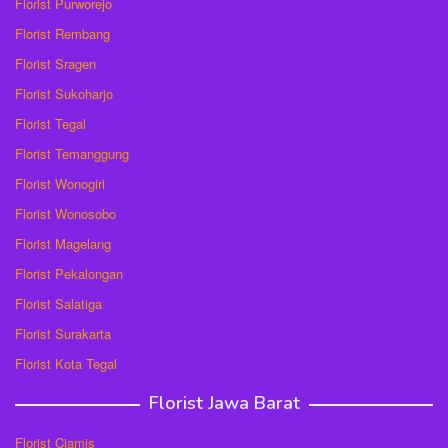
Florist Purworejo
Florist Rembang
Florist Sragen
Florist Sukoharjo
Florist Tegal
Florist Temanggung
Florist Wonogiri
Florist Wonosobo
Florist Magelang
Florist Pekalongan
Florist Salatiga
Florist Surakarta
Florist Kota Tegal
Florist Jawa Barat
Florist Ciamis