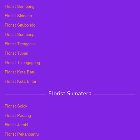
Florist Sampang
Florist Sidoarjo
Florist Situbondo
Florist Sumenep
Florist Trenggalek
Florist Tuban
Florist Tulungagung
Florist Kota Batu
Florist Kota Blitar
Florist Sumatera
Florist Solok
Florist Padang
Florist Jambi
Florist Pekanbanru