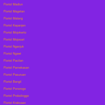
Florist Madiun
Florist Magetan
Florist Malang
Florist Kepanjen
Florist Mojokerto
Florist Mojosari
Florist Nganjuk
Florist Ngawi
Florist Pacitan
Florist Pamekasan
Florist Pasuruan
Florist Bangil
Florist Ponorogo
Florist Probolinggo
Florist Kraksaan