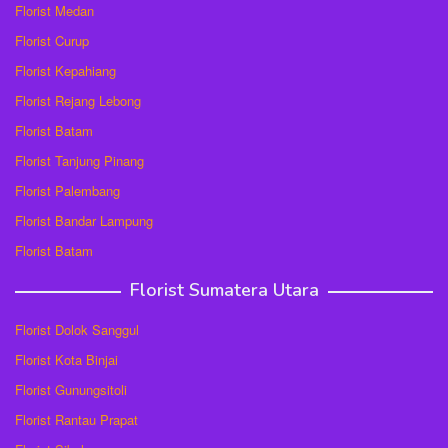
Florist Medan
Florist Curup
Florist Kepahiang
Florist Rejang Lebong
Florist Batam
Florist Tanjung Pinang
Florist Palembang
Florist Bandar Lampung
Florist Batam
Florist Sumatera Utara
Florist Dolok Sanggul
Florist Kota Binjai
Florist Gunungsitoli
Florist Rantau Prapat