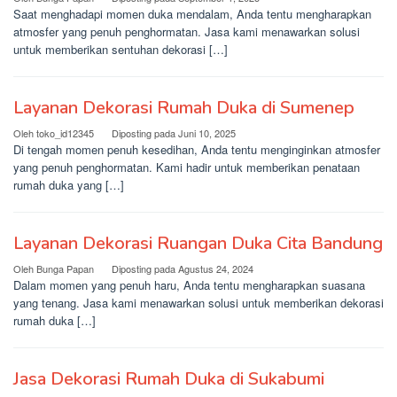
Saat menghadapi momen duka mendalam, Anda tentu mengharapkan
atmosfer yang penuh penghormatan. Jasa kami menawarkan solusi
untuk memberikan sentuhan dekorasi […]
Layanan Dekorasi Rumah Duka di Sumenep
Oleh
toko_id12345
Diposting pada
Juni 10, 2025
Di tengah momen penuh kesedihan, Anda tentu menginginkan atmosfer
yang penuh penghormatan. Kami hadir untuk memberikan penataan
rumah duka yang […]
Layanan Dekorasi Ruangan Duka Cita Bandung
Oleh
Bunga Papan
Diposting pada
Agustus 24, 2024
Dalam momen yang penuh haru, Anda tentu mengharapkan suasana
yang tenang. Jasa kami menawarkan solusi untuk memberikan dekorasi
rumah duka […]
Jasa Dekorasi Rumah Duka di Sukabumi