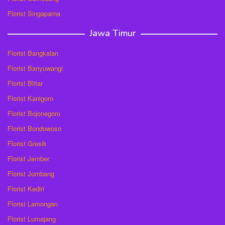
Florist Singaparna
Jawa Timur
Florist Bangkalan
Florist Banyuwangi
Florist Blitar
Florist Kanigoro
Florist Bojonegoro
Florist Bondowoso
Florist Gresik
Florist Jember
Florist Jombang
Florist Kediri
Florist Lamongan
Florist Lumajang