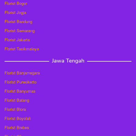
Florist Bogor
Florist Jogja
Florist Bandung
Florist Semarang
Florist Jakarta
Florist Tasikmalaya
Jawa Tengah
Florist Banjarnegara
Florist Purwokerto
Florist Banyumas
Florist Batang
Florist Blora
Florist Boyolali
Florist Brebes