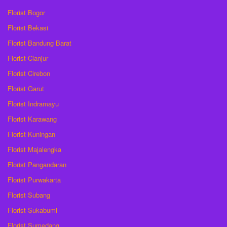
Florist Bogor
Florist Bekasi
Florist Bandung Barat
Florist Cianjur
Florist Cirebon
Florist Garut
Florist Indramayu
Florist Karawang
Florist Kuningan
Florist Majalengka
Florist Pangandaran
Florist Purwakarta
Florist Subang
Florist Sukabumi
Florist Sumedang