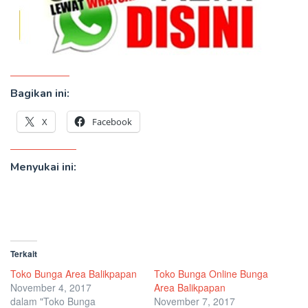
Bagikan ini:
X
Facebook
Menyukai ini:
Terkait
Toko Bunga Area Balikpapan
Toko Bunga Online Bunga
November 4, 2017
Area Balikpapan
dalam "Toko Bunga
November 7, 2017