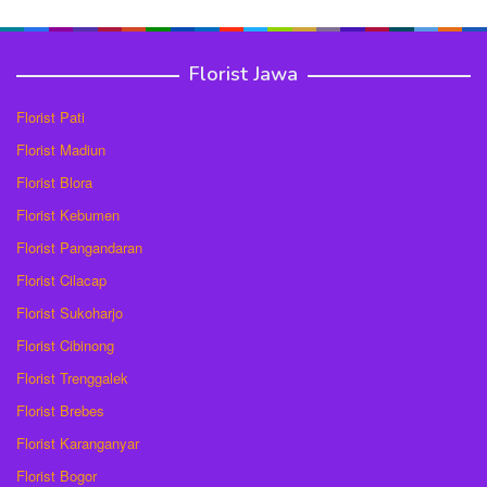
Florist Jawa
Florist Pati
Florist Madiun
Florist Blora
Florist Kebumen
Florist Pangandaran
Florist Cilacap
Florist Sukoharjo
Florist Cibinong
Florist Trenggalek
Florist Brebes
Florist Karanganyar
Florist Bogor