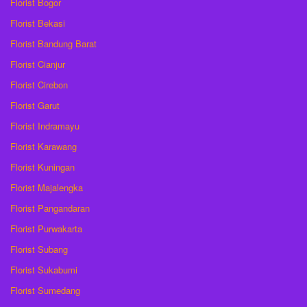
Florist Bogor
Florist Bekasi
Florist Bandung Barat
Florist Cianjur
Florist Cirebon
Florist Garut
Florist Indramayu
Florist Karawang
Florist Kuningan
Florist Majalengka
Florist Pangandaran
Florist Purwakarta
Florist Subang
Florist Sukabumi
Florist Sumedang