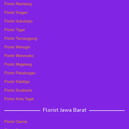
Florist Rembang
Florist Sragen
Florist Sukoharjo
Florist Tegal
Florist Temanggung
Florist Wonogiri
Florist Wonosobo
Florist Magelang
Florist Pekalongan
Florist Salatiga
Florist Surakarta
Florist Kota Tegal
Florist Jawa Barat
Florist Ciamis