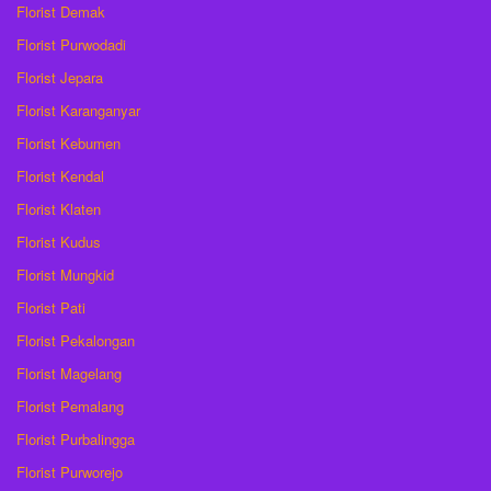
Florist Demak
Florist Purwodadi
Florist Jepara
Florist Karanganyar
Florist Kebumen
Florist Kendal
Florist Klaten
Florist Kudus
Florist Mungkid
Florist Pati
Florist Pekalongan
Florist Magelang
Florist Pemalang
Florist Purbalingga
Florist Purworejo