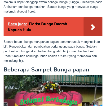
majemuk dapat dianggap awam sebagai bunga (tunggal), misalnya pada
Anthurium dan bunga matahari. Satuan bunga yang menyusun bunga
majemuk disebut floret.
Baca juga:
Florist Bunga Daerah
Kapuas Hulu
Secara botani, bunga merupakan bagian tanaman untuk menghasilkan
biji. Penyerbukan dan pembuahan berlangsung pada bunga. Setelah
pembuahan, bunga akan berkembang lebih lanjut membentuk buah.
Pada tumbuhan berbunga, buah adalah struktur yang membawa dan
melindungi biji.
Beberapa Sampel Bunga papan