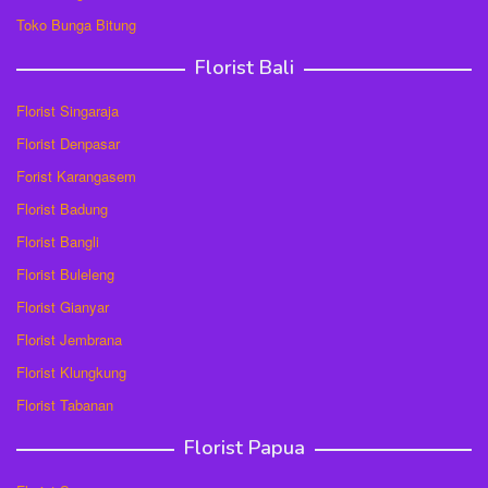
Toko Bunga Bitung
Florist Bali
Florist Singaraja
Florist Denpasar
Forist Karangasem
Florist Badung
Florist Bangli
Florist Buleleng
Florist Gianyar
Florist Jembrana
Florist Klungkung
Florist Tabanan
Florist Papua