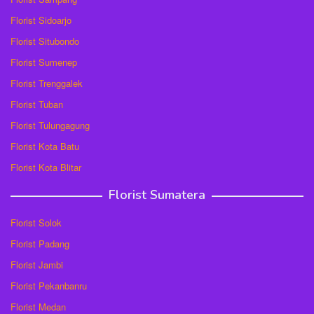
Florist Sidoarjo
Florist Situbondo
Florist Sumenep
Florist Trenggalek
Florist Tuban
Florist Tulungagung
Florist Kota Batu
Florist Kota Blitar
Florist Sumatera
Florist Solok
Florist Padang
Florist Jambi
Florist Pekanbanru
Florist Medan