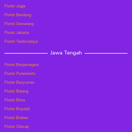
Florist Jogja
Florist Bandung
Florist Semarang
Florist Jakarta
Florist Tasikmalaya
Jawa Tengah
Florist Banjarnegara
Florist Purwokerto
Florist Banyumas
Florist Batang
Florist Blora
Florist Boyolali
Florist Brebes
Florist Cilacap