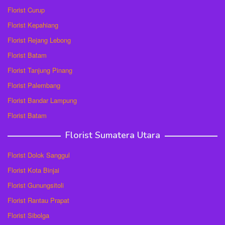
Florist Curup
Florist Kepahiang
Florist Rejang Lebong
Florist Batam
Florist Tanjung Pinang
Florist Palembang
Florist Bandar Lampung
Florist Batam
Florist Sumatera Utara
Florist Dolok Sanggul
Florist Kota Binjai
Florist Gunungsitoli
Florist Rantau Prapat
Florist Sibolga