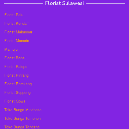
Florist Sulawesi
Florist Palu
Florist Kendari
Florist Makassar
Florist Manado
Mamuju
Florist Bone
Florist Palopo
Florist Pinrang
Florist Enrekang
Florist Soppeng
Florist Gowa
Toko Bunga Minahasa
Toko Bunga Tomohon
Toko Bunga Tondano