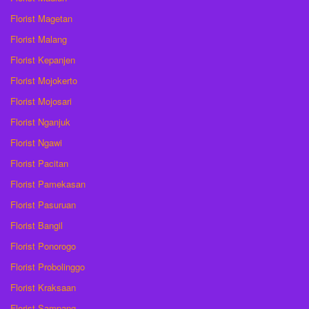
Florist Magetan
Florist Malang
Florist Kepanjen
Florist Mojokerto
Florist Mojosari
Florist Nganjuk
Florist Ngawi
Florist Pacitan
Florist Pamekasan
Florist Pasuruan
Florist Bangil
Florist Ponorogo
Florist Probolinggo
Florist Kraksaan
Florist Sampang