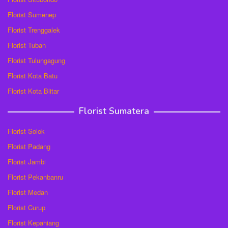
Florist Sumenep
Florist Trenggalek
Florist Tuban
Florist Tulungagung
Florist Kota Batu
Florist Kota Blitar
Florist Sumatera
Florist Solok
Florist Padang
Florist Jambi
Florist Pekanbanru
Florist Medan
Florist Curup
Florist Kepahiang