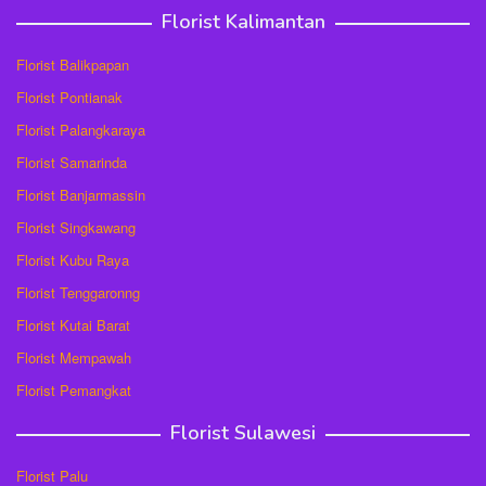
Florist Kalimantan
Florist Balikpapan
Florist Pontianak
Florist Palangkaraya
Florist Samarinda
Florist Banjarmassin
Florist Singkawang
Florist Kubu Raya
Florist Tenggaronng
Florist Kutai Barat
Florist Mempawah
Florist Pemangkat
Florist Sulawesi
Florist Palu