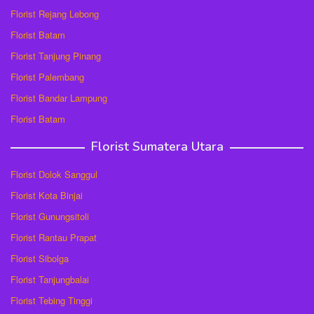
Florist Rejang Lebong
Florist Batam
Florist Tanjung Pinang
Florist Palembang
Florist Bandar Lampung
Florist Batam
Florist Sumatera Utara
Florist Dolok Sanggul
Florist Kota Binjai
Florist Gunungsitoli
Florist Rantau Prapat
Florist Sibolga
Florist Tanjungbalai
Florist Tebing Tinggi