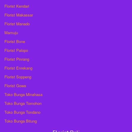
Florist Kendari
Florist Makassar
Florist Manado
Mamuju
Florist Bone
Florist Palopo
Florist Pinrang
Florist Enrekang
Florist Soppeng
Florist Gowa
Toko Bunga Minahasa
Toko Bunga Tomohon
Toko Bunga Tondano
Toko Bunga Bitung