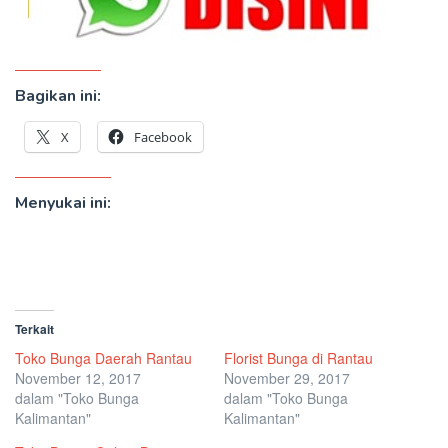
Bagikan ini:
X
Facebook
Menyukai ini:
Terkait
Toko Bunga Daerah Rantau
Florist Bunga di Rantau
November 12, 2017
November 29, 2017
dalam "Toko Bunga
dalam "Toko Bunga
Kalimantan"
Kalimantan"