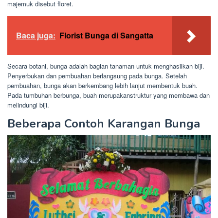
majemuk disebut floret.
Baca juga:
Florist Bunga di Sangatta
Secara botani, bunga adalah bagian tanaman untuk menghasilkan biji.
Penyerbukan dan pembuahan berlangsung pada bunga. Setelah
pembuahan, bunga akan berkembang lebih lanjut membentuk buah.
Pada tumbuhan berbunga, buah merupakanstruktur yang membawa dan
melindungi biji.
Beberapa Contoh Karangan Bunga