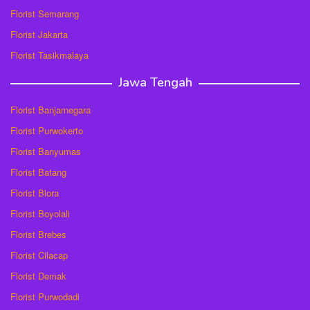
Florist Semarang
Florist Jakarta
Florist Tasikmalaya
Jawa Tengah
Florist Banjarnegara
Florist Purwokerto
Florist Banyumas
Florist Batang
Florist Blora
Florist Boyolali
Florist Brebes
Florist Cilacap
Florist Demak
Florist Purwodadi