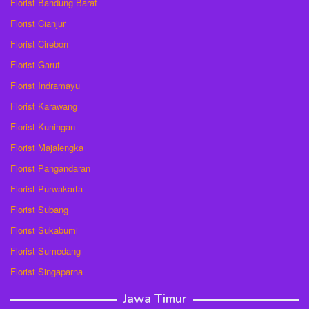
Florist Bandung Barat
Florist Cianjur
Florist Cirebon
Florist Garut
Florist Indramayu
Florist Karawang
Florist Kuningan
Florist Majalengka
Florist Pangandaran
Florist Purwakarta
Florist Subang
Florist Sukabumi
Florist Sumedang
Florist Singaparna
Jawa Timur