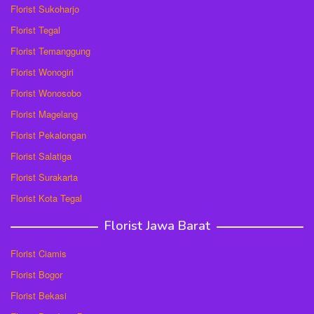
Florist Sukoharjo
Florist Tegal
Florist Temanggung
Florist Wonogiri
Florist Wonosobo
Florist Magelang
Florist Pekalongan
Florist Salatiga
Florist Surakarta
Florist Kota Tegal
Florist Jawa Barat
Florist Ciamis
Florist Bogor
Florist Bekasi