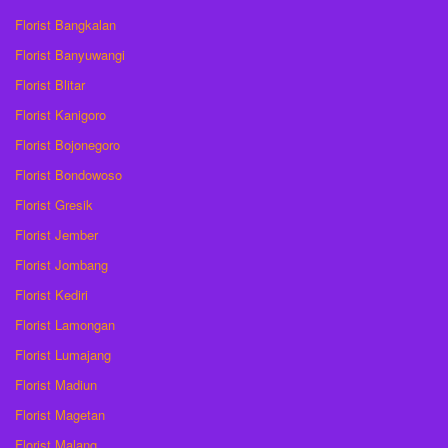
Florist Bangkalan
Florist Banyuwangi
Florist Blitar
Florist Kanigoro
Florist Bojonegoro
Florist Bondowoso
Florist Gresik
Florist Jember
Florist Jombang
Florist Kediri
Florist Lamongan
Florist Lumajang
Florist Madiun
Florist Magetan
Florist Malang