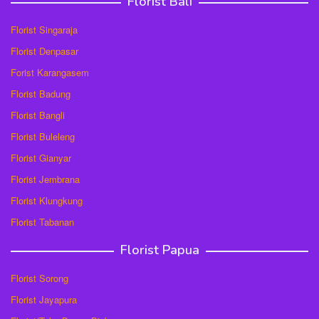
Florist Bali
Florist Singaraja
Florist Denpasar
Forist Karangasem
Florist Badung
Florist Bangli
Florist Buleleng
Florist Gianyar
Florist Jembrana
Florist Klungkung
Florist Tabanan
Florist Papua
Florist Sorong
Florist Jayapura