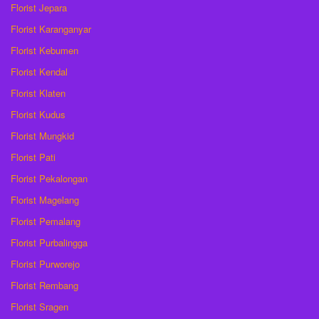
Florist Jepara
Florist Karanganyar
Florist Kebumen
Florist Kendal
Florist Klaten
Florist Kudus
Florist Mungkid
Florist Pati
Florist Pekalongan
Florist Magelang
Florist Pemalang
Florist Purbalingga
Florist Purworejo
Florist Rembang
Florist Sragen