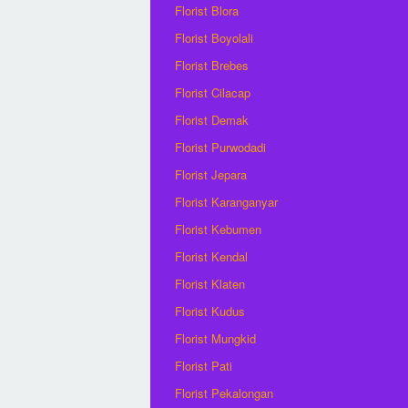
Florist Blora
Florist Boyolali
Florist Brebes
Florist Cilacap
Florist Demak
Florist Purwodadi
Florist Jepara
Florist Karanganyar
Florist Kebumen
Florist Kendal
Florist Klaten
Florist Kudus
Florist Mungkid
Florist Pati
Florist Pekalongan