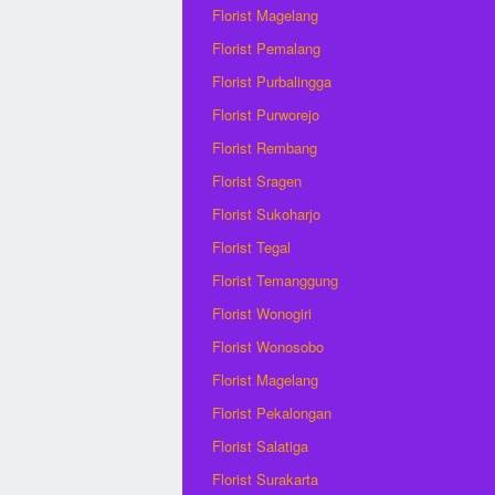
Florist Magelang
Florist Pemalang
Florist Purbalingga
Florist Purworejo
Florist Rembang
Florist Sragen
Florist Sukoharjo
Florist Tegal
Florist Temanggung
Florist Wonogiri
Florist Wonosobo
Florist Magelang
Florist Pekalongan
Florist Salatiga
Florist Surakarta