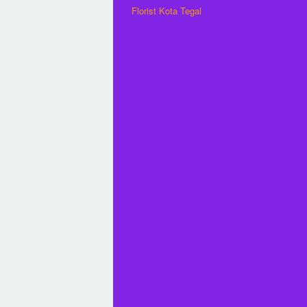
Florist Kota Tegal