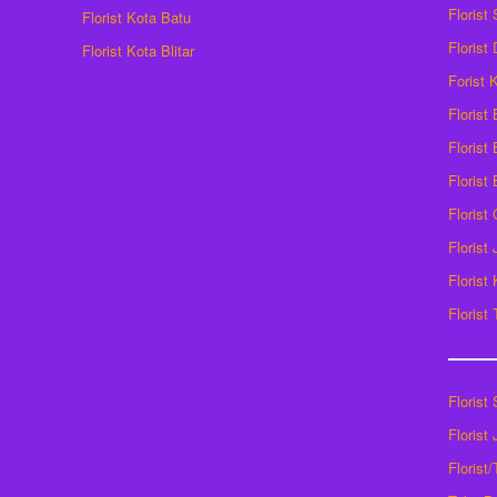
Florist
Florist Kota Batu
Florist
Florist Kota Blitar
Forist
Florist
Florist 
Florist
Florist
Florist
Florist
Florist
Florist
Florist
Florist