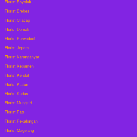
Florist Boyolali
Florist Brebes
Florist Cilacap
Florist Demak
Florist Purwodadi
Florist Jepara
Florist Karanganyar
Florist Kebumen
Florist Kendal
Florist Klaten
Florist Kudus
Florist Mungkid
Florist Pati
Florist Pekalongan
Florist Magelang