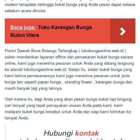
modern terupdate sehingga buket bunga yang Anda pesan dapat selesai
sebelum acara dimulai.
Baca juga:
Toko Karangan Bunga
Buton Utara
Florist Daerah Bone Bolango Terlengkap ( tokobungaonline.web.id )
selain memberikan layanan offline dan pemesanan buket bunga secara
online, kami juga menerima pesanan untuk Anda yang datang langsung
ke alamat tokobungaonline.web.id. Selain itu, selain buket bunga yang
kami terima pemesanannya kami juga menerima pesanan untuk jenis
bunga lain seperti papan bunga , standing flower , karangan bunga dan
masih banyak lagi yang lainnya.
Oleh karena itu, bagi Anda yang akan pesan bunga buket tapi bingung
cari tempat yang tepat percayakan urusan Anda pada kami. kami
melayani buket bunga tersebut untuk Anda dan siap kami kirimkan ke
tempat Anda.
Hubungi
kontak