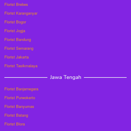
Florist Brebes
Florist Karanganyar
Florist Bogor
Florist Jogja
Florist Bandung
Florist Semarang
Florist Jakarta
Florist Tasikmalaya
Jawa Tengah
Florist Banjarnegara
Florist Purwokerto
Florist Banyumas
Florist Batang
Florist Blora