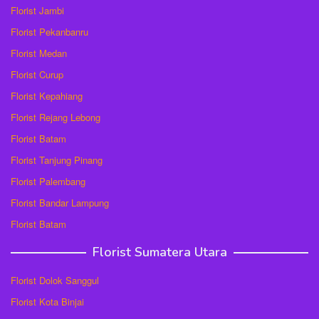
Florist Jambi
Florist Pekanbanru
Florist Medan
Florist Curup
Florist Kepahiang
Florist Rejang Lebong
Florist Batam
Florist Tanjung Pinang
Florist Palembang
Florist Bandar Lampung
Florist Batam
Florist Sumatera Utara
Florist Dolok Sanggul
Florist Kota Binjai