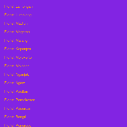
Florist Lamongan
Florist Lumajang
Florist Madiun
Florist Magetan
Florist Malang
Florist Kepanjen
Florist Mojokerto
Florist Mojosari
Florist Nganjuk
Florist Ngawi
Florist Pacitan
Florist Pamekasan
Florist Pasuruan
Florist Bangil
Florist Ponorogo