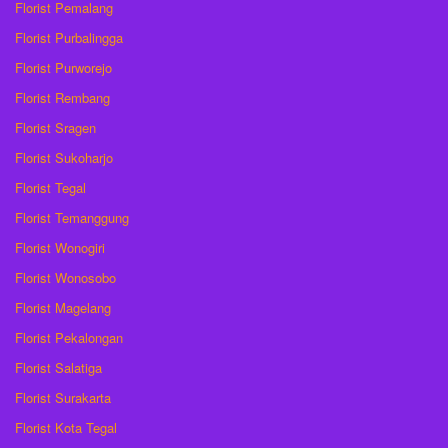
Florist Pemalang
Florist Purbalingga
Florist Purworejo
Florist Rembang
Florist Sragen
Florist Sukoharjo
Florist Tegal
Florist Temanggung
Florist Wonogiri
Florist Wonosobo
Florist Magelang
Florist Pekalongan
Florist Salatiga
Florist Surakarta
Florist Kota Tegal