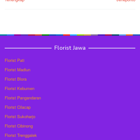
Florist Jawa
Florist Pati
Florist Madiun
Florist Blora
Florist Kebumen
Florist Pangandaran
Florist Cilacap
Florist Sukoharjo
Florist Cibinong
Florist Trenggalek