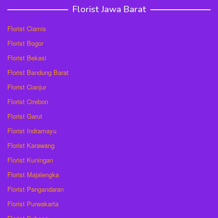
Florist Jawa Barat
Florist Ciamis
Florist Bogor
Florist Bekasi
Florist Bandung Barat
Florist Cianjur
Florist Cirebon
Florist Garut
Florist Indramayu
Florist Karawang
Florist Kuningan
Florist Majalengka
Florist Pangandaran
Florist Purwakarta