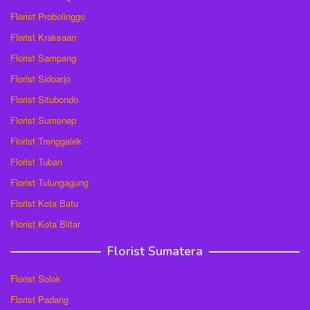
Florist Probolinggo
Florist Kraksaan
Florist Sampang
Florist Sidoarjo
Florist Situbondo
Florist Sumenep
Florist Trenggalek
Florist Tuban
Florist Tulungagung
Florist Kota Batu
Florist Kota Blitar
Florist Sumatera
Florist Solok
Florist Padang