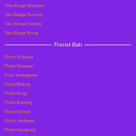
Toko Bunga Minahasa
Toko Bunga Tomohon
Toko Bunga Tondano
Toko Bunga Bitung
Florist Bali
Florist Singaraja
Florist Denpasar
Forist Karangasem
Florist Badung
Florist Bangli
Florist Buleleng
Florist Gianyar
Florist Jembrana
Florist Klungkung