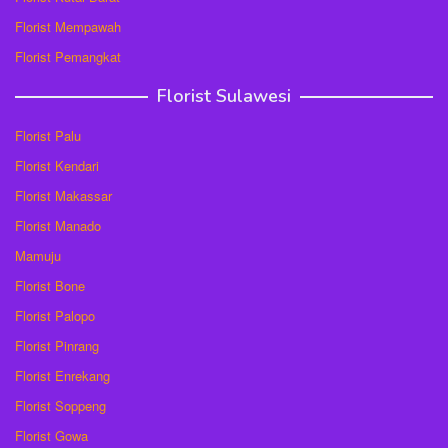
Florist Mempawah
Florist Pemangkat
Florist Sulawesi
Florist Palu
Florist Kendari
Florist Makassar
Florist Manado
Mamuju
Florist Bone
Florist Palopo
Florist Pinrang
Florist Enrekang
Florist Soppeng
Florist Gowa