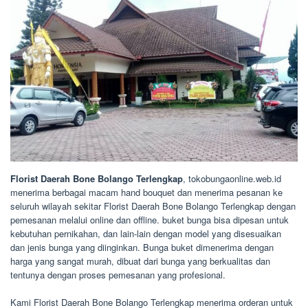
Florist Daerah Bone Bolango Terlengkap
, tokobungaonline.web.id
menerima berbagai macam hand bouquet dan menerima pesanan ke
seluruh wilayah sekitar Florist Daerah Bone Bolango Terlengkap dengan
pemesanan melalui online dan offline. buket bunga bisa dipesan untuk
kebutuhan pernikahan, dan lain-lain dengan model yang disesuaikan
dan jenis bunga yang diinginkan. Bunga buket dimenerima dengan
harga yang sangat murah, dibuat dari bunga yang berkualitas dan
tentunya dengan proses pemesanan yang profesional.
Kami Florist Daerah Bone Bolango Terlengkap menerima orderan untuk