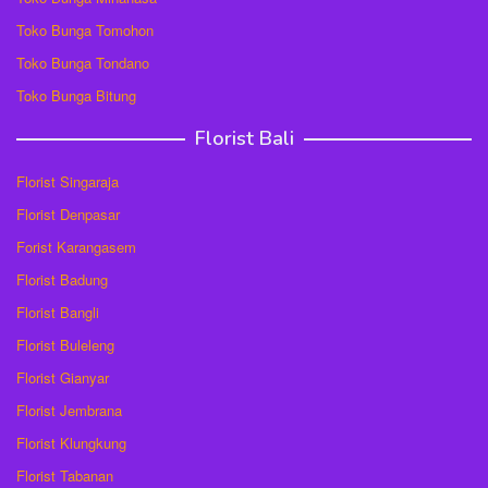
Toko Bunga Tomohon
Toko Bunga Tondano
Toko Bunga Bitung
Florist Bali
Florist Singaraja
Florist Denpasar
Forist Karangasem
Florist Badung
Florist Bangli
Florist Buleleng
Florist Gianyar
Florist Jembrana
Florist Klungkung
Florist Tabanan