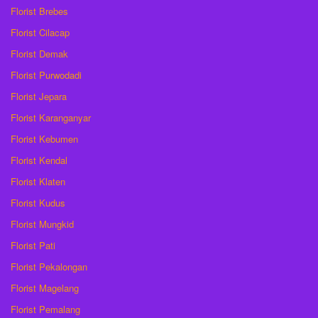
Florist Brebes
Florist Cilacap
Florist Demak
Florist Purwodadi
Florist Jepara
Florist Karanganyar
Florist Kebumen
Florist Kendal
Florist Klaten
Florist Kudus
Florist Mungkid
Florist Pati
Florist Pekalongan
Florist Magelang
Florist Pemalang