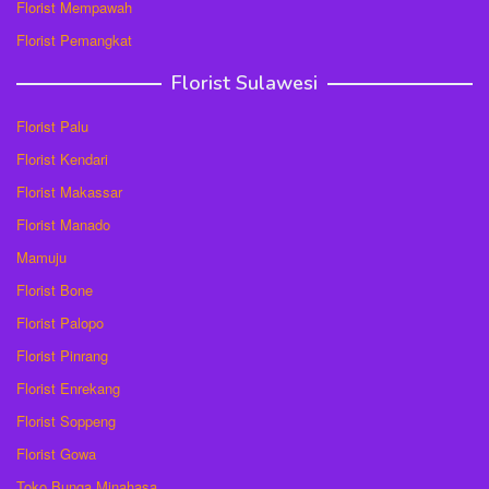
Florist Mempawah
Florist Pemangkat
Florist Sulawesi
Florist Palu
Florist Kendari
Florist Makassar
Florist Manado
Mamuju
Florist Bone
Florist Palopo
Florist Pinrang
Florist Enrekang
Florist Soppeng
Florist Gowa
Toko Bunga Minahasa