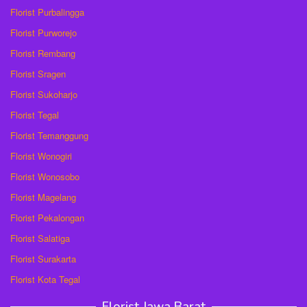
Florist Purbalingga
Florist Purworejo
Florist Rembang
Florist Sragen
Florist Sukoharjo
Florist Tegal
Florist Temanggung
Florist Wonogiri
Florist Wonosobo
Florist Magelang
Florist Pekalongan
Florist Salatiga
Florist Surakarta
Florist Kota Tegal
Florist Jawa Barat