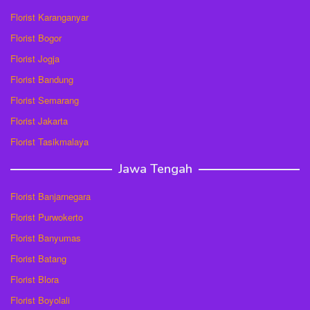
Florist Karanganyar
Florist Bogor
Florist Jogja
Florist Bandung
Florist Semarang
Florist Jakarta
Florist Tasikmalaya
Jawa Tengah
Florist Banjarnegara
Florist Purwokerto
Florist Banyumas
Florist Batang
Florist Blora
Florist Boyolali