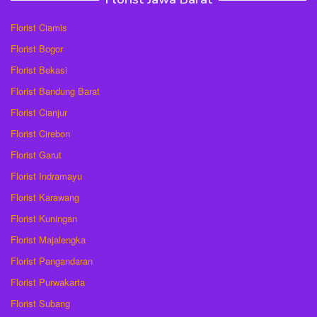
Florist Ciamis
Florist Bogor
Florist Bekasi
Florist Bandung Barat
Florist Cianjur
Florist Cirebon
Florist Garut
Florist Indramayu
Florist Karawang
Florist Kuningan
Florist Majalengka
Florist Pangandaran
Florist Purwakarta
Florist Subang