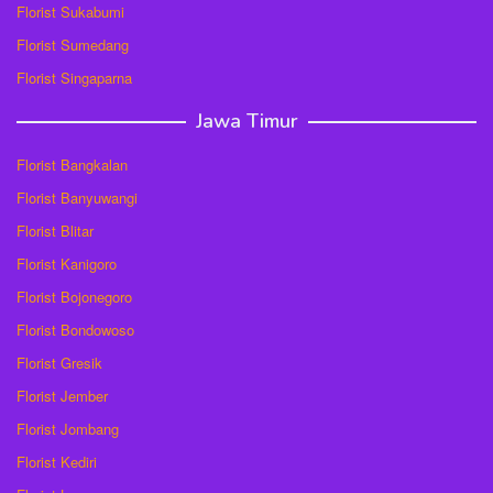
Florist Sukabumi
Florist Sumedang
Florist Singaparna
Jawa Timur
Florist Bangkalan
Florist Banyuwangi
Florist Blitar
Florist Kanigoro
Florist Bojonegoro
Florist Bondowoso
Florist Gresik
Florist Jember
Florist Jombang
Florist Kediri