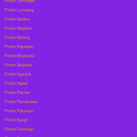
Florist Lamongan
Florist Lumajang
Florist Madiun
Florist Magetan
Florist Malang
Florist Kepanjen
Florist Mojokerto
Florist Mojosari
Florist Nganjuk
Florist Ngawi
Florist Pacitan
Florist Pamekasan
Florist Pasuruan
Florist Bangil
Florist Ponorogo