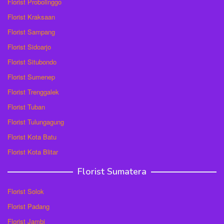
Florist Probolinggo
Florist Kraksaan
Florist Sampang
Florist Sidoarjo
Florist Situbondo
Florist Sumenep
Florist Trenggalek
Florist Tuban
Florist Tulungagung
Florist Kota Batu
Florist Kota Blitar
Florist Sumatera
Florist Solok
Florist Padang
Florist Jambi