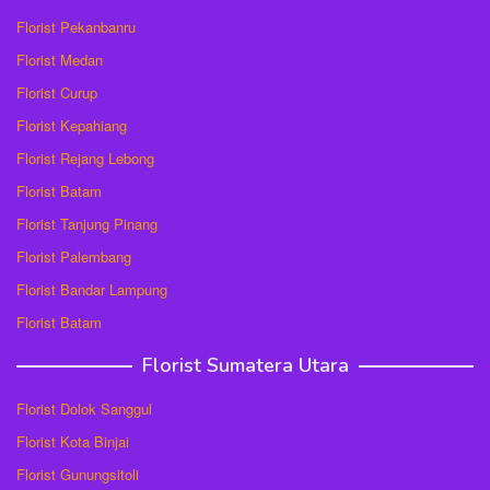
Florist Pekanbanru
Florist Medan
Florist Curup
Florist Kepahiang
Florist Rejang Lebong
Florist Batam
Florist Tanjung Pinang
Florist Palembang
Florist Bandar Lampung
Florist Batam
Florist Sumatera Utara
Florist Dolok Sanggul
Florist Kota Binjai
Florist Gunungsitoli