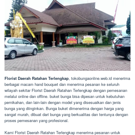
Florist Daerah Ratahan Terlengkap
, tokobungaonline.web.id menerima
berbagai macam hand bouquet dan menerima pesanan ke seluruh
wilayah sekitar Florist Daerah Ratahan Terlengkap dengan pemesanan
melalui online dan offline. buket bunga bisa dipesan untuk kebutuhan
pernikahan, dan lain-lain dengan model yang disesuaikan dan jenis
bunga yang diinginkan. Bunga buket dimenerima dengan harga yang
sangat murah, dibuat dari bunga yang berkualitas dan tentunya dengan
proses pemesanan yang profesional.
Kami Florist Daerah Ratahan Terlengkap menerima pesanan untuk