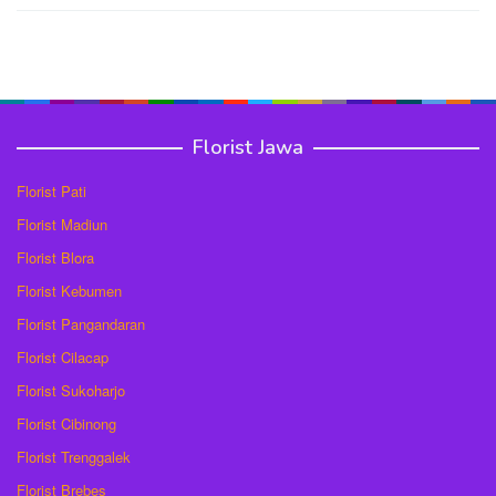
Florist Jawa
Florist Pati
Florist Madiun
Florist Blora
Florist Kebumen
Florist Pangandaran
Florist Cilacap
Florist Sukoharjo
Florist Cibinong
Florist Trenggalek
Florist Brebes