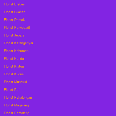
Florist Brebes
Florist Cilacap
Florist Demak
Florist Purwodadi
Florist Jepara
Florist Karanganyar
Florist Kebumen
Florist Kendal
Florist Klaten
Florist Kudus
Florist Mungkid
Florist Pati
Florist Pekalongan
Florist Magelang
Florist Pemalang