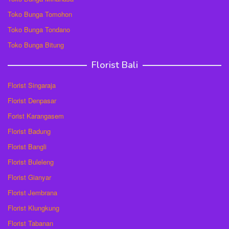
Toko Bunga Tomohon
Toko Bunga Tondano
Toko Bunga Bitung
Florist Bali
Florist Singaraja
Florist Denpasar
Forist Karangasem
Florist Badung
Florist Bangli
Florist Buleleng
Florist Gianyar
Florist Jembrana
Florist Klungkung
Florist Tabanan