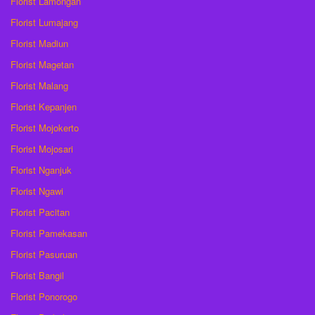
Florist Lamongan
Florist Lumajang
Florist Madiun
Florist Magetan
Florist Malang
Florist Kepanjen
Florist Mojokerto
Florist Mojosari
Florist Nganjuk
Florist Ngawi
Florist Pacitan
Florist Pamekasan
Florist Pasuruan
Florist Bangil
Florist Ponorogo