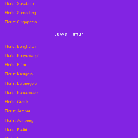
Florist Sukabumi
Florist Sumedang
Florist Singaparna
Jawa Timur
Florist Bangkalan
Florist Banyuwangi
Florist Blitar
Florist Kanigoro
Florist Bojonegoro
Florist Bondowoso
Florist Gresik
Florist Jember
Florist Jombang
Florist Kediri