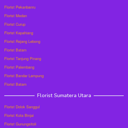
Florist Pekanbanru
Florist Medan
Florist Curup
Florist Kepahiang
Florist Rejang Lebong
Florist Batam
Florist Tanjung Pinang
Florist Palembang
Florist Bandar Lampung
Florist Batam
Florist Sumatera Utara
Florist Dolok Sanggul
Florist Kota Binjai
Florist Gunungsitoli