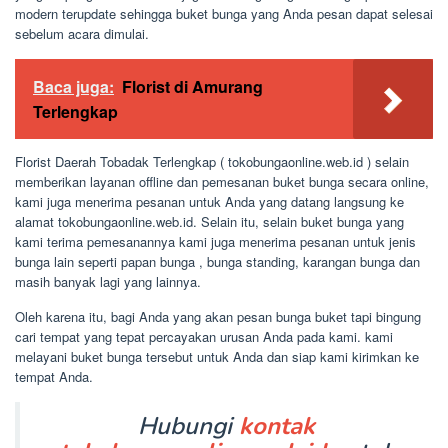
modern terupdate sehingga buket bunga yang Anda pesan dapat selesai
sebelum acara dimulai.
Baca juga:
Florist di Amurang
Terlengkap
Florist Daerah Tobadak Terlengkap ( tokobungaonline.web.id ) selain
memberikan layanan offline dan pemesanan buket bunga secara online,
kami juga menerima pesanan untuk Anda yang datang langsung ke
alamat tokobungaonline.web.id. Selain itu, selain buket bunga yang
kami terima pemesanannya kami juga menerima pesanan untuk jenis
bunga lain seperti papan bunga , bunga standing, karangan bunga dan
masih banyak lagi yang lainnya.
Oleh karena itu, bagi Anda yang akan pesan bunga buket tapi bingung
cari tempat yang tepat percayakan urusan Anda pada kami. kami
melayani buket bunga tersebut untuk Anda dan siap kami kirimkan ke
tempat Anda.
Hubungi
kontak