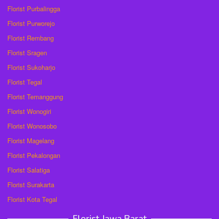
Florist Purbalingga
Florist Purworejo
Florist Rembang
Florist Sragen
Florist Sukoharjo
Florist Tegal
Florist Temanggung
Florist Wonogiri
Florist Wonosobo
Florist Magelang
Florist Pekalongan
Florist Salatiga
Florist Surakarta
Florist Kota Tegal
Florist Jawa Barat