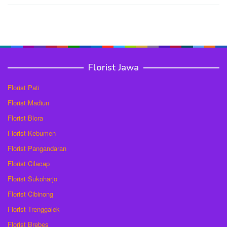
Florist Jawa
Florist Pati
Florist Madiun
Florist Blora
Florist Kebumen
Florist Pangandaran
Florist Cilacap
Florist Sukoharjo
Florist Cibinong
Florist Trenggalek
Florist Brebes