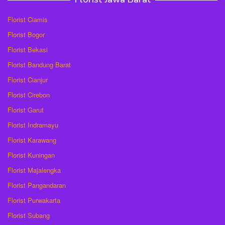
Florist Ciamis
Florist Bogor
Florist Bekasi
Florist Bandung Barat
Florist Cianjur
Florist Cirebon
Florist Garut
Florist Indramayu
Florist Karawang
Florist Kuningan
Florist Majalengka
Florist Pangandaran
Florist Purwakarta
Florist Subang