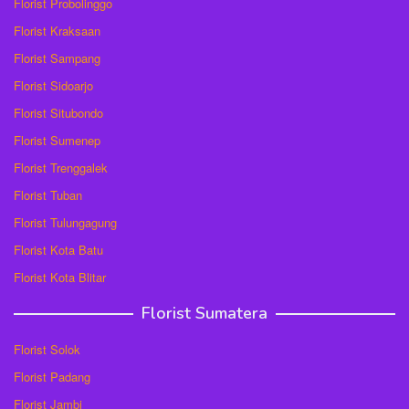
Florist Probolinggo
Florist Kraksaan
Florist Sampang
Florist Sidoarjo
Florist Situbondo
Florist Sumenep
Florist Trenggalek
Florist Tuban
Florist Tulungagung
Florist Kota Batu
Florist Kota Blitar
Florist Sumatera
Florist Solok
Florist Padang
Florist Jambi