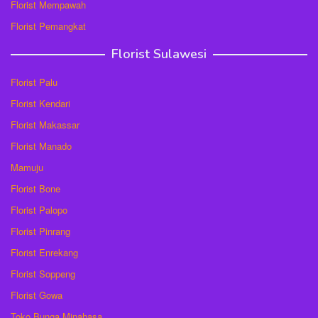
Florist Mempawah
Florist Pemangkat
Florist Sulawesi
Florist Palu
Florist Kendari
Florist Makassar
Florist Manado
Mamuju
Florist Bone
Florist Palopo
Florist Pinrang
Florist Enrekang
Florist Soppeng
Florist Gowa
Toko Bunga Minahasa