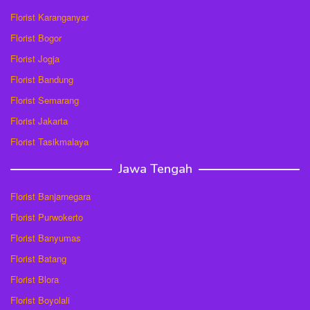
Florist Karanganyar
Florist Bogor
Florist Jogja
Florist Bandung
Florist Semarang
Florist Jakarta
Florist Tasikmalaya
Jawa Tengah
Florist Banjarnegara
Florist Purwokerto
Florist Banyumas
Florist Batang
Florist Blora
Florist Boyolali