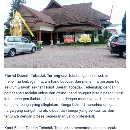
Florist Daerah Tobadak Terlengkap
, tokobungaonline.web.id
menerima berbagai macam hand bouquet dan menerima pesanan ke
seluruh wilayah sekitar Florist Daerah Tobadak Terlengkap dengan
pemesanan melalui online dan offline. hand bouquet bisa dipesan untuk
kebutuhan pernikahan, dan lain-lain dengan model yang disesuaikan
dan jenis bunga yang diinginkan. Bunga buket dimenerima dengan
harga yang sangat murah, dibuat dari bunga yang berkualitas dan
tentunya dengan proses pemesanan yang profesional.
Kami Florist Daerah Tobadak Terlengkap menerima pesanan untuk