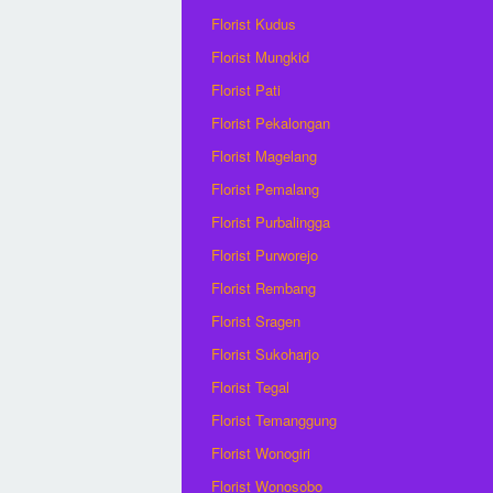
Florist Kudus
Florist Mungkid
Florist Pati
Florist Pekalongan
Florist Magelang
Florist Pemalang
Florist Purbalingga
Florist Purworejo
Florist Rembang
Florist Sragen
Florist Sukoharjo
Florist Tegal
Florist Temanggung
Florist Wonogiri
Florist Wonosobo