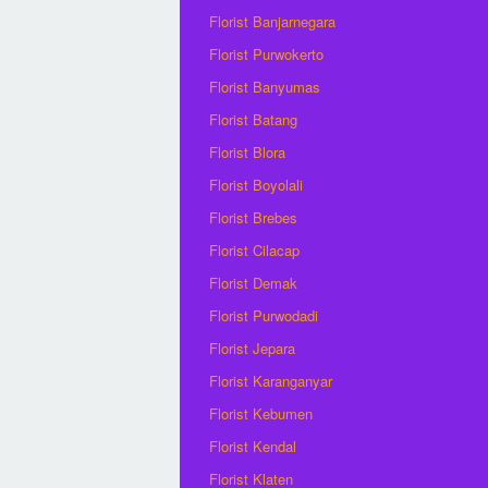
Florist Banjarnegara
Florist Purwokerto
Florist Banyumas
Florist Batang
Florist Blora
Florist Boyolali
Florist Brebes
Florist Cilacap
Florist Demak
Florist Purwodadi
Florist Jepara
Florist Karanganyar
Florist Kebumen
Florist Kendal
Florist Klaten