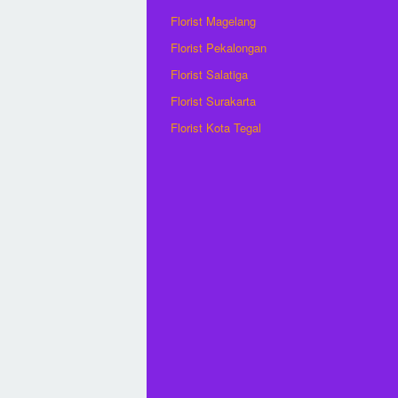
Florist Magelang
Florist Pekalongan
Florist Salatiga
Florist Surakarta
Florist Kota Tegal