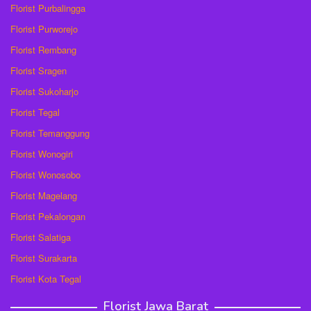
Florist Purbalingga
Florist Purworejo
Florist Rembang
Florist Sragen
Florist Sukoharjo
Florist Tegal
Florist Temanggung
Florist Wonogiri
Florist Wonosobo
Florist Magelang
Florist Pekalongan
Florist Salatiga
Florist Surakarta
Florist Kota Tegal
Florist Jawa Barat