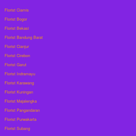
Florist Ciamis
Florist Bogor
Florist Bekasi
Florist Bandung Barat
Florist Cianjur
Florist Cirebon
Florist Garut
Florist Indramayu
Florist Karawang
Florist Kuningan
Florist Majalengka
Florist Pangandaran
Florist Purwakarta
Florist Subang