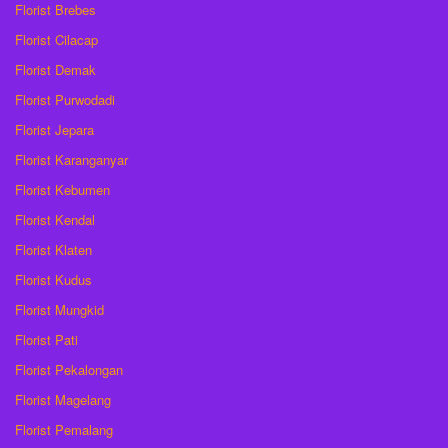
Florist Brebes
Florist Cilacap
Florist Demak
Florist Purwodadi
Florist Jepara
Florist Karanganyar
Florist Kebumen
Florist Kendal
Florist Klaten
Florist Kudus
Florist Mungkid
Florist Pati
Florist Pekalongan
Florist Magelang
Florist Pemalang