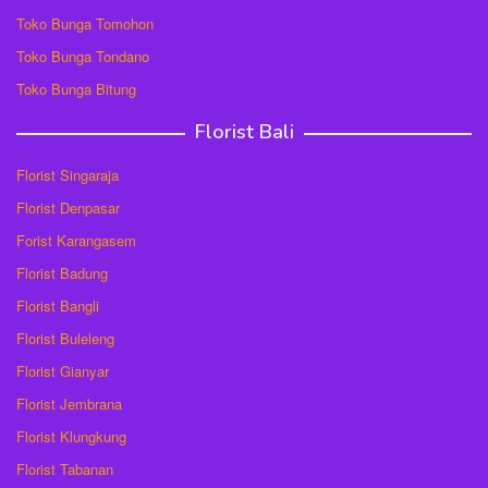
Toko Bunga Tomohon
Toko Bunga Tondano
Toko Bunga Bitung
Florist Bali
Florist Singaraja
Florist Denpasar
Forist Karangasem
Florist Badung
Florist Bangli
Florist Buleleng
Florist Gianyar
Florist Jembrana
Florist Klungkung
Florist Tabanan