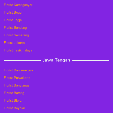
Florist Karanganyar
Florist Bogor
Florist Jogja
Florist Bandung
Florist Semarang
Florist Jakarta
Florist Tasikmalaya
Jawa Tengah
Florist Banjarnegara
Florist Purwokerto
Florist Banyumas
Florist Batang
Florist Blora
Florist Boyolali