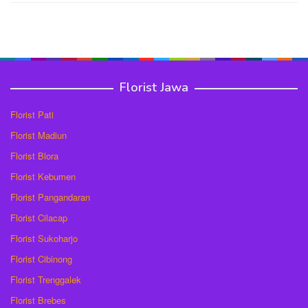
Florist Jawa
Florist Pati
Florist Madiun
Florist Blora
Florist Kebumen
Florist Pangandaran
Florist Cilacap
Florist Sukoharjo
Florist Cibinong
Florist Trenggalek
Florist Brebes