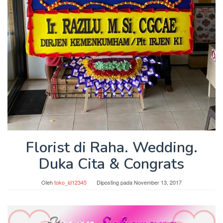
Florist di Raha. Wedding.
Duka Cita & Congrats
Oleh
toko_id12345
Diposting pada
November 13, 2017