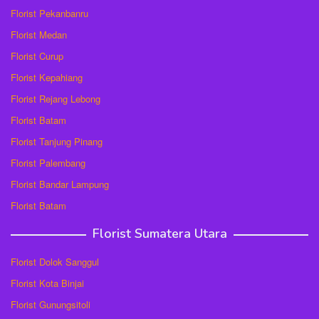
Florist Pekanbanru
Florist Medan
Florist Curup
Florist Kepahiang
Florist Rejang Lebong
Florist Batam
Florist Tanjung Pinang
Florist Palembang
Florist Bandar Lampung
Florist Batam
Florist Sumatera Utara
Florist Dolok Sanggul
Florist Kota Binjai
Florist Gunungsitoli