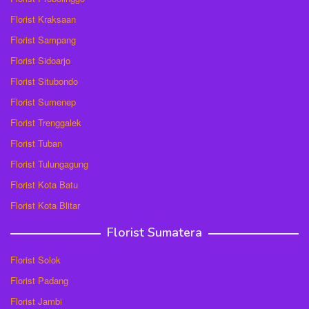
Florist Kraksaan
Florist Sampang
Florist Sidoarjo
Florist Situbondo
Florist Sumenep
Florist Trenggalek
Florist Tuban
Florist Tulungagung
Florist Kota Batu
Florist Kota Blitar
Florist Sumatera
Florist Solok
Florist Padang
Florist Jambi