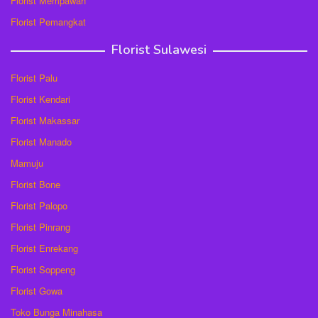
Florist Mempawah
Florist Pemangkat
Florist Sulawesi
Florist Palu
Florist Kendari
Florist Makassar
Florist Manado
Mamuju
Florist Bone
Florist Palopo
Florist Pinrang
Florist Enrekang
Florist Soppeng
Florist Gowa
Toko Bunga Minahasa