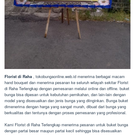
Florist di Raha
, tokobungaonline.web.id menerima berbagai macam
hand bouquet dan menerima pesanan ke seluruh wilayah sekitar Florist
di Raha Terlengkap dengan pemesanan melalui online dan offline. buket
bunga bisa dipesan untuk kebutuhan pernikahan, dan lain-lain dengan
model yang disesuaikan dan jenis bunga yang diinginkan. Bunga buket
dimenerima dengan harga yang sangat murah, dibuat dari bunga yang
berkualitas dan tentunya dengan proses pemesanan yang profesional.
Kami Florist di Raha Terlengkap menerima pesanan untuk buket bunga
dengan partai besar maupun partai kecil sehingga bisa disesuaikan