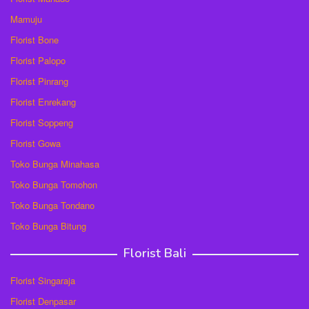
Mamuju
Florist Bone
Florist Palopo
Florist Pinrang
Florist Enrekang
Florist Soppeng
Florist Gowa
Toko Bunga Minahasa
Toko Bunga Tomohon
Toko Bunga Tondano
Toko Bunga Bitung
Florist Bali
Florist Singaraja
Florist Denpasar