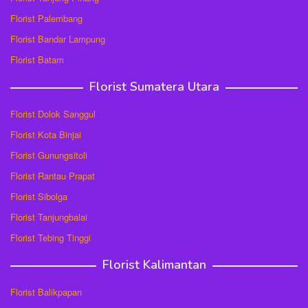
Florist Palembang
Florist Bandar Lampung
Florist Batam
Florist Sumatera Utara
Florist Dolok Sanggul
Florist Kota Binjai
Florist Gunungsitoli
Florist Rantau Prapat
Florist Sibolga
Florist Tanjungbalai
Florist Tebing Tinggi
Florist Kalimantan
Florist Balikpapan