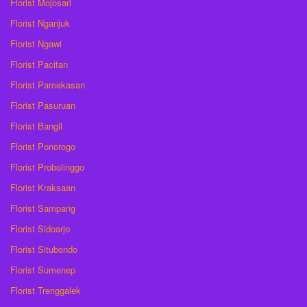
Florist Mojosari
Florist Nganjuk
Florist Ngawi
Florist Pacitan
Florist Pamekasan
Florist Pasuruan
Florist Bangil
Florist Ponorogo
Florist Probolinggo
Florist Kraksaan
Florist Sampang
Florist Sidoarjo
Florist Situbondo
Florist Sumenep
Florist Trenggalek