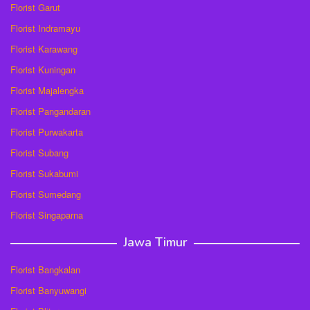
Florist Garut
Florist Indramayu
Florist Karawang
Florist Kuningan
Florist Majalengka
Florist Pangandaran
Florist Purwakarta
Florist Subang
Florist Sukabumi
Florist Sumedang
Florist Singaparna
Jawa Timur
Florist Bangkalan
Florist Banyuwangi