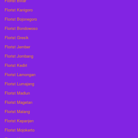
Florist Blitar
Florist Kanigoro
Florist Bojonegoro
Florist Bondowoso
Florist Gresik
Florist Jember
Florist Jombang
Florist Kediri
Florist Lamongan
Florist Lumajang
Florist Madiun
Florist Magetan
Florist Malang
Florist Kepanjen
Florist Mojokerto