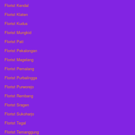
Florist Kendal
Florist Klaten
Florist Kudus
Florist Mungkid
Florist Pati
Florist Pekalongan
Florist Magelang
Florist Pemalang
Florist Purbalingga
Florist Purworejo
Florist Rembang
Florist Sragen
Florist Sukoharjo
Florist Tegal
Florist Temanggung