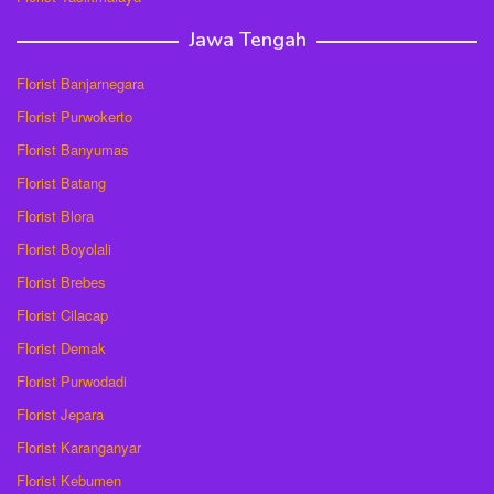
Jawa Tengah
Florist Banjarnegara
Florist Purwokerto
Florist Banyumas
Florist Batang
Florist Blora
Florist Boyolali
Florist Brebes
Florist Cilacap
Florist Demak
Florist Purwodadi
Florist Jepara
Florist Karanganyar
Florist Kebumen