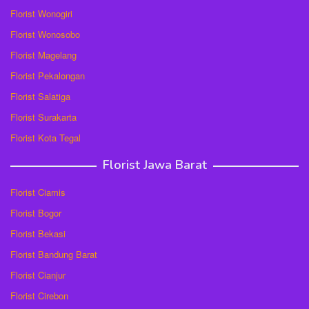
Florist Wonogiri
Florist Wonosobo
Florist Magelang
Florist Pekalongan
Florist Salatiga
Florist Surakarta
Florist Kota Tegal
Florist Jawa Barat
Florist Ciamis
Florist Bogor
Florist Bekasi
Florist Bandung Barat
Florist Cianjur
Florist Cirebon