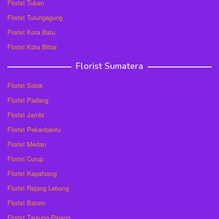
Florist Tuban
Florist Tulungagung
Florist Kota Batu
Florist Kota Blitar
Florist Sumatera
Florist Solok
Florist Padang
Florist Jambi
Florist Pekanbanru
Florist Medan
Florist Curup
Florist Kepahiang
Florist Rejang Lebong
Florist Batam
Florist Tanjung Pinang