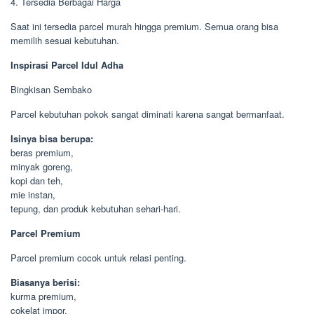
4. Tersedia Berbagai Harga
Saat ini tersedia parcel murah hingga premium. Semua orang bisa
memilih sesuai kebutuhan.
Inspirasi Parcel Idul Adha
Bingkisan Sembako
Parcel kebutuhan pokok sangat diminati karena sangat bermanfaat.
Isinya bisa berupa:
beras premium,
minyak goreng,
kopi dan teh,
mie instan,
tepung, dan produk kebutuhan sehari-hari.
Parcel Premium
Parcel premium cocok untuk relasi penting.
Biasanya berisi:
kurma premium,
cokelat impor,