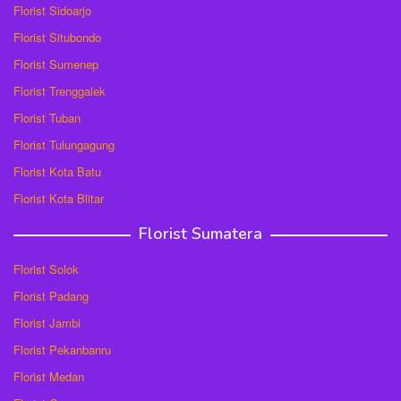
Florist Sidoarjo
Florist Situbondo
Florist Sumenep
Florist Trenggalek
Florist Tuban
Florist Tulungagung
Florist Kota Batu
Florist Kota Blitar
Florist Sumatera
Florist Solok
Florist Padang
Florist Jambi
Florist Pekanbanru
Florist Medan