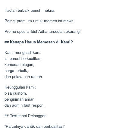
Hadiah terbaik penuh makna.
Parcel premium untuk momen istimewa.
Promo spesial Idul Adha tersedia sekarang!
## Kenapa Harus Memesan di Kami?
Kami menghadirkan:
isi parcel berkualitas,
kemasan elegan,
harga terbaik,
dan pelayanan ramah.
Keunggulan kami:
bisa custom,
pengiriman aman,
dan admin fast respon.
## Testimoni Pelanggan
“Parcelnya cantik dan berkualitas!”