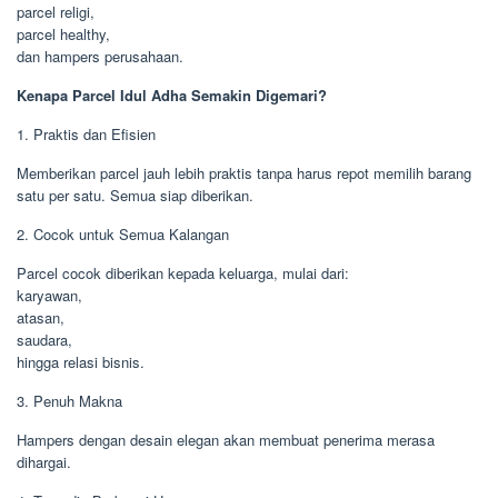
parcel religi,
parcel healthy,
dan hampers perusahaan.
Kenapa Parcel Idul Adha Semakin Digemari?
1. Praktis dan Efisien
Memberikan parcel jauh lebih praktis tanpa harus repot memilih barang
satu per satu. Semua siap diberikan.
2. Cocok untuk Semua Kalangan
Parcel cocok diberikan kepada keluarga, mulai dari:
karyawan,
atasan,
saudara,
hingga relasi bisnis.
3. Penuh Makna
Hampers dengan desain elegan akan membuat penerima merasa
dihargai.