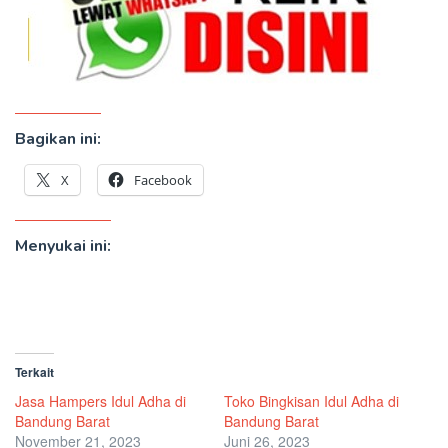
Bagikan ini:
X
Facebook
Menyukai ini:
Terkait
Jasa Hampers Idul Adha di
Toko Bingkisan Idul Adha di
Bandung Barat
Bandung Barat
November 21, 2023
Juni 26, 2023