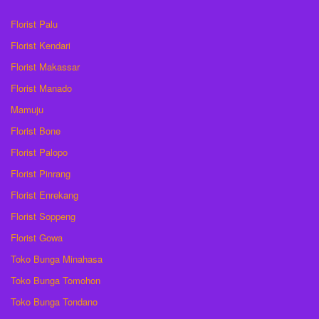
Florist Palu
Florist Kendari
Florist Makassar
Florist Manado
Mamuju
Florist Bone
Florist Palopo
Florist Pinrang
Florist Enrekang
Florist Soppeng
Florist Gowa
Toko Bunga Minahasa
Toko Bunga Tomohon
Toko Bunga Tondano