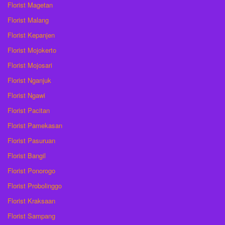
Florist Magetan
Florist Malang
Florist Kepanjen
Florist Mojokerto
Florist Mojosari
Florist Nganjuk
Florist Ngawi
Florist Pacitan
Florist Pamekasan
Florist Pasuruan
Florist Bangil
Florist Ponorogo
Florist Probolinggo
Florist Kraksaan
Florist Sampang