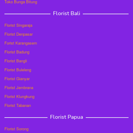
Toko Bunga Bitung
Florist Bali
Florist Singaraja
Florist Denpasar
Forist Karangasem
Florist Badung
Florist Bangli
Florist Buleleng
Florist Gianyar
Florist Jembrana
Florist Klungkung
Florist Tabanan
Florist Papua
Florist Sorong