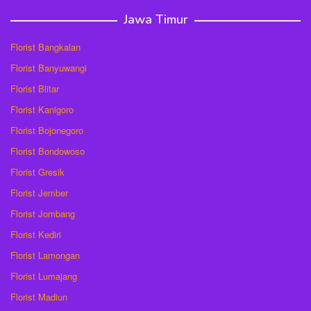
Jawa Timur
Florist Bangkalan
Florist Banyuwangi
Florist Blitar
Florist Kanigoro
Florist Bojonegoro
Florist Bondowoso
Florist Gresik
Florist Jember
Florist Jombang
Florist Kediri
Florist Lamongan
Florist Lumajang
Florist Madiun