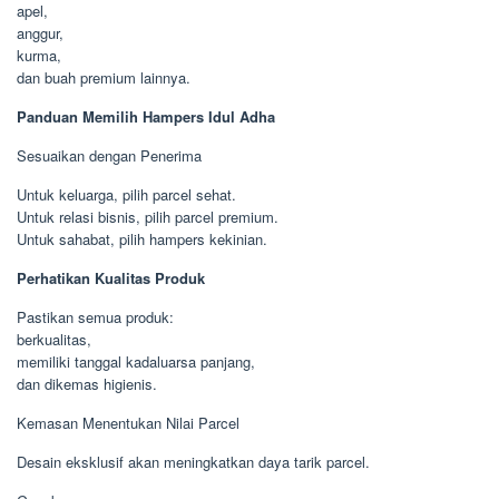
apel,
anggur,
kurma,
dan buah premium lainnya.
Panduan Memilih Hampers Idul Adha
Sesuaikan dengan Penerima
Untuk keluarga, pilih parcel sehat.
Untuk relasi bisnis, pilih parcel premium.
Untuk sahabat, pilih hampers kekinian.
Perhatikan Kualitas Produk
Pastikan semua produk:
berkualitas,
memiliki tanggal kadaluarsa panjang,
dan dikemas higienis.
Kemasan Menentukan Nilai Parcel
Desain eksklusif akan meningkatkan daya tarik parcel.