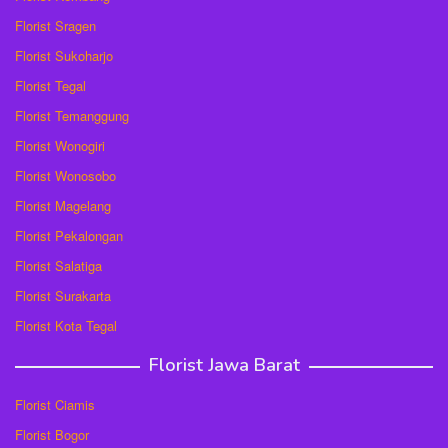
Florist Sragen
Florist Sukoharjo
Florist Tegal
Florist Temanggung
Florist Wonogiri
Florist Wonosobo
Florist Magelang
Florist Pekalongan
Florist Salatiga
Florist Surakarta
Florist Kota Tegal
Florist Jawa Barat
Florist Ciamis
Florist Bogor