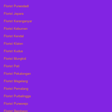
Florist Purwodadi
Florist Jepara
Florist Karanganyar
Florist Kebumen
Florist Kendal
Florist Klaten
Florist Kudus
Florist Mungkid
Florist Pati
Florist Pekalongan
Florist Magelang
Florist Pemalang
Florist Purbalingga
Florist Purworejo
Florist Rembang