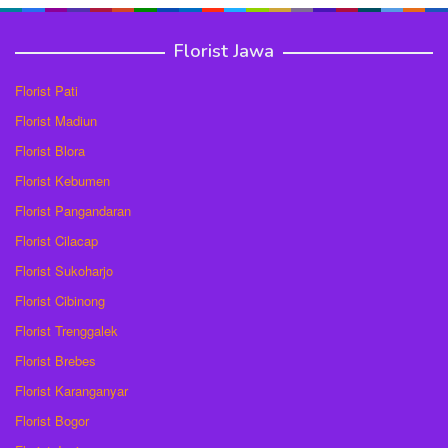
Florist Jawa
Florist Pati
Florist Madiun
Florist Blora
Florist Kebumen
Florist Pangandaran
Florist Cilacap
Florist Sukoharjo
Florist Cibinong
Florist Trenggalek
Florist Brebes
Florist Karanganyar
Florist Bogor