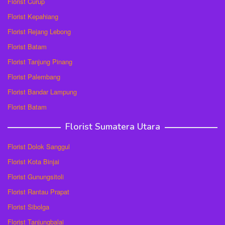
Florist Curup
Florist Kepahiang
Florist Rejang Lebong
Florist Batam
Florist Tanjung Pinang
Florist Palembang
Florist Bandar Lampung
Florist Batam
Florist Sumatera Utara
Florist Dolok Sanggul
Florist Kota Binjai
Florist Gunungsitoli
Florist Rantau Prapat
Florist Sibolga
Florist Tanjungbalai