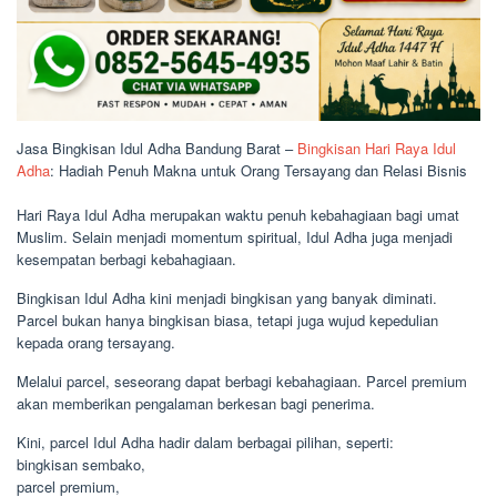
Jasa Bingkisan Idul Adha Bandung Barat –
Bingkisan Hari Raya Idul
Adha
: Hadiah Penuh Makna untuk Orang Tersayang dan Relasi Bisnis
Hari Raya Idul Adha merupakan waktu penuh kebahagiaan bagi umat
Muslim. Selain menjadi momentum spiritual, Idul Adha juga menjadi
kesempatan berbagi kebahagiaan.
Bingkisan Idul Adha kini menjadi bingkisan yang banyak diminati.
Parcel bukan hanya bingkisan biasa, tetapi juga wujud kepedulian
kepada orang tersayang.
Melalui parcel, seseorang dapat berbagi kebahagiaan. Parcel premium
akan memberikan pengalaman berkesan bagi penerima.
Kini, parcel Idul Adha hadir dalam berbagai pilihan, seperti:
bingkisan sembako,
parcel premium,