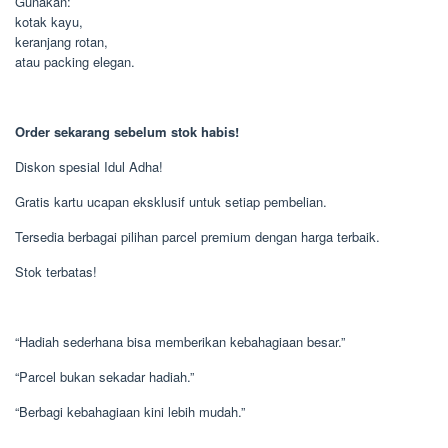
Gunakan:
kotak kayu,
keranjang rotan,
atau packing elegan.
Order sekarang sebelum stok habis!
Diskon spesial Idul Adha!
Gratis kartu ucapan eksklusif untuk setiap pembelian.
Tersedia berbagai pilihan parcel premium dengan harga terbaik.
Stok terbatas!
“Hadiah sederhana bisa memberikan kebahagiaan besar.”
“Parcel bukan sekadar hadiah.”
“Berbagi kebahagiaan kini lebih mudah.”