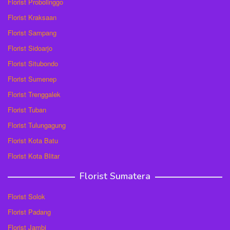
Florist Probolinggo
Florist Kraksaan
Florist Sampang
Florist Sidoarjo
Florist Situbondo
Florist Sumenep
Florist Trenggalek
Florist Tuban
Florist Tulungagung
Florist Kota Batu
Florist Kota Blitar
Florist Sumatera
Florist Solok
Florist Padang
Florist Jambi