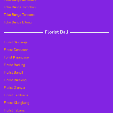
Toko Bunga Tomohon
Toko Bunga Tondano
Toko Bunga Bitung
Florist Bali
Florist Singaraja
Florist Denpasar
Forist Karangasem
Florist Badung
Florist Bangli
Florist Buleleng
Florist Gianyar
Florist Jembrana
Florist Klungkung
Florist Tabanan