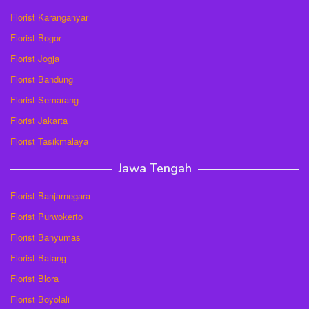
Florist Karanganyar
Florist Bogor
Florist Jogja
Florist Bandung
Florist Semarang
Florist Jakarta
Florist Tasikmalaya
Jawa Tengah
Florist Banjarnegara
Florist Purwokerto
Florist Banyumas
Florist Batang
Florist Blora
Florist Boyolali