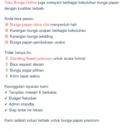
Toko Bunga Online
juga melayani berbagai kebutuhan bunga papan
dengan kualitas terbaik.
Anda bisa pesan:
Bunga papan duka cita
menyentuh hati
Karangan bunga ucapan berbagai kebutuhan
Karangan bunga wedding
Bunga papan pembukaan usaha
Tidak hanya itu:
Standing flower premium
untuk acara formal
Bisa request desain
Bunga segar pilihan
Kirim tepat waktu
Keunggulan layanan kami
✔ Tampilan mewah & berkelas
✔ Budget fleksibel
✔ Admin standby
✔ Siap antar ke lokasi
Kami adalah solusi terbaik untuk bunga papan premium.