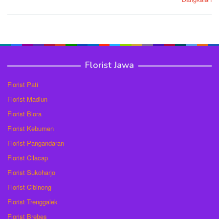
Florist Jawa
Florist Pati
Florist Madiun
Florist Blora
Florist Kebumen
Florist Pangandaran
Florist Cilacap
Florist Sukoharjo
Florist Cibinong
Florist Trenggalek
Florist Brebes