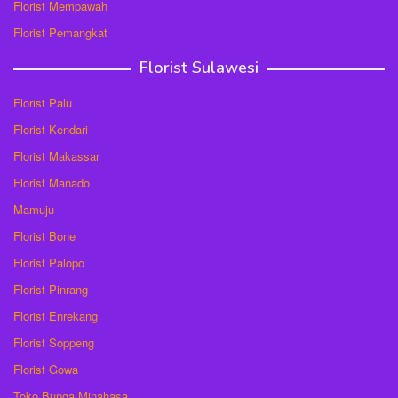
Florist Mempawah
Florist Pemangkat
Florist Sulawesi
Florist Palu
Florist Kendari
Florist Makassar
Florist Manado
Mamuju
Florist Bone
Florist Palopo
Florist Pinrang
Florist Enrekang
Florist Soppeng
Florist Gowa
Toko Bunga Minahasa