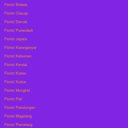
Florist Brebes
Florist Cilacap
Florist Demak
Florist Purwodadi
Florist Jepara
Florist Karanganyar
Florist Kebumen
Florist Kendal
Florist Klaten
Florist Kudus
Florist Mungkid
Florist Pati
Florist Pekalongan
Florist Magelang
Florist Pemalang