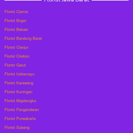
Florist Ciamis
Florist Bogor
Florist Bekasi
Florist Bandung Barat
Florist Cianjur
Florist Cirebon
Florist Garut
Florist Indramayu
Florist Karawang
Florist Kuningan
Florist Majalengka
Florist Pangandaran
Florist Purwakarta
Florist Subang