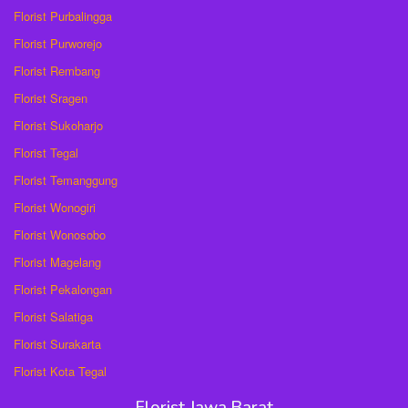
Florist Purbalingga
Florist Purworejo
Florist Rembang
Florist Sragen
Florist Sukoharjo
Florist Tegal
Florist Temanggung
Florist Wonogiri
Florist Wonosobo
Florist Magelang
Florist Pekalongan
Florist Salatiga
Florist Surakarta
Florist Kota Tegal
Florist Jawa Barat