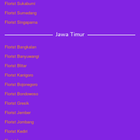
Florist Sukabumi
Florist Sumedang
Florist Singaparna
Jawa Timur
Florist Bangkalan
Florist Banyuwangi
Florist Blitar
Florist Kanigoro
Florist Bojonegoro
Florist Bondowoso
Florist Gresik
Florist Jember
Florist Jombang
Florist Kediri