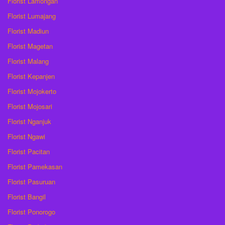
Florist Lamongan
Florist Lumajang
Florist Madiun
Florist Magetan
Florist Malang
Florist Kepanjen
Florist Mojokerto
Florist Mojosari
Florist Nganjuk
Florist Ngawi
Florist Pacitan
Florist Pamekasan
Florist Pasuruan
Florist Bangil
Florist Ponorogo