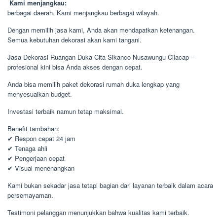
Kami menjangkau:
berbagai daerah. Kami menjangkau berbagai wilayah.
Dengan memilih jasa kami, Anda akan mendapatkan ketenangan.
Semua kebutuhan dekorasi akan kami tangani.
Jasa Dekorasi Ruangan Duka Cita Sikanco Nusawungu Cilacap –
profesional kini bisa Anda akses dengan cepat.
Anda bisa memilih paket dekorasi rumah duka lengkap yang
menyesuaikan budget.
Investasi terbaik namun tetap maksimal.
Benefit tambahan:
✔ Respon cepat 24 jam
✔ Tenaga ahli
✔ Pengerjaan cepat
✔ Visual menenangkan
Kami bukan sekadar jasa tetapi bagian dari layanan terbaik dalam acara
persemayaman.
Testimoni pelanggan menunjukkan bahwa kualitas kami terbaik.