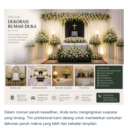
Dalam momen penuh kesedihan, Anda tentu menginginkan suasana
yang tenang. Tim profesional kami datang untuk memberikan sentuhan
dekorasi penuh makna yang lebih dari sekadar tampilan.