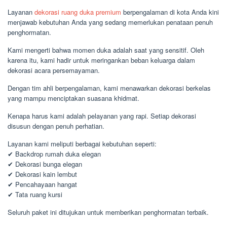
Layanan
dekorasi ruang duka premium
berpengalaman di kota Anda kini
menjawab kebutuhan Anda yang sedang memerlukan penataan penuh
penghormatan.
Kami mengerti bahwa momen duka adalah saat yang sensitif. Oleh
karena itu, kami hadir untuk meringankan beban keluarga dalam
dekorasi acara persemayaman.
Dengan tim ahli berpengalaman, kami menawarkan dekorasi berkelas
yang mampu menciptakan suasana khidmat.
Kenapa harus kami adalah pelayanan yang rapi. Setiap dekorasi
disusun dengan penuh perhatian.
Layanan kami meliputi berbagai kebutuhan seperti:
✔ Backdrop rumah duka elegan
✔ Dekorasi bunga elegan
✔ Dekorasi kain lembut
✔ Pencahayaan hangat
✔ Tata ruang kursi
Seluruh paket ini ditujukan untuk memberikan penghormatan terbaik.