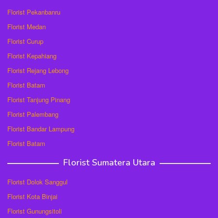
Florist Pekanbanru
Florist Medan
Florist Curup
Florist Kepahiang
Florist Rejang Lebong
Florist Batam
Florist Tanjung Pinang
Florist Palembang
Florist Bandar Lampung
Florist Batam
Florist Sumatera Utara
Florist Dolok Sanggul
Florist Kota Binjai
Florist Gunungsitoli