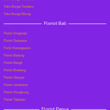
Toko Bunga Tondano
Toko Bunga Bitung
Florist Bali
Florist Singaraja
Florist Denpasar
Forist Karangasem
Florist Badung
Florist Bangli
Florist Buleleng
Florist Gianyar
Florist Jembrana
Florist Klungkung
Florist Tabanan
Florist Papua