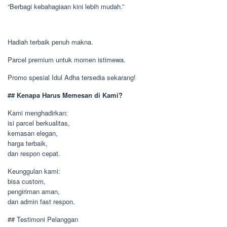
“Berbagi kebahagiaan kini lebih mudah.”
Hadiah terbaik penuh makna.
Parcel premium untuk momen istimewa.
Promo spesial Idul Adha tersedia sekarang!
## Kenapa Harus Memesan di Kami?
Kami menghadirkan:
isi parcel berkualitas,
kemasan elegan,
harga terbaik,
dan respon cepat.
Keunggulan kami:
bisa custom,
pengiriman aman,
dan admin fast respon.
## Testimoni Pelanggan