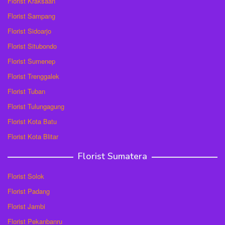
Florist Kraksaan
Florist Sampang
Florist Sidoarjo
Florist Situbondo
Florist Sumenep
Florist Trenggalek
Florist Tuban
Florist Tulungagung
Florist Kota Batu
Florist Kota Blitar
Florist Sumatera
Florist Solok
Florist Padang
Florist Jambi
Florist Pekanbanru