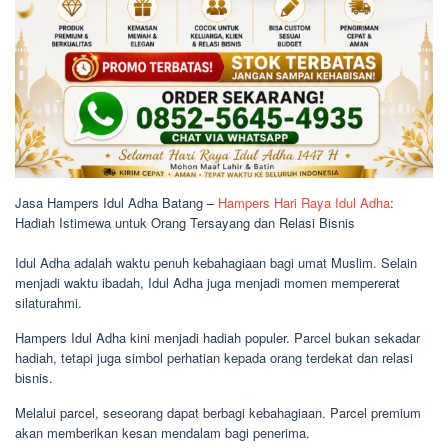
Jasa Hampers Idul Adha Batang –
Hampers Hari Raya Idul Adha
:
Hadiah Istimewa untuk Orang Tersayang dan Relasi Bisnis
Idul Adha adalah waktu penuh kebahagiaan bagi umat Muslim. Selain
menjadi waktu ibadah, Idul Adha juga menjadi momen mempererat
silaturahmi.
Hampers Idul Adha kini menjadi hadiah populer. Parcel bukan sekadar
hadiah, tetapi juga simbol perhatian kepada orang terdekat dan relasi
bisnis.
Melalui parcel, seseorang dapat berbagi kebahagiaan. Parcel premium
akan memberikan kesan mendalam bagi penerima.