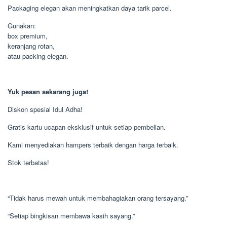
Packaging elegan akan meningkatkan daya tarik parcel.
Gunakan:
box premium,
keranjang rotan,
atau packing elegan.
Yuk pesan sekarang juga!
Diskon spesial Idul Adha!
Gratis kartu ucapan eksklusif untuk setiap pembelian.
Kami menyediakan hampers terbaik dengan harga terbaik.
Stok terbatas!
“Tidak harus mewah untuk membahagiakan orang tersayang.”
“Setiap bingkisan membawa kasih sayang.”