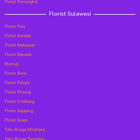
Florist Pemangkat
Florist Sulawesi
Florist Palu
Florist Kendari
Florist Makassar
Florist Manado
Mamuju
Florist Bone
Florist Palopo
Florist Pinrang
Florist Enrekang
Florist Soppeng
Florist Gowa
Toko Bunga Minahasa
Toko Bunga Tomohon