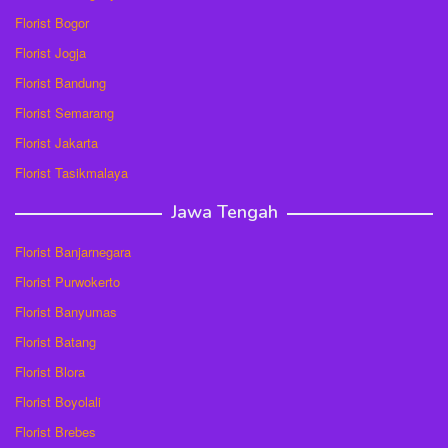
Florist Bogor
Florist Jogja
Florist Bandung
Florist Semarang
Florist Jakarta
Florist Tasikmalaya
Jawa Tengah
Florist Banjarnegara
Florist Purwokerto
Florist Banyumas
Florist Batang
Florist Blora
Florist Boyolali
Florist Brebes