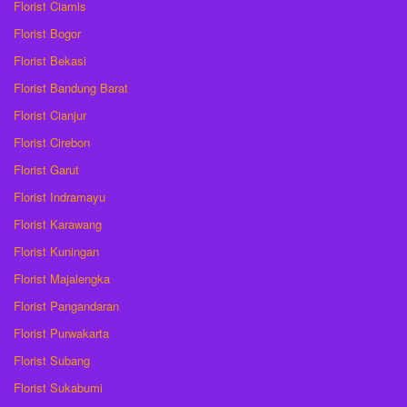
Florist Ciamis
Florist Bogor
Florist Bekasi
Florist Bandung Barat
Florist Cianjur
Florist Cirebon
Florist Garut
Florist Indramayu
Florist Karawang
Florist Kuningan
Florist Majalengka
Florist Pangandaran
Florist Purwakarta
Florist Subang
Florist Sukabumi