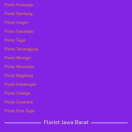
Florist Purworejo
Florist Rembang
Florist Sragen
Florist Sukoharjo
Florist Tegal
Florist Temanggung
Florist Wonogiri
Florist Wonosobo
Florist Magelang
Florist Pekalongan
Florist Salatiga
Florist Surakarta
Florist Kota Tegal
Florist Jawa Barat