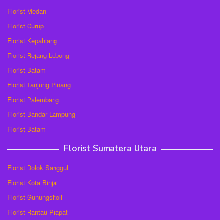
Florist Medan
Florist Curup
Florist Kepahiang
Florist Rejang Lebong
Florist Batam
Florist Tanjung Pinang
Florist Palembang
Florist Bandar Lampung
Florist Batam
Florist Sumatera Utara
Florist Dolok Sanggul
Florist Kota Binjai
Florist Gunungsitoli
Florist Rantau Prapat