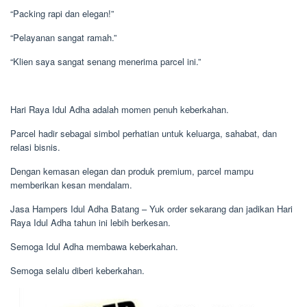
“Packing rapi dan elegan!”
“Pelayanan sangat ramah.”
“Klien saya sangat senang menerima parcel ini.”
Hari Raya Idul Adha adalah momen penuh keberkahan.
Parcel hadir sebagai simbol perhatian untuk keluarga, sahabat, dan
relasi bisnis.
Dengan kemasan elegan dan produk premium, parcel mampu
memberikan kesan mendalam.
Jasa Hampers Idul Adha Batang – Yuk order sekarang dan jadikan Hari
Raya Idul Adha tahun ini lebih berkesan.
Semoga Idul Adha membawa keberkahan.
Semoga selalu diberi keberkahan.