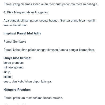
Parcel yang dikemas indah akan membuat penerima merasa bahagia.
4. Bisa Menyesuaikan Anggaran
Ada banyak pilihan parcel sesuai budget. Semua orang bisa memilih
sesuai kebutuhan.
Inspirasi Parcel Idul Adha
Parcel Sembako
Parcel kebutuhan pokok sangat diminati karena sangat bermanfaat.
Isinya bisa berupa:
beras premium,
minyak goreng,
sirup,
biskuit,
susu, dan kebutuhan dapur lainnya.
Hampers Premium
Parcel premium memberikan kesan mewah.