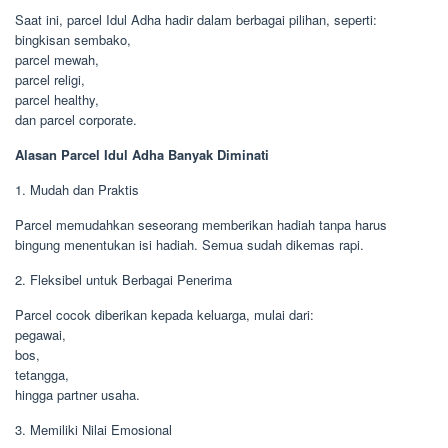
Saat ini, parcel Idul Adha hadir dalam berbagai pilihan, seperti:
bingkisan sembako,
parcel mewah,
parcel religi,
parcel healthy,
dan parcel corporate.
Alasan Parcel Idul Adha Banyak Diminati
1. Mudah dan Praktis
Parcel memudahkan seseorang memberikan hadiah tanpa harus
bingung menentukan isi hadiah. Semua sudah dikemas rapi.
2. Fleksibel untuk Berbagai Penerima
Parcel cocok diberikan kepada keluarga, mulai dari:
pegawai,
bos,
tetangga,
hingga partner usaha.
3. Memiliki Nilai Emosional