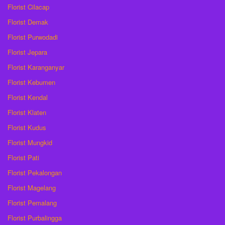
Florist Cilacap
Florist Demak
Florist Purwodadi
Florist Jepara
Florist Karanganyar
Florist Kebumen
Florist Kendal
Florist Klaten
Florist Kudus
Florist Mungkid
Florist Pati
Florist Pekalongan
Florist Magelang
Florist Pemalang
Florist Purbalingga