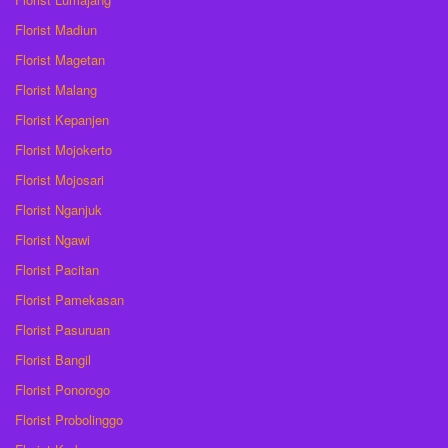
Florist Madiun
Florist Magetan
Florist Malang
Florist Kepanjen
Florist Mojokerto
Florist Mojosari
Florist Nganjuk
Florist Ngawi
Florist Pacitan
Florist Pamekasan
Florist Pasuruan
Florist Bangil
Florist Ponorogo
Florist Probolinggo