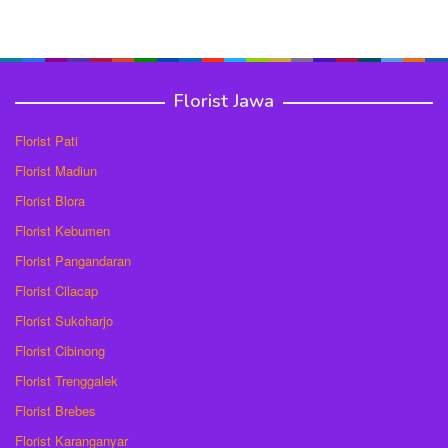
Florist Jawa
Florist Pati
Florist Madiun
Florist Blora
Florist Kebumen
Florist Pangandaran
Florist Cilacap
Florist Sukoharjo
Florist Cibinong
Florist Trenggalek
Florist Brebes
Florist Karanganyar