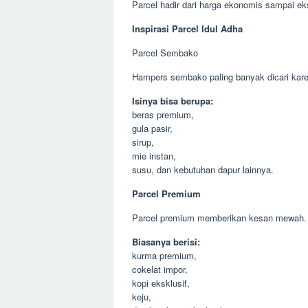
Parcel hadir dari harga ekonomis sampai ek
Inspirasi Parcel Idul Adha
Parcel Sembako
Hampers sembako paling banyak dicari kare
Isinya bisa berupa:
beras premium,
gula pasir,
sirup,
mie instan,
susu, dan kebutuhan dapur lainnya.
Parcel Premium
Parcel premium memberikan kesan mewah.
Biasanya berisi:
kurma premium,
cokelat impor,
kopi eksklusif,
keju,