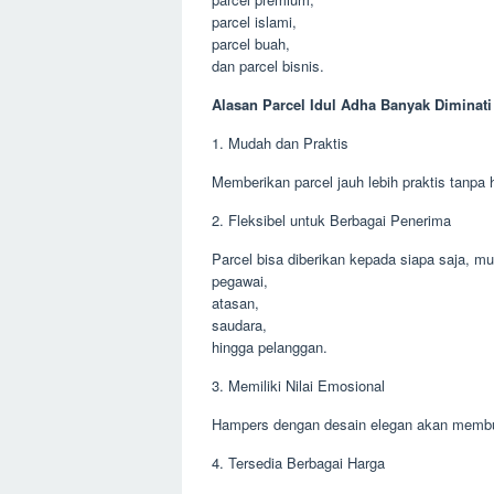
parcel islami,
parcel buah,
dan parcel bisnis.
Alasan Parcel Idul Adha Banyak Diminati
1. Mudah dan Praktis
Memberikan parcel jauh lebih praktis tanpa 
2. Fleksibel untuk Berbagai Penerima
Parcel bisa diberikan kepada siapa saja, mul
pegawai,
atasan,
saudara,
hingga pelanggan.
3. Memiliki Nilai Emosional
Hampers dengan desain elegan akan membu
4. Tersedia Berbagai Harga