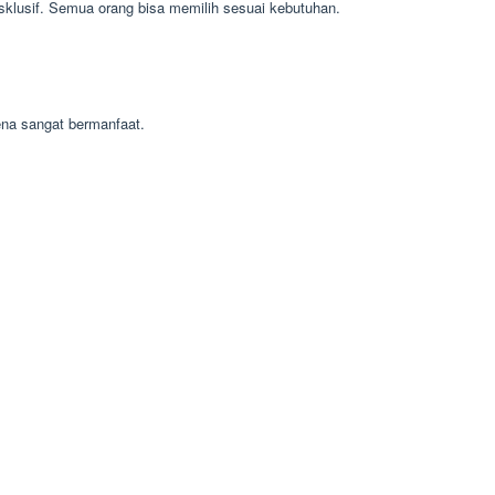
sklusif. Semua orang bisa memilih sesuai kebutuhan.
na sangat bermanfaat.