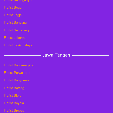
Florist Bogor
Florist Jogja
Florist Bandung
Florist Semarang
Florist Jakarta
Florist Tasikmalaya
Jawa Tengah
Florist Banjarnegara
Florist Purwokerto
Florist Banyumas
Florist Batang
Florist Blora
Florist Boyolali
Florist Brebes