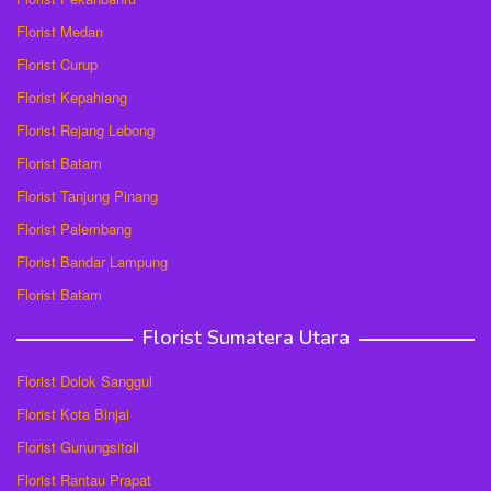
Florist Medan
Florist Curup
Florist Kepahiang
Florist Rejang Lebong
Florist Batam
Florist Tanjung Pinang
Florist Palembang
Florist Bandar Lampung
Florist Batam
Florist Sumatera Utara
Florist Dolok Sanggul
Florist Kota Binjai
Florist Gunungsitoli
Florist Rantau Prapat