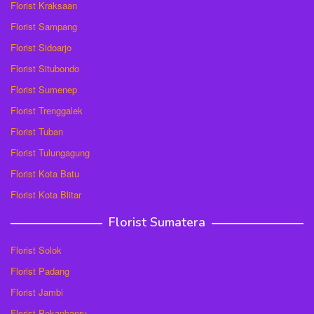
Florist Kraksaan
Florist Sampang
Florist Sidoarjo
Florist Situbondo
Florist Sumenep
Florist Trenggalek
Florist Tuban
Florist Tulungagung
Florist Kota Batu
Florist Kota Blitar
Florist Sumatera
Florist Solok
Florist Padang
Florist Jambi
Florist Pekanbanru