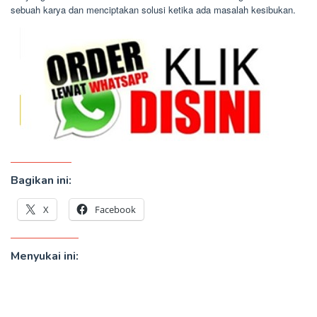
sebuah karya dan menciptakan solusi ketika ada masalah kesibukan.
Bagikan ini:
X
Facebook
Menyukai ini: