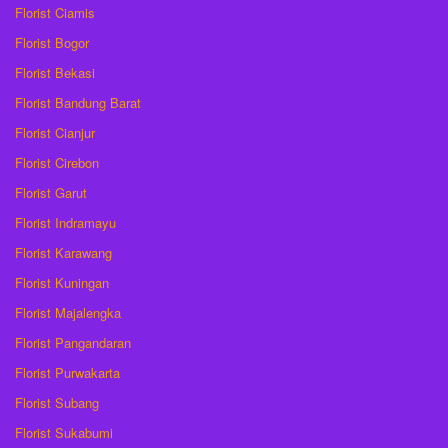
Florist Ciamis
Florist Bogor
Florist Bekasi
Florist Bandung Barat
Florist Cianjur
Florist Cirebon
Florist Garut
Florist Indramayu
Florist Karawang
Florist Kuningan
Florist Majalengka
Florist Pangandaran
Florist Purwakarta
Florist Subang
Florist Sukabumi