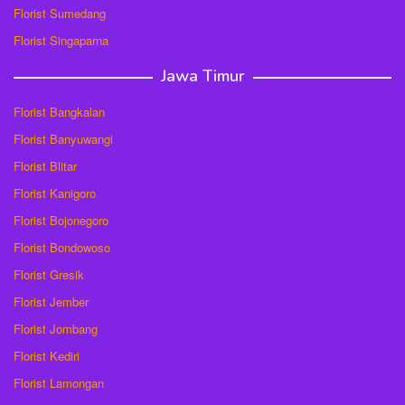
Florist Sumedang
Florist Singaparna
Jawa Timur
Florist Bangkalan
Florist Banyuwangi
Florist Blitar
Florist Kanigoro
Florist Bojonegoro
Florist Bondowoso
Florist Gresik
Florist Jember
Florist Jombang
Florist Kediri
Florist Lamongan