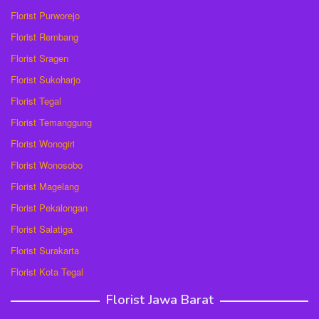
Florist Purworejo
Florist Rembang
Florist Sragen
Florist Sukoharjo
Florist Tegal
Florist Temanggung
Florist Wonogiri
Florist Wonosobo
Florist Magelang
Florist Pekalongan
Florist Salatiga
Florist Surakarta
Florist Kota Tegal
Florist Jawa Barat