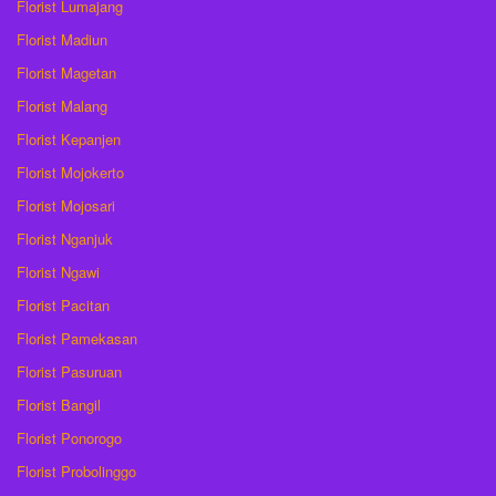
Florist Lumajang
Florist Madiun
Florist Magetan
Florist Malang
Florist Kepanjen
Florist Mojokerto
Florist Mojosari
Florist Nganjuk
Florist Ngawi
Florist Pacitan
Florist Pamekasan
Florist Pasuruan
Florist Bangil
Florist Ponorogo
Florist Probolinggo