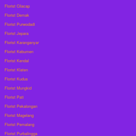
Florist Cilacap
Florist Demak
Florist Purwodadi
Florist Jepara
Florist Karanganyar
Florist Kebumen
Florist Kendal
Florist Klaten
Florist Kudus
Florist Mungkid
Florist Pati
Florist Pekalongan
Florist Magelang
Florist Pemalang
Florist Purbalingga