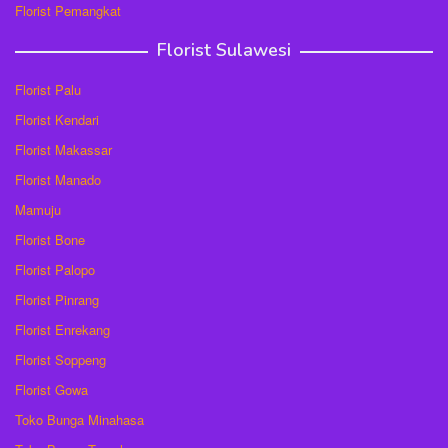
Florist Pemangkat
Florist Sulawesi
Florist Palu
Florist Kendari
Florist Makassar
Florist Manado
Mamuju
Florist Bone
Florist Palopo
Florist Pinrang
Florist Enrekang
Florist Soppeng
Florist Gowa
Toko Bunga Minahasa