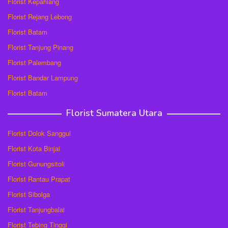
Florist Kepahiang
Florist Rejang Lebong
Florist Batam
Florist Tanjung Pinang
Florist Palembang
Florist Bandar Lampung
Florist Batam
Florist Sumatera Utara
Florist Dolok Sanggul
Florist Kota Binjai
Florist Gunungsitoli
Florist Rantau Prapat
Florist Sibolga
Florist Tanjungbalai
Florist Tebing Tinggi