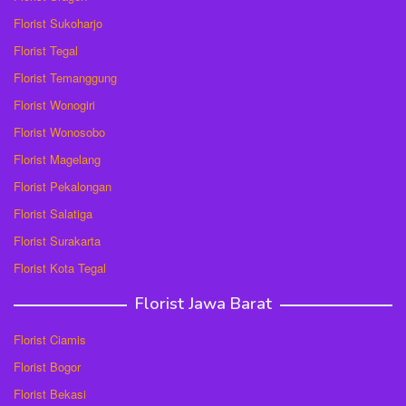
Florist Sukoharjo
Florist Tegal
Florist Temanggung
Florist Wonogiri
Florist Wonosobo
Florist Magelang
Florist Pekalongan
Florist Salatiga
Florist Surakarta
Florist Kota Tegal
Florist Jawa Barat
Florist Ciamis
Florist Bogor
Florist Bekasi