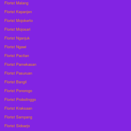
Florist Malang
Florist Kepanjen
Florist Mojokerto
Florist Mojosari
Florist Nganjuk
Florist Ngawi
Florist Pacitan
Florist Pamekasan
Florist Pasuruan
Florist Bangil
Florist Ponorogo
Florist Probolinggo
Florist Kraksaan
Florist Sampang
Florist Sidoarjo