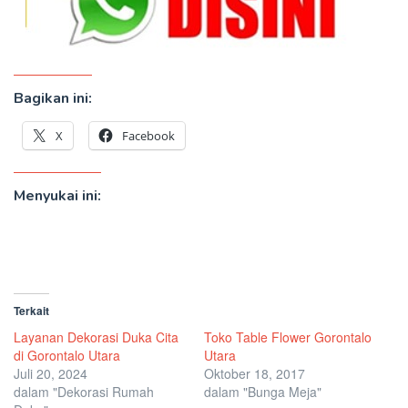
Bagikan ini:
X
Facebook
Menyukai ini:
Terkait
Layanan Dekorasi Duka Cita
Toko Table Flower Gorontalo
di Gorontalo Utara
Utara
Juli 20, 2024
Oktober 18, 2017
dalam "Dekorasi Rumah
dalam "Bunga Meja"