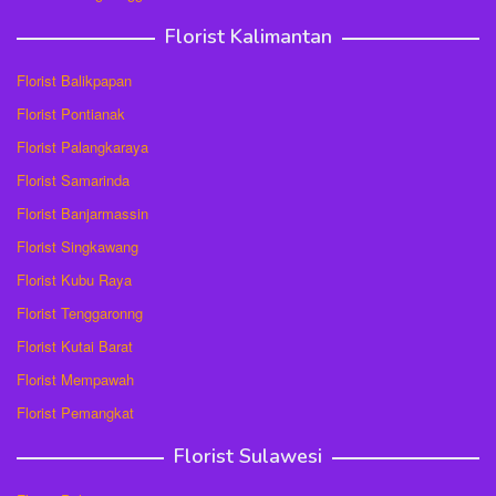
Florist Kalimantan
Florist Balikpapan
Florist Pontianak
Florist Palangkaraya
Florist Samarinda
Florist Banjarmassin
Florist Singkawang
Florist Kubu Raya
Florist Tenggaronng
Florist Kutai Barat
Florist Mempawah
Florist Pemangkat
Florist Sulawesi