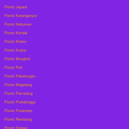
Florist Jepara
Florist Karanganyar
Florist Kebumen
Florist Kendal
Florist Klaten
Florist Kudus
Florist Mungkid
Florist Pati
Florist Pekalongan
Florist Magelang
Florist Pemalang
Florist Purbalingga
Florist Purworejo
Florist Rembang
Florist Sragen