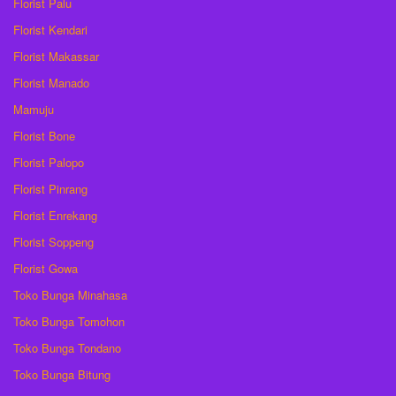
Florist Palu
Florist Kendari
Florist Makassar
Florist Manado
Mamuju
Florist Bone
Florist Palopo
Florist Pinrang
Florist Enrekang
Florist Soppeng
Florist Gowa
Toko Bunga Minahasa
Toko Bunga Tomohon
Toko Bunga Tondano
Toko Bunga Bitung