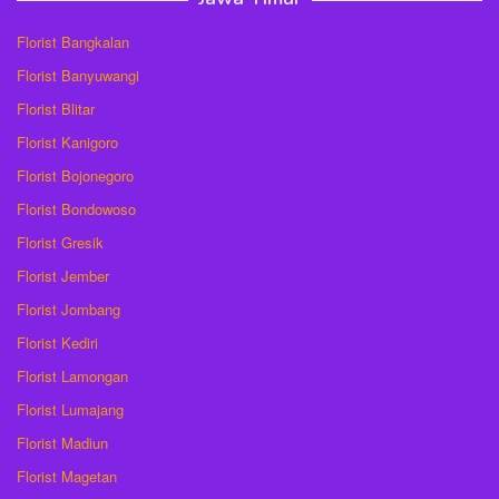
Florist Bangkalan
Florist Banyuwangi
Florist Blitar
Florist Kanigoro
Florist Bojonegoro
Florist Bondowoso
Florist Gresik
Florist Jember
Florist Jombang
Florist Kediri
Florist Lamongan
Florist Lumajang
Florist Madiun
Florist Magetan