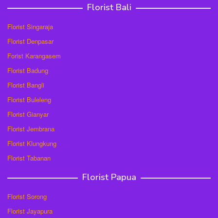
Florist Bali
Florist Singaraja
Florist Denpasar
Forist Karangasem
Florist Badung
Florist Bangli
Florist Buleleng
Florist Gianyar
Florist Jembrana
Florist Klungkung
Florist Tabanan
Florist Papua
Florist Sorong
Florist Jayapura