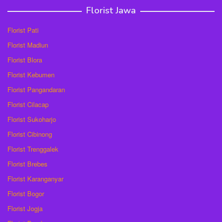
Florist Jawa
Florist Pati
Florist Madiun
Florist Blora
Florist Kebumen
Florist Pangandaran
Florist Cilacap
Florist Sukoharjo
Florist Cibinong
Florist Trenggalek
Florist Brebes
Florist Karanganyar
Florist Bogor
Florist Jogja