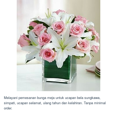
Melayani pemesanan bunga meja untuk ucapan bela sungkawa,
simpati, ucapan selamat, ulang tahun dan kelahiran. Tanpa minimal
order.