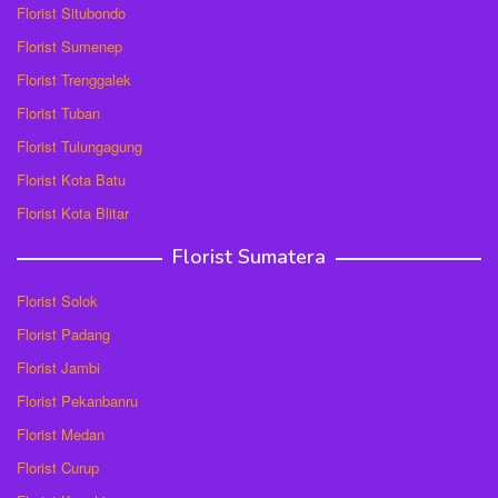
Florist Situbondo
Florist Sumenep
Florist Trenggalek
Florist Tuban
Florist Tulungagung
Florist Kota Batu
Florist Kota Blitar
Florist Sumatera
Florist Solok
Florist Padang
Florist Jambi
Florist Pekanbanru
Florist Medan
Florist Curup