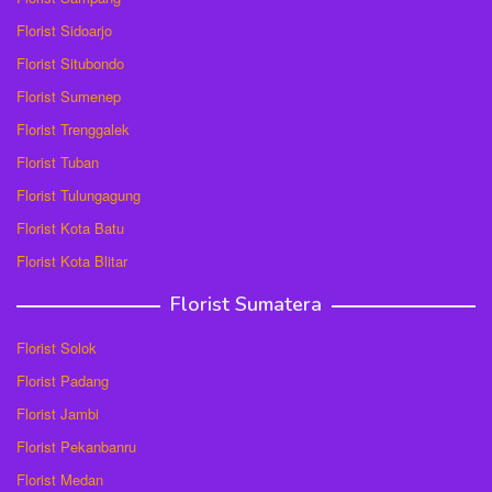
Florist Sidoarjo
Florist Situbondo
Florist Sumenep
Florist Trenggalek
Florist Tuban
Florist Tulungagung
Florist Kota Batu
Florist Kota Blitar
Florist Sumatera
Florist Solok
Florist Padang
Florist Jambi
Florist Pekanbanru
Florist Medan