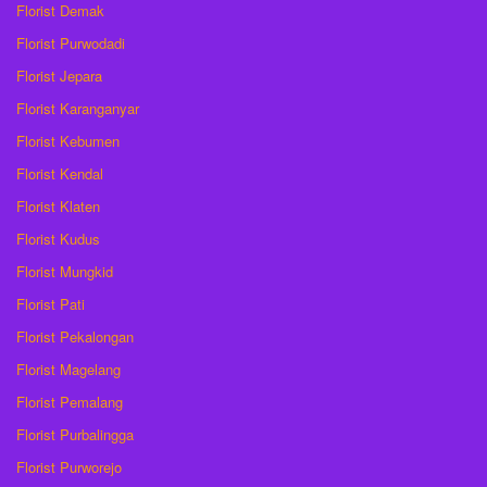
Florist Demak
Florist Purwodadi
Florist Jepara
Florist Karanganyar
Florist Kebumen
Florist Kendal
Florist Klaten
Florist Kudus
Florist Mungkid
Florist Pati
Florist Pekalongan
Florist Magelang
Florist Pemalang
Florist Purbalingga
Florist Purworejo