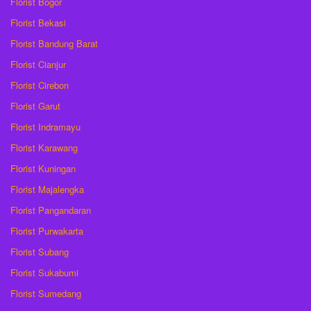
Florist Bogor
Florist Bekasi
Florist Bandung Barat
Florist Cianjur
Florist Cirebon
Florist Garut
Florist Indramayu
Florist Karawang
Florist Kuningan
Florist Majalengka
Florist Pangandaran
Florist Purwakarta
Florist Subang
Florist Sukabumi
Florist Sumedang