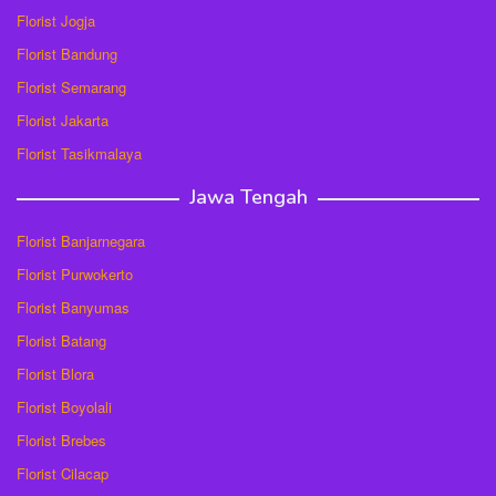
Florist Jogja
Florist Bandung
Florist Semarang
Florist Jakarta
Florist Tasikmalaya
Jawa Tengah
Florist Banjarnegara
Florist Purwokerto
Florist Banyumas
Florist Batang
Florist Blora
Florist Boyolali
Florist Brebes
Florist Cilacap