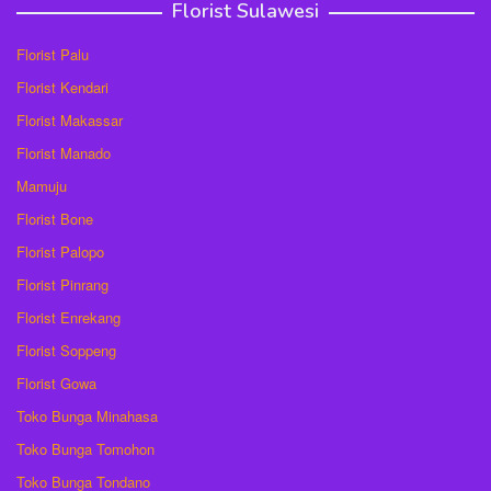
Florist Sulawesi
Florist Palu
Florist Kendari
Florist Makassar
Florist Manado
Mamuju
Florist Bone
Florist Palopo
Florist Pinrang
Florist Enrekang
Florist Soppeng
Florist Gowa
Toko Bunga Minahasa
Toko Bunga Tomohon
Toko Bunga Tondano