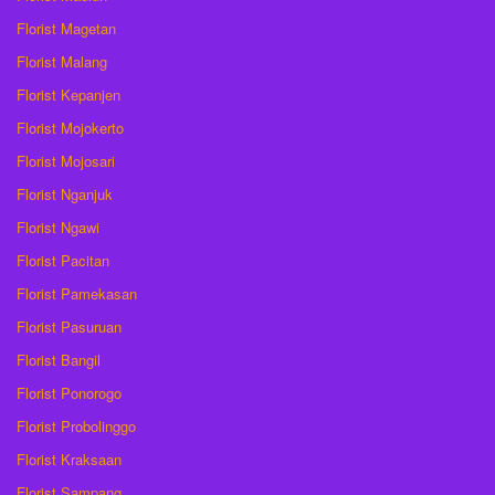
Florist Magetan
Florist Malang
Florist Kepanjen
Florist Mojokerto
Florist Mojosari
Florist Nganjuk
Florist Ngawi
Florist Pacitan
Florist Pamekasan
Florist Pasuruan
Florist Bangil
Florist Ponorogo
Florist Probolinggo
Florist Kraksaan
Florist Sampang