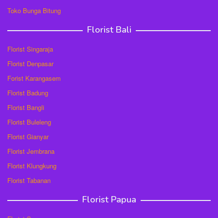
Toko Bunga Bitung
Florist Bali
Florist Singaraja
Florist Denpasar
Forist Karangasem
Florist Badung
Florist Bangli
Florist Buleleng
Florist Gianyar
Florist Jembrana
Florist Klungkung
Florist Tabanan
Florist Papua