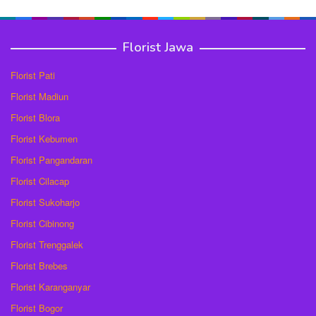
Florist Jawa
Florist Pati
Florist Madiun
Florist Blora
Florist Kebumen
Florist Pangandaran
Florist Cilacap
Florist Sukoharjo
Florist Cibinong
Florist Trenggalek
Florist Brebes
Florist Karanganyar
Florist Bogor