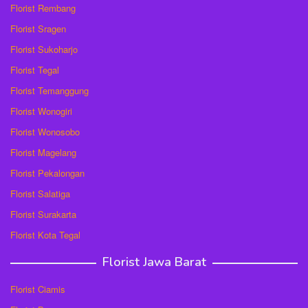
Florist Rembang
Florist Sragen
Florist Sukoharjo
Florist Tegal
Florist Temanggung
Florist Wonogiri
Florist Wonosobo
Florist Magelang
Florist Pekalongan
Florist Salatiga
Florist Surakarta
Florist Kota Tegal
Florist Jawa Barat
Florist Ciamis