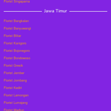
Florist Singaparna
Jawa Timur
Florist Bangkalan
Florist Banyuwangi
Florist Blitar
Florist Kanigoro
Florist Bojonegoro
Florist Bondowoso
Florist Gresik
Florist Jember
Florist Jombang
Florist Kediri
Florist Lamongan
Florist Lumajang
Florist Madiun