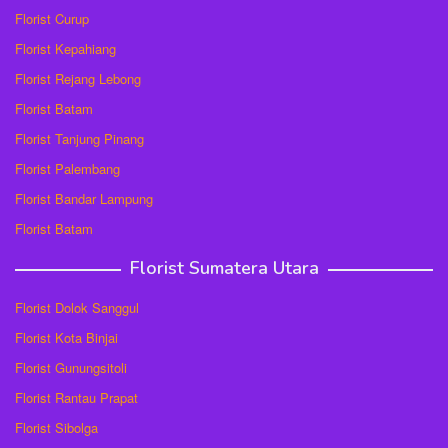
Florist Curup
Florist Kepahiang
Florist Rejang Lebong
Florist Batam
Florist Tanjung Pinang
Florist Palembang
Florist Bandar Lampung
Florist Batam
Florist Sumatera Utara
Florist Dolok Sanggul
Florist Kota Binjai
Florist Gunungsitoli
Florist Rantau Prapat
Florist Sibolga