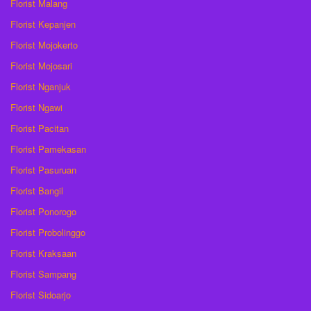
Florist Malang
Florist Kepanjen
Florist Mojokerto
Florist Mojosari
Florist Nganjuk
Florist Ngawi
Florist Pacitan
Florist Pamekasan
Florist Pasuruan
Florist Bangil
Florist Ponorogo
Florist Probolinggo
Florist Kraksaan
Florist Sampang
Florist Sidoarjo