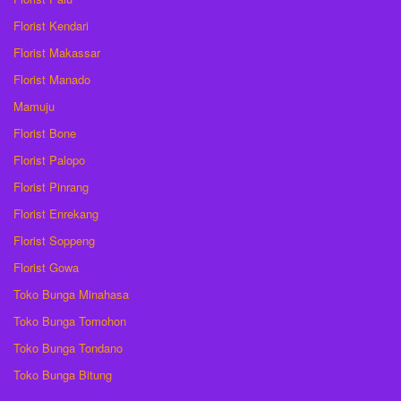
Florist Kendari
Florist Makassar
Florist Manado
Mamuju
Florist Bone
Florist Palopo
Florist Pinrang
Florist Enrekang
Florist Soppeng
Florist Gowa
Toko Bunga Minahasa
Toko Bunga Tomohon
Toko Bunga Tondano
Toko Bunga Bitung