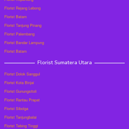
Florist Rejang Lebong
Florist Batam
Florist Tanjung Pinang
Florist Palembang
Florist Bandar Lampung
Florist Batam
Florist Sumatera Utara
Florist Dolok Sanggul
Florist Kota Binjai
Florist Gunungsitoli
Florist Rantau Prapat
Florist Sibolga
Florist Tanjungbalai
Florist Tebing Tinggi