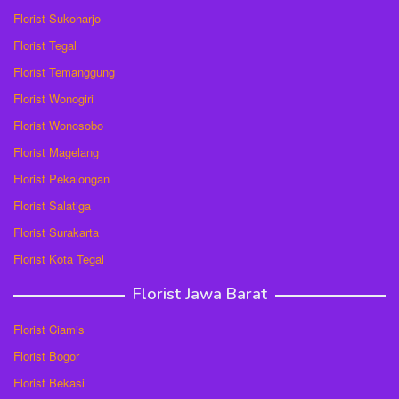
Florist Sukoharjo
Florist Tegal
Florist Temanggung
Florist Wonogiri
Florist Wonosobo
Florist Magelang
Florist Pekalongan
Florist Salatiga
Florist Surakarta
Florist Kota Tegal
Florist Jawa Barat
Florist Ciamis
Florist Bogor
Florist Bekasi