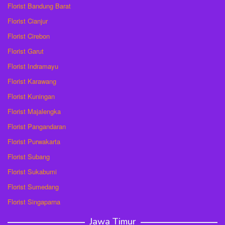
Florist Bandung Barat
Florist Cianjur
Florist Cirebon
Florist Garut
Florist Indramayu
Florist Karawang
Florist Kuningan
Florist Majalengka
Florist Pangandaran
Florist Purwakarta
Florist Subang
Florist Sukabumi
Florist Sumedang
Florist Singaparna
Jawa Timur