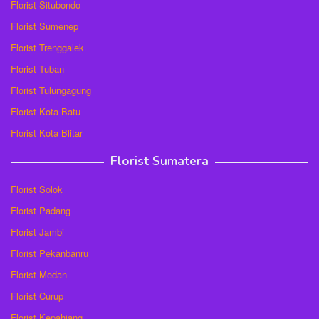
Florist Situbondo
Florist Sumenep
Florist Trenggalek
Florist Tuban
Florist Tulungagung
Florist Kota Batu
Florist Kota Blitar
Florist Sumatera
Florist Solok
Florist Padang
Florist Jambi
Florist Pekanbanru
Florist Medan
Florist Curup
Florist Kepahiang