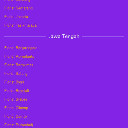
Florist Semarang
Florist Jakarta
Florist Tasikmalaya
Jawa Tengah
Florist Banjarnegara
Florist Purwokerto
Florist Banyumas
Florist Batang
Florist Blora
Florist Boyolali
Florist Brebes
Florist Cilacap
Florist Demak
Florist Purwodadi