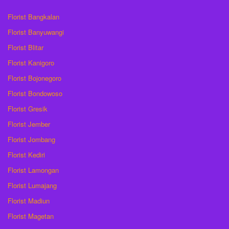
Florist Bangkalan
Florist Banyuwangi
Florist Blitar
Florist Kanigoro
Florist Bojonegoro
Florist Bondowoso
Florist Gresik
Florist Jember
Florist Jombang
Florist Kediri
Florist Lamongan
Florist Lumajang
Florist Madiun
Florist Magetan