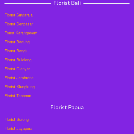
Florist Bali
Florist Singaraja
Florist Denpasar
Forist Karangasem
Florist Badung
Florist Bangli
Florist Buleleng
Florist Gianyar
Florist Jembrana
Florist Klungkung
Florist Tabanan
Florist Papua
Florist Sorong
Florist Jayapura