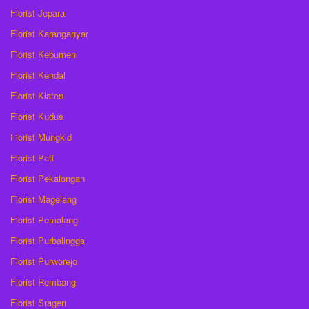
Florist Jepara
Florist Karanganyar
Florist Kebumen
Florist Kendal
Florist Klaten
Florist Kudus
Florist Mungkid
Florist Pati
Florist Pekalongan
Florist Magelang
Florist Pemalang
Florist Purbalingga
Florist Purworejo
Florist Rembang
Florist Sragen