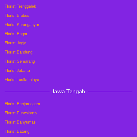
Florist Trenggalek
Florist Brebes
Florist Karanganyar
Florist Bogor
Florist Jogja
Florist Bandung
Florist Semarang
Florist Jakarta
Florist Tasikmalaya
Jawa Tengah
Florist Banjarnegara
Florist Purwokerto
Florist Banyumas
Florist Batang