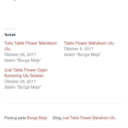
Terkait
Toko Table Flower Mahakam
Table Flower Mahakam Ulu
Ulu
Oktober 9, 2017
Oktober 26, 2017
dalam "Bunga Meja"
dalam "Bunga Meja"
Jual Table Flower Ogan
Komering Ulu Selatan
Oktober 25, 2017
dalam "Bunga Meja"
Posting pada
Bunga Meja
Ditag
Jual Table Flower Mahakam Ulu