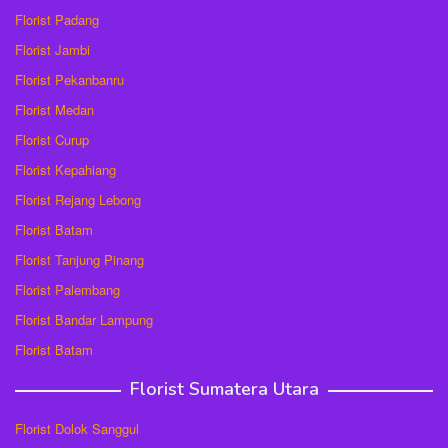
Florist Padang
Florist Jambi
Florist Pekanbanru
Florist Medan
Florist Curup
Florist Kepahiang
Florist Rejang Lebong
Florist Batam
Florist Tanjung Pinang
Florist Palembang
Florist Bandar Lampung
Florist Batam
Florist Sumatera Utara
Florist Dolok Sanggul