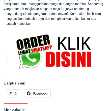
diwajibkan untuk menggunakan bunga di ruangan mereka. Seseorang
yang menaruh rangkaian bunga di meja kerjanya cenderung
menyandang ide-ide yang kreatif dan inovatif. Kamu akan lebih bisa
menghasilkan sebuah karya dan menghasilkan solusi ketika ada
masalah kesibukan.
Bagikan ini:
X
Facebook
Menyukai ini: