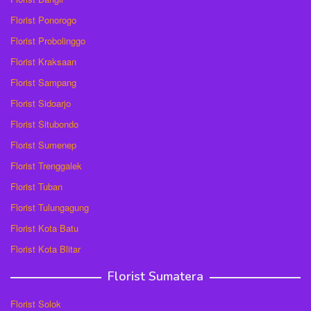
Florist Ponorogo
Florist Probolinggo
Florist Kraksaan
Florist Sampang
Florist Sidoarjo
Florist Situbondo
Florist Sumenep
Florist Trenggalek
Florist Tuban
Florist Tulungagung
Florist Kota Batu
Florist Kota Blitar
Florist Sumatera
Florist Solok