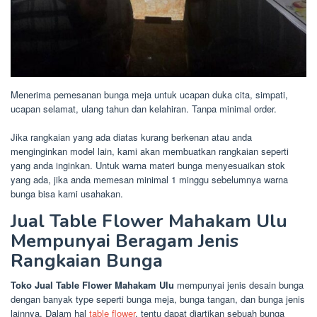
Menerima pemesanan bunga meja untuk ucapan duka cita, simpati,
ucapan selamat, ulang tahun dan kelahiran. Tanpa minimal order.
Jika rangkaian yang ada diatas kurang berkenan atau anda
menginginkan model lain, kami akan membuatkan rangkaian seperti
yang anda inginkan. Untuk warna materi bunga menyesuaikan stok
yang ada, jika anda memesan minimal 1 minggu sebelumnya warna
bunga bisa kami usahakan.
Jual Table Flower Mahakam Ulu
Mempunyai Beragam Jenis
Rangkaian Bunga
Toko Jual Table Flower Mahakam Ulu
mempunyai jenis desain bunga
dengan banyak type seperti bunga meja, bunga tangan, dan bunga jenis
lainnya. Dalam hal
table flower
, tentu dapat diartikan sebuah bunga