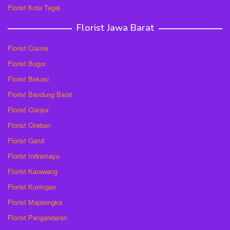
Florist Kota Tegal
Florist Jawa Barat
Florist Ciamis
Florist Bogor
Florist Bekasi
Florist Bandung Barat
Florist Cianjur
Florist Cirebon
Florist Garut
Florist Indramayu
Florist Karawang
Florist Kuningan
Florist Majalengka
Florist Pangandaran