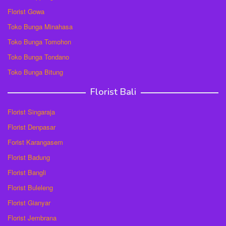
Florist Gowa
Toko Bunga Minahasa
Toko Bunga Tomohon
Toko Bunga Tondano
Toko Bunga Bitung
Florist Bali
Florist Singaraja
Florist Denpasar
Forist Karangasem
Florist Badung
Florist Bangli
Florist Buleleng
Florist Gianyar
Florist Jembrana