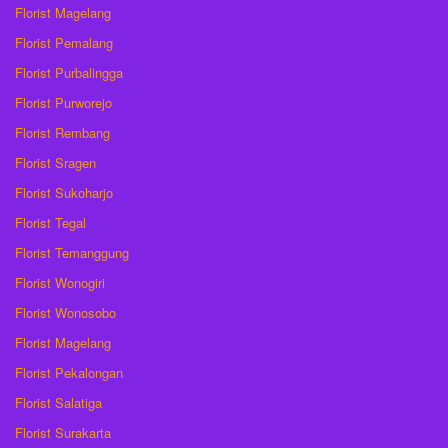
Florist Magelang
Florist Pemalang
Florist Purbalingga
Florist Purworejo
Florist Rembang
Florist Sragen
Florist Sukoharjo
Florist Tegal
Florist Temanggung
Florist Wonogiri
Florist Wonosobo
Florist Magelang
Florist Pekalongan
Florist Salatiga
Florist Surakarta