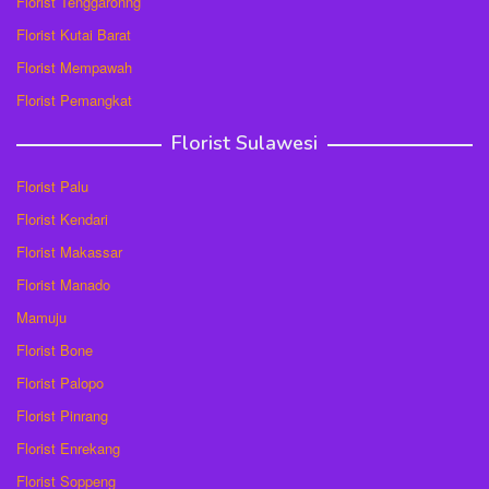
Florist Tenggaronng
Florist Kutai Barat
Florist Mempawah
Florist Pemangkat
Florist Sulawesi
Florist Palu
Florist Kendari
Florist Makassar
Florist Manado
Mamuju
Florist Bone
Florist Palopo
Florist Pinrang
Florist Enrekang
Florist Soppeng