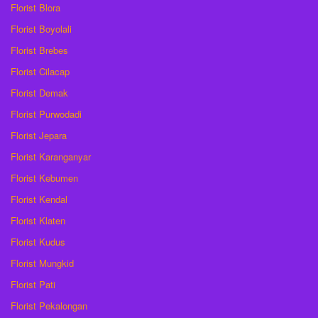
Florist Blora
Florist Boyolali
Florist Brebes
Florist Cilacap
Florist Demak
Florist Purwodadi
Florist Jepara
Florist Karanganyar
Florist Kebumen
Florist Kendal
Florist Klaten
Florist Kudus
Florist Mungkid
Florist Pati
Florist Pekalongan