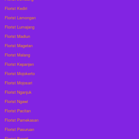
Florist Kediri
Florist Lamongan
Florist Lumajang
Florist Madiun
Florist Magetan
Florist Malang
Florist Kepanjen
Florist Mojokerto
Florist Mojosari
Florist Nganjuk
Florist Ngawi
Florist Pacitan
Florist Pamekasan
Florist Pasuruan
Florist Bangil