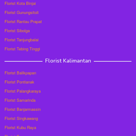
Florist Kota Binjai
Florist Gunungsitoli
Florist Rantau Prapat
Florist Sibolga
Florist Tanjungbalai
Florist Tebing Tinggi
Florist Kalimantan
Florist Balikpapan
Florist Pontianak
Florist Palangkaraya
Florist Samarinda
Florist Banjarmassin
Florist Singkawang
Florist Kubu Raya