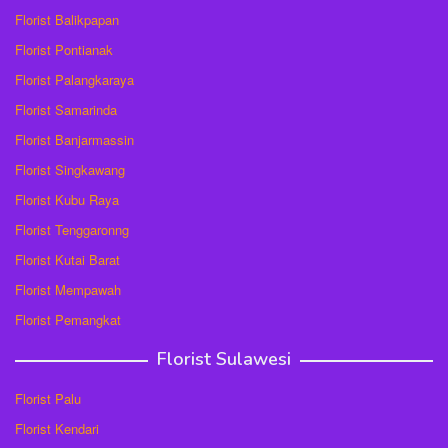
Florist Balikpapan
Florist Pontianak
Florist Palangkaraya
Florist Samarinda
Florist Banjarmassin
Florist Singkawang
Florist Kubu Raya
Florist Tenggaronng
Florist Kutai Barat
Florist Mempawah
Florist Pemangkat
Florist Sulawesi
Florist Palu
Florist Kendari