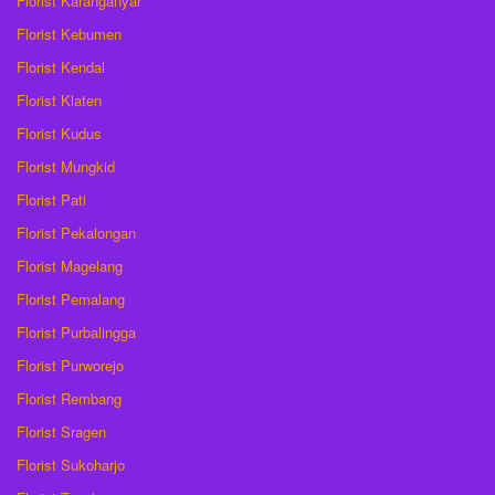
Florist Karanganyar
Florist Kebumen
Florist Kendal
Florist Klaten
Florist Kudus
Florist Mungkid
Florist Pati
Florist Pekalongan
Florist Magelang
Florist Pemalang
Florist Purbalingga
Florist Purworejo
Florist Rembang
Florist Sragen
Florist Sukoharjo