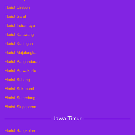
Florist Cirebon
Florist Garut
Florist Indramayu
Florist Karawang
Florist Kuningan
Florist Majalengka
Florist Pangandaran
Florist Purwakarta
Florist Subang
Florist Sukabumi
Florist Sumedang
Florist Singaparna
Jawa Timur
Florist Bangkalan