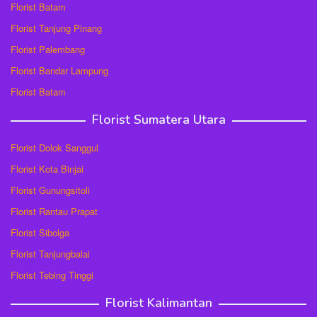
Florist Batam
Florist Tanjung Pinang
Florist Palembang
Florist Bandar Lampung
Florist Batam
Florist Sumatera Utara
Florist Dolok Sanggul
Florist Kota Binjai
Florist Gunungsitoli
Florist Rantau Prapat
Florist Sibolga
Florist Tanjungbalai
Florist Tebing Tinggi
Florist Kalimantan