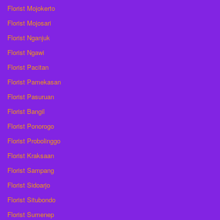
Florist Mojokerto
Florist Mojosari
Florist Nganjuk
Florist Ngawi
Florist Pacitan
Florist Pamekasan
Florist Pasuruan
Florist Bangil
Florist Ponorogo
Florist Probolinggo
Florist Kraksaan
Florist Sampang
Florist Sidoarjo
Florist Situbondo
Florist Sumenep