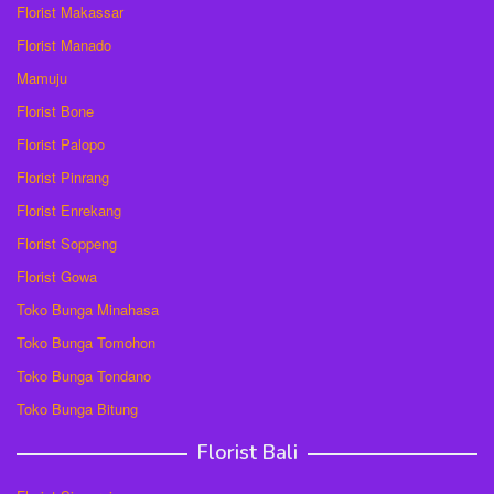
Florist Makassar
Florist Manado
Mamuju
Florist Bone
Florist Palopo
Florist Pinrang
Florist Enrekang
Florist Soppeng
Florist Gowa
Toko Bunga Minahasa
Toko Bunga Tomohon
Toko Bunga Tondano
Toko Bunga Bitung
Florist Bali