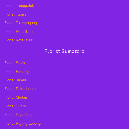
Florist Trenggalek
Florist Tuban
Florist Tulungagung
Florist Kota Batu
Florist Kota Blitar
Florist Sumatera
Florist Solok
Florist Padang
Florist Jambi
Florist Pekanbanru
Florist Medan
Florist Curup
Florist Kepahiang
Florist Rejang Lebong