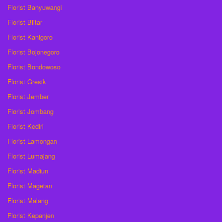
Florist Banyuwangi
Florist Blitar
Florist Kanigoro
Florist Bojonegoro
Florist Bondowoso
Florist Gresik
Florist Jember
Florist Jombang
Florist Kediri
Florist Lamongan
Florist Lumajang
Florist Madiun
Florist Magetan
Florist Malang
Florist Kepanjen