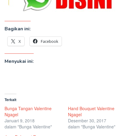
Bagikan ini:
X
Facebook
Menyukai ini:
Terkait
Bunga Tangan Valentine
Hand Bouquet Valentine
Ngagel
Ngagel
Januari 9, 2018
Desember 30, 2017
dalam "Bunga Valentine"
dalam "Bunga Valentine"