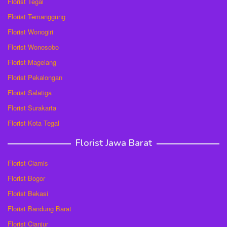
Florist Tegal
Florist Temanggung
Florist Wonogiri
Florist Wonosobo
Florist Magelang
Florist Pekalongan
Florist Salatiga
Florist Surakarta
Florist Kota Tegal
Florist Jawa Barat
Florist Ciamis
Florist Bogor
Florist Bekasi
Florist Bandung Barat
Florist Cianjur