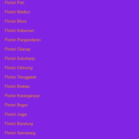
Florist Pati
Florist Madiun
Florist Blora
Florist Kebumen
Florist Pangandaran
Florist Cilacap
Florist Sukoharjo
Florist Cibinong
Florist Trenggalek
Florist Brebes
Florist Karanganyar
Florist Bogor
Florist Jogja
Florist Bandung
Florist Semarang