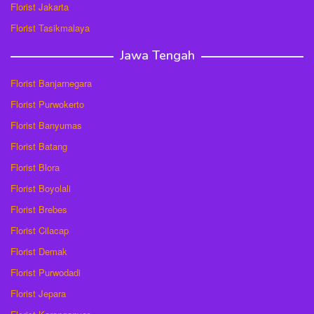
Florist Jakarta
Florist Tasikmalaya
Jawa Tengah
Florist Banjarnegara
Florist Purwokerto
Florist Banyumas
Florist Batang
Florist Blora
Florist Boyolali
Florist Brebes
Florist Cilacap
Florist Demak
Florist Purwodadi
Florist Jepara