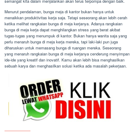
semangat kita dalam menjalankan akan terus terpompa dengan baik.
Menurut pendalaman, bunga meja di kantor bukan hanya untuk
menaikkan produktivitas kerja saja. Tetapi seseorang akan lebih cerah
ketika melihat rangkaian bunga di meja kerjanya. Adanya rangkaian
bunga di meja kerja dapat menghilangkan stress yang berat akibat
tugas-tugas yang menumpuk di kantor. Bukan hanya wanita saja yang
perlu menaruh bunga di meja kerja mereka, tapi laki-laki pun juga
diharuskan untuk memasang bunga di ruangan mereka. Seseorang
yang menaruh rangkaian bunga di meja kerjanya cenderung menyimpan
ide-ide yang kreatif dan inovatif. Kamu akan lebih bisa menghasilkan
sebuah karya dan menghasilkan solusi ketika ada masalah pekerjaan.