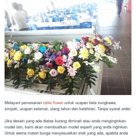
Melayani pemesanan
table flower
untuk ucapan bela sungkawa,
simpati, ucapan selamat, ulang tahun dan kelahiran. Tanpa syarat order.
Jika desain yang ada diatas kurang diminati atau anda menginginkan
model lain, kami akan membuatkan model seperti yang anda inginkan.
Untuk warna materi bunga menyesuaikan stok yang ada, apabila anda