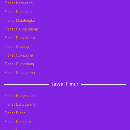
Florist Karawang
Florist Kuningan
Florist Majalengka
Florist Pangandaran
Florist Purwakarta
Florist Subang
Florist Sukabumi
Florist Sumedang
Florist Singaparna
Jawa Timur
Florist Bangkalan
Florist Banyuwangi
Florist Blitar
Florist Kanigoro