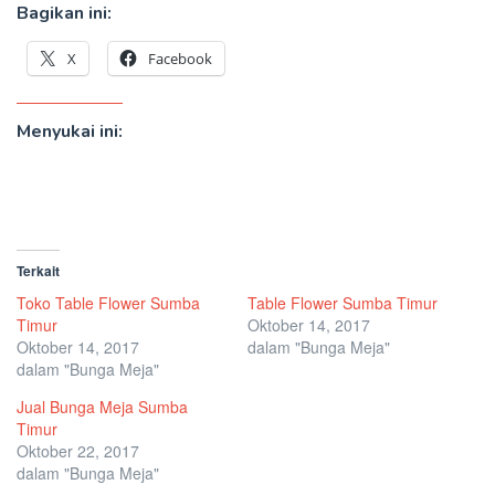
Bagikan ini:
X
Facebook
Menyukai ini:
Terkait
Toko Table Flower Sumba
Table Flower Sumba Timur
Timur
Oktober 14, 2017
Oktober 14, 2017
dalam "Bunga Meja"
dalam "Bunga Meja"
Jual Bunga Meja Sumba
Timur
Oktober 22, 2017
dalam "Bunga Meja"