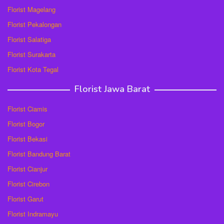
Florist Magelang
Florist Pekalongan
Florist Salatiga
Florist Surakarta
Florist Kota Tegal
Florist Jawa Barat
Florist Ciamis
Florist Bogor
Florist Bekasi
Florist Bandung Barat
Florist Cianjur
Florist Cirebon
Florist Garut
Florist Indramayu