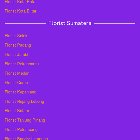
Florist Kota Batu
Florist Kota Blitar
Florist Sumatera
Florist Solok
Florist Padang
Florist Jambi
Florist Pekanbanru
Florist Medan
Florist Curup
Florist Kepahiang
Florist Rejang Lebong
Florist Batam
Florist Tanjung Pinang
Florist Palembang
Florist Bandar Lampung