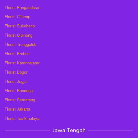
Florist Pangandaran
Florist Cilacap
Florist Sukoharjo
Florist Cibinong
Florist Trenggalek
Florist Brebes
Florist Karanganyar
Florist Bogor
Florist Jogja
Florist Bandung
Florist Semarang
Florist Jakarta
Florist Tasikmalaya
Jawa Tengah