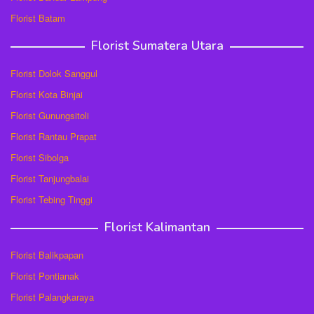
Florist Batam
Florist Sumatera Utara
Florist Dolok Sanggul
Florist Kota Binjai
Florist Gunungsitoli
Florist Rantau Prapat
Florist Sibolga
Florist Tanjungbalai
Florist Tebing Tinggi
Florist Kalimantan
Florist Balikpapan
Florist Pontianak
Florist Palangkaraya