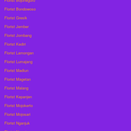
Florist Bojonegoro
Florist Bondowoso
Florist Gresik
Florist Jember
Florist Jombang
Florist Kediri
Florist Lamongan
Florist Lumajang
Florist Madiun
Florist Magetan
Florist Malang
Florist Kepanjen
Florist Mojokerto
Florist Mojosari
Florist Nganjuk