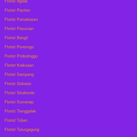
Florist Ngawi
Florist Pacitan
Florist Pamekasan
Florist Pasuruan
Florist Bangil
Florist Ponorogo
Florist Probolinggo
Florist Kraksaan
Florist Sampang
Florist Sidoarjo
Florist Situbondo
Florist Sumenep
Florist Trenggalek
Florist Tuban
Florist Tulungagung