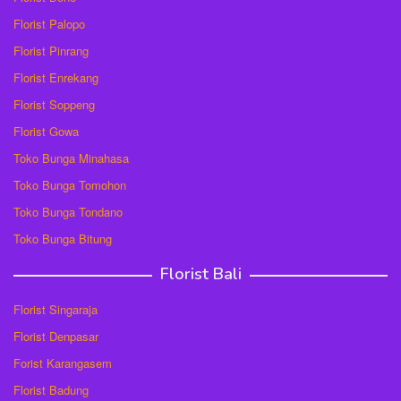
Florist Palopo
Florist Pinrang
Florist Enrekang
Florist Soppeng
Florist Gowa
Toko Bunga Minahasa
Toko Bunga Tomohon
Toko Bunga Tondano
Toko Bunga Bitung
Florist Bali
Florist Singaraja
Florist Denpasar
Forist Karangasem
Florist Badung