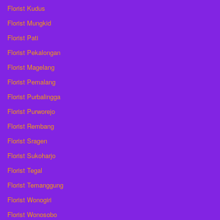
Florist Kudus
Florist Mungkid
Florist Pati
Florist Pekalongan
Florist Magelang
Florist Pemalang
Florist Purbalingga
Florist Purworejo
Florist Rembang
Florist Sragen
Florist Sukoharjo
Florist Tegal
Florist Temanggung
Florist Wonogiri
Florist Wonosobo