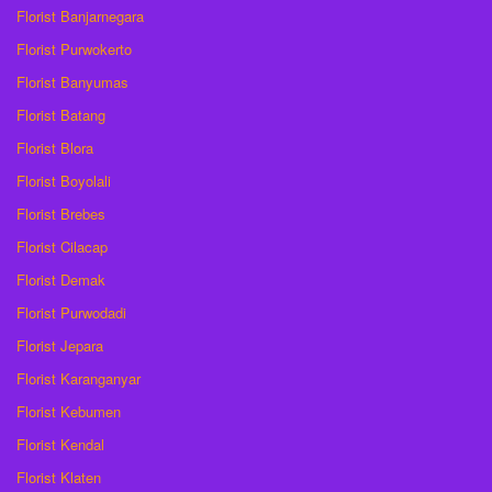
Florist Banjarnegara
Florist Purwokerto
Florist Banyumas
Florist Batang
Florist Blora
Florist Boyolali
Florist Brebes
Florist Cilacap
Florist Demak
Florist Purwodadi
Florist Jepara
Florist Karanganyar
Florist Kebumen
Florist Kendal
Florist Klaten