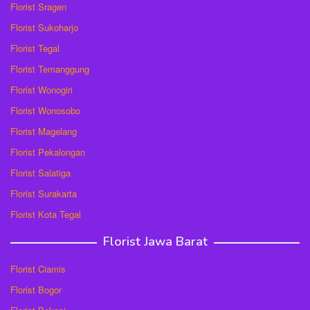
Florist Sragen
Florist Sukoharjo
Florist Tegal
Florist Temanggung
Florist Wonogiri
Florist Wonosobo
Florist Magelang
Florist Pekalongan
Florist Salatiga
Florist Surakarta
Florist Kota Tegal
Florist Jawa Barat
Florist Ciamis
Florist Bogor