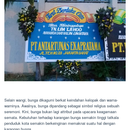
Selain wangi, bunga dikagumi berkat keindahan kelopak dan warna-
warninya. Awalnya, bunga dipandang sebagai simbol religius sebuah
seremoni. Kini, bunga bukan lagi attribut pada upacara keagamaan
semata. Kebutuhan terhadap karangan bunga semakin tinggi tatkala
penduduk kota semakin berkeinginan memaknai suatu hal dengan
karangan bunga.