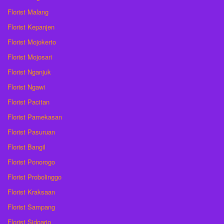
Florist Malang
Florist Kepanjen
Florist Mojokerto
Florist Mojosari
Florist Nganjuk
Florist Ngawi
Florist Pacitan
Florist Pamekasan
Florist Pasuruan
Florist Bangil
Florist Ponorogo
Florist Probolinggo
Florist Kraksaan
Florist Sampang
Florist Sidoarjo