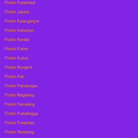
Florist Purwodadi
Florist Jepara
Florist Karanganyar
Florist Kebumen
Florist Kendal
Florist Klaten
Florist Kudus
Florist Mungkid
Florist Pati
Florist Pekalongan
Florist Magelang
Florist Pemalang
Florist Purbalingga
Florist Purworejo
Florist Rembang