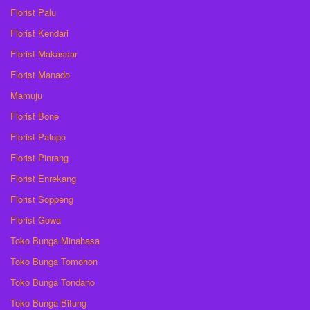
Florist Palu
Florist Kendari
Florist Makassar
Florist Manado
Mamuju
Florist Bone
Florist Palopo
Florist Pinrang
Florist Enrekang
Florist Soppeng
Florist Gowa
Toko Bunga Minahasa
Toko Bunga Tomohon
Toko Bunga Tondano
Toko Bunga Bitung