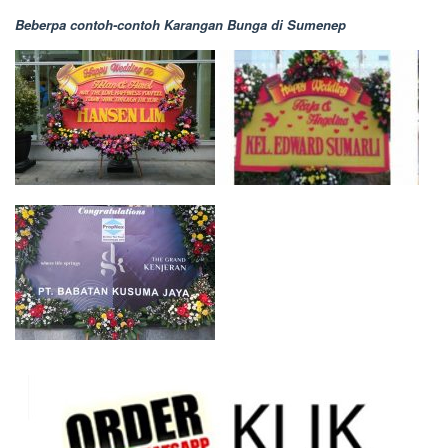
Beberpa contoh-contoh Karangan Bunga di Sumenep