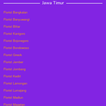
Jawa Timur
Florist Bangkalan
Florist Banyuwangi
Florist Blitar
Florist Kanigoro
Florist Bojonegoro
Florist Bondowoso
Florist Gresik
Florist Jember
Florist Jombang
Florist Kediri
Florist Lamongan
Florist Lumajang
Florist Madiun
Florist Magetan