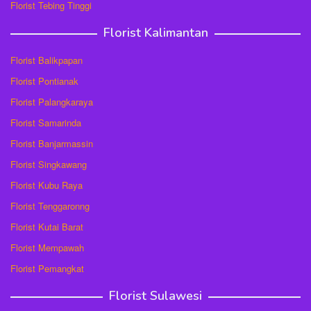
Florist Tebing Tinggi
Florist Kalimantan
Florist Balikpapan
Florist Pontianak
Florist Palangkaraya
Florist Samarinda
Florist Banjarmassin
Florist Singkawang
Florist Kubu Raya
Florist Tenggaronng
Florist Kutai Barat
Florist Mempawah
Florist Pemangkat
Florist Sulawesi