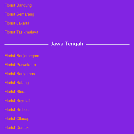
Florist Bandung
Florist Semarang
Florist Jakarta
Florist Tasikmalaya
Jawa Tengah
Florist Banjarnegara
Florist Purwokerto
Florist Banyumas
Florist Batang
Florist Blora
Florist Boyolali
Florist Brebes
Florist Cilacap
Florist Demak