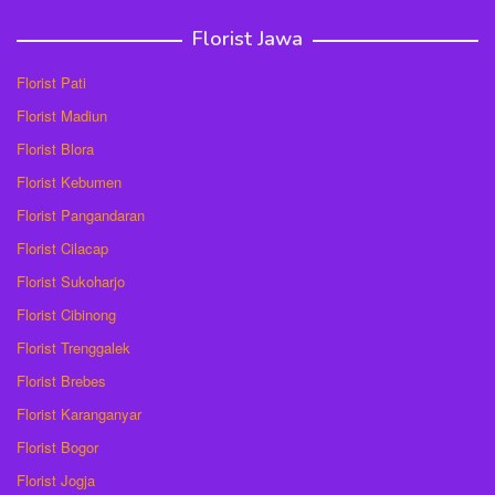
Florist Jawa
Florist Pati
Florist Madiun
Florist Blora
Florist Kebumen
Florist Pangandaran
Florist Cilacap
Florist Sukoharjo
Florist Cibinong
Florist Trenggalek
Florist Brebes
Florist Karanganyar
Florist Bogor
Florist Jogja