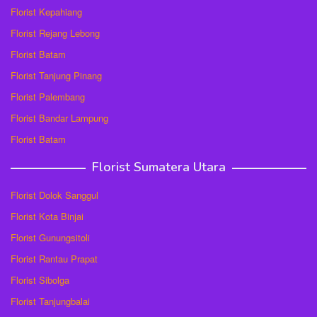
Florist Kepahiang
Florist Rejang Lebong
Florist Batam
Florist Tanjung Pinang
Florist Palembang
Florist Bandar Lampung
Florist Batam
Florist Sumatera Utara
Florist Dolok Sanggul
Florist Kota Binjai
Florist Gunungsitoli
Florist Rantau Prapat
Florist Sibolga
Florist Tanjungbalai