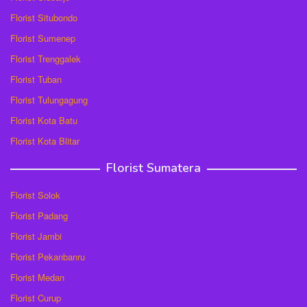
Florist Situbondo
Florist Sumenep
Florist Trenggalek
Florist Tuban
Florist Tulungagung
Florist Kota Batu
Florist Kota Blitar
Florist Sumatera
Florist Solok
Florist Padang
Florist Jambi
Florist Pekanbanru
Florist Medan
Florist Curup