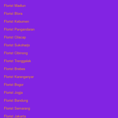
Florist Madiun
Florist Blora
Florist Kebumen
Florist Pangandaran
Florist Cilacap
Florist Sukoharjo
Florist Cibinong
Florist Trenggalek
Florist Brebes
Florist Karanganyar
Florist Bogor
Florist Jogja
Florist Bandung
Florist Semarang
Florist Jakarta