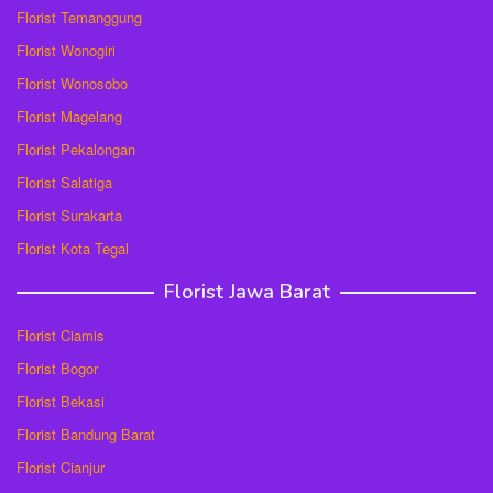
Florist Temanggung
Florist Wonogiri
Florist Wonosobo
Florist Magelang
Florist Pekalongan
Florist Salatiga
Florist Surakarta
Florist Kota Tegal
Florist Jawa Barat
Florist Ciamis
Florist Bogor
Florist Bekasi
Florist Bandung Barat
Florist Cianjur