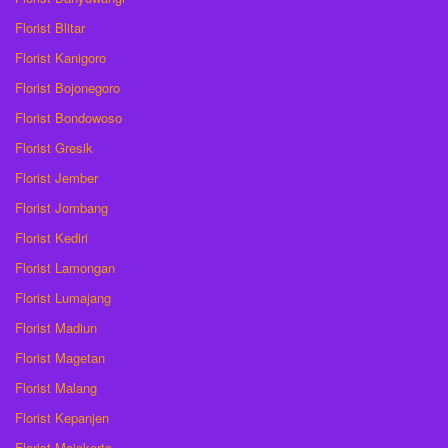
Florist Blitar
Florist Kanigoro
Florist Bojonegoro
Florist Bondowoso
Florist Gresik
Florist Jember
Florist Jombang
Florist Kediri
Florist Lamongan
Florist Lumajang
Florist Madiun
Florist Magetan
Florist Malang
Florist Kepanjen
Florist Mojokerto