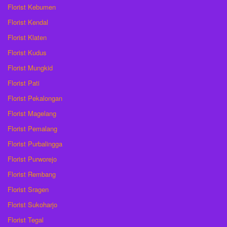
Florist Kebumen
Florist Kendal
Florist Klaten
Florist Kudus
Florist Mungkid
Florist Pati
Florist Pekalongan
Florist Magelang
Florist Pemalang
Florist Purbalingga
Florist Purworejo
Florist Rembang
Florist Sragen
Florist Sukoharjo
Florist Tegal