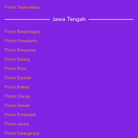
Florist Tasikmalaya
Jawa Tengah
Florist Banjarnegara
Florist Purwokerto
Florist Banyumas
Florist Batang
Florist Blora
Florist Boyolali
Florist Brebes
Florist Cilacap
Florist Demak
Florist Purwodadi
Florist Jepara
Florist Karanganyar