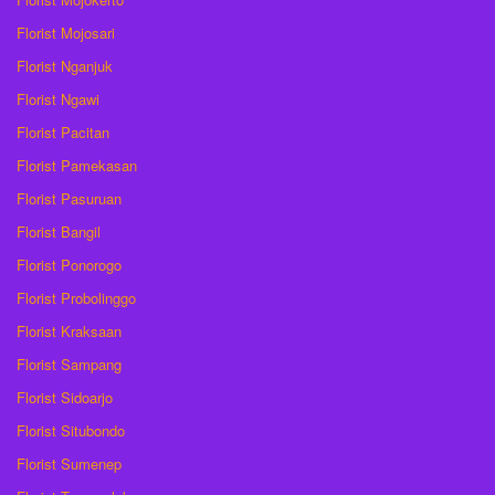
Florist Mojosari
Florist Nganjuk
Florist Ngawi
Florist Pacitan
Florist Pamekasan
Florist Pasuruan
Florist Bangil
Florist Ponorogo
Florist Probolinggo
Florist Kraksaan
Florist Sampang
Florist Sidoarjo
Florist Situbondo
Florist Sumenep