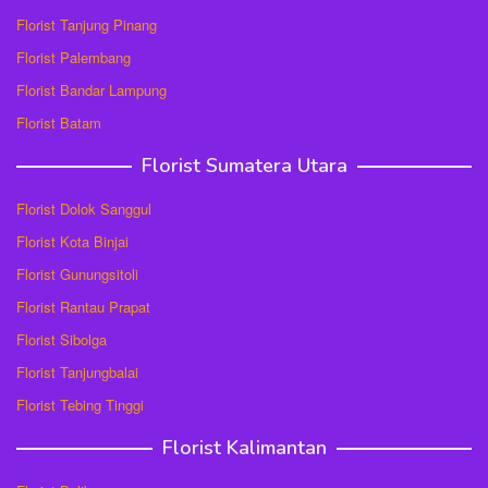
Florist Tanjung Pinang
Florist Palembang
Florist Bandar Lampung
Florist Batam
Florist Sumatera Utara
Florist Dolok Sanggul
Florist Kota Binjai
Florist Gunungsitoli
Florist Rantau Prapat
Florist Sibolga
Florist Tanjungbalai
Florist Tebing Tinggi
Florist Kalimantan