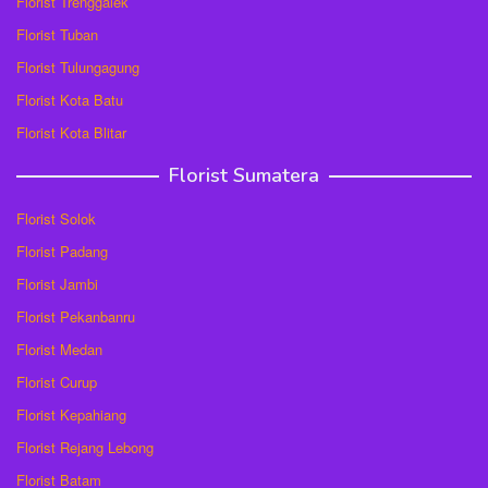
Florist Trenggalek
Florist Tuban
Florist Tulungagung
Florist Kota Batu
Florist Kota Blitar
Florist Sumatera
Florist Solok
Florist Padang
Florist Jambi
Florist Pekanbanru
Florist Medan
Florist Curup
Florist Kepahiang
Florist Rejang Lebong
Florist Batam