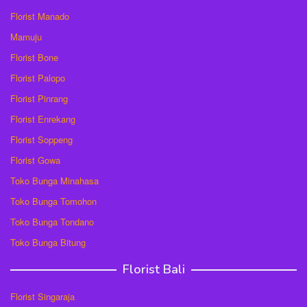
Florist Manado
Mamuju
Florist Bone
Florist Palopo
Florist Pinrang
Florist Enrekang
Florist Soppeng
Florist Gowa
Toko Bunga Minahasa
Toko Bunga Tomohon
Toko Bunga Tondano
Toko Bunga Bitung
Florist Bali
Florist Singaraja