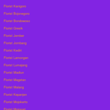
Florist Kanigoro
Florist Bojonegoro
Florist Bondowoso
Florist Gresik
Florist Jember
Florist Jombang
Florist Kediri
Florist Lamongan
Florist Lumajang
Florist Madiun
Florist Magetan
Florist Malang
Florist Kepanjen
Florist Mojokerto
Florist Mojosari