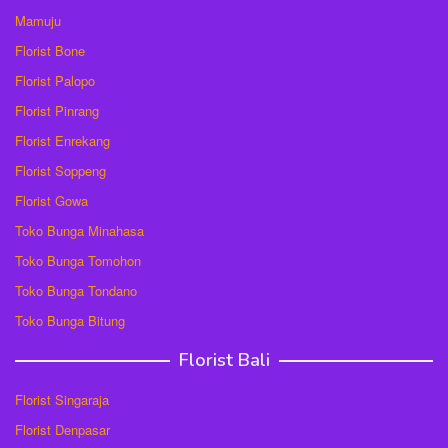
Mamuju
Florist Bone
Florist Palopo
Florist Pinrang
Florist Enrekang
Florist Soppeng
Florist Gowa
Toko Bunga Minahasa
Toko Bunga Tomohon
Toko Bunga Tondano
Toko Bunga Bitung
Florist Bali
Florist Singaraja
Florist Denpasar