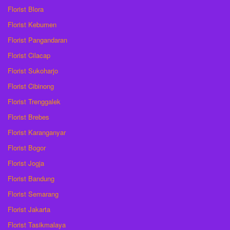
Florist Blora
Florist Kebumen
Florist Pangandaran
Florist Cilacap
Florist Sukoharjo
Florist Cibinong
Florist Trenggalek
Florist Brebes
Florist Karanganyar
Florist Bogor
Florist Jogja
Florist Bandung
Florist Semarang
Florist Jakarta
Florist Tasikmalaya