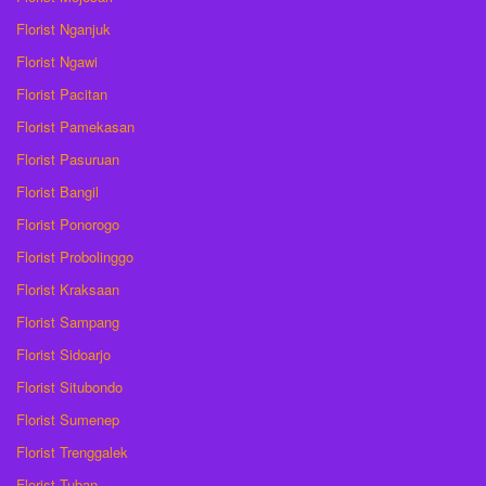
Florist Nganjuk
Florist Ngawi
Florist Pacitan
Florist Pamekasan
Florist Pasuruan
Florist Bangil
Florist Ponorogo
Florist Probolinggo
Florist Kraksaan
Florist Sampang
Florist Sidoarjo
Florist Situbondo
Florist Sumenep
Florist Trenggalek
Florist Tuban