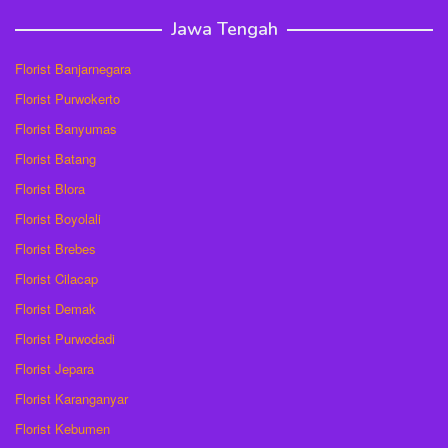
Jawa Tengah
Florist Banjarnegara
Florist Purwokerto
Florist Banyumas
Florist Batang
Florist Blora
Florist Boyolali
Florist Brebes
Florist Cilacap
Florist Demak
Florist Purwodadi
Florist Jepara
Florist Karanganyar
Florist Kebumen