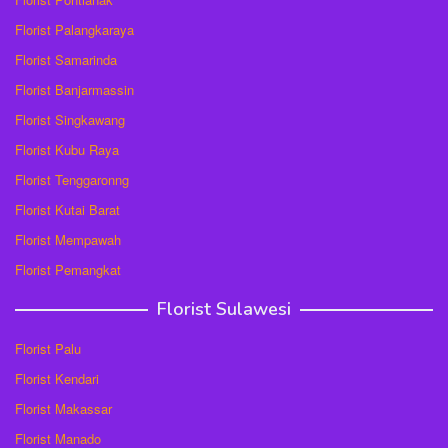
Florist Palangkaraya
Florist Samarinda
Florist Banjarmassin
Florist Singkawang
Florist Kubu Raya
Florist Tenggaronng
Florist Kutai Barat
Florist Mempawah
Florist Pemangkat
Florist Sulawesi
Florist Palu
Florist Kendari
Florist Makassar
Florist Manado