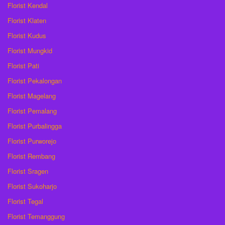
Florist Kendal
Florist Klaten
Florist Kudus
Florist Mungkid
Florist Pati
Florist Pekalongan
Florist Magelang
Florist Pemalang
Florist Purbalingga
Florist Purworejo
Florist Rembang
Florist Sragen
Florist Sukoharjo
Florist Tegal
Florist Temanggung