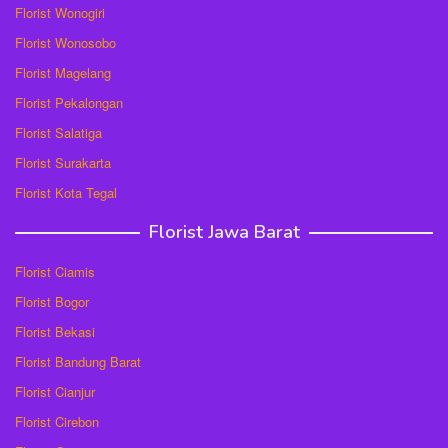
Florist Wonogiri
Florist Wonosobo
Florist Magelang
Florist Pekalongan
Florist Salatiga
Florist Surakarta
Florist Kota Tegal
Florist Jawa Barat
Florist Ciamis
Florist Bogor
Florist Bekasi
Florist Bandung Barat
Florist Cianjur
Florist Cirebon