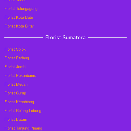
Florist Tulungagung
Florist Kota Batu
Florist Kota Blitar
Florist Sumatera
Florist Solok
Florist Padang
Florist Jambi
Florist Pekanbanru
Florist Medan
Florist Curup
Florist Kepahiang
Florist Rejang Lebong
Florist Batam
Florist Tanjung Pinang