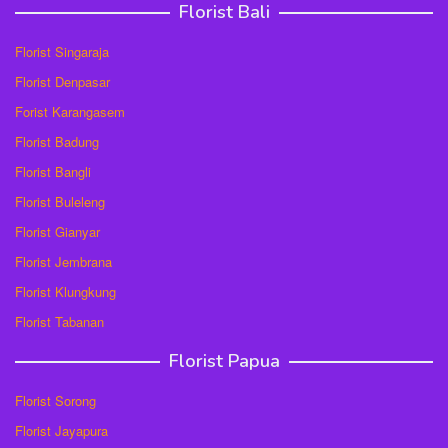
Florist Bali
Florist Singaraja
Florist Denpasar
Forist Karangasem
Florist Badung
Florist Bangli
Florist Buleleng
Florist Gianyar
Florist Jembrana
Florist Klungkung
Florist Tabanan
Florist Papua
Florist Sorong
Florist Jayapura