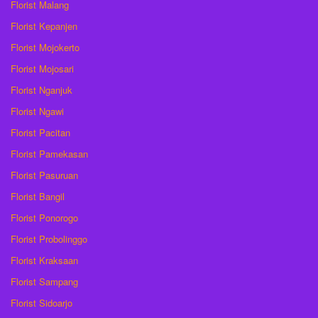
Florist Malang
Florist Kepanjen
Florist Mojokerto
Florist Mojosari
Florist Nganjuk
Florist Ngawi
Florist Pacitan
Florist Pamekasan
Florist Pasuruan
Florist Bangil
Florist Ponorogo
Florist Probolinggo
Florist Kraksaan
Florist Sampang
Florist Sidoarjo