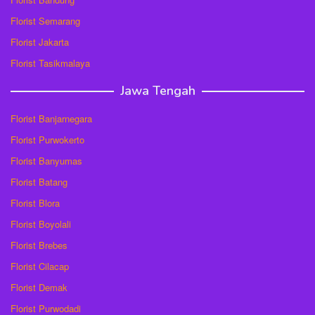
Florist Semarang
Florist Jakarta
Florist Tasikmalaya
Jawa Tengah
Florist Banjarnegara
Florist Purwokerto
Florist Banyumas
Florist Batang
Florist Blora
Florist Boyolali
Florist Brebes
Florist Cilacap
Florist Demak
Florist Purwodadi