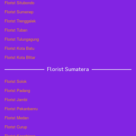
Florist Situbondo
Florist Sumenep
Florist Trenggalek
Florist Tuban
Florist Tulungagung
Florist Kota Batu
Florist Kota Blitar
Florist Sumatera
Florist Solok
Florist Padang
Florist Jambi
Florist Pekanbanru
Florist Medan
Florist Curup
Florist Kepahiang