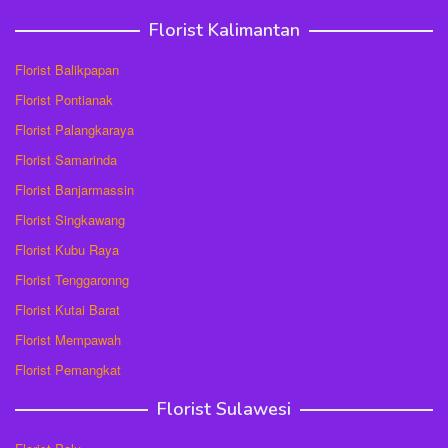
Florist Kalimantan
Florist Balikpapan
Florist Pontianak
Florist Palangkaraya
Florist Samarinda
Florist Banjarmassin
Florist Singkawang
Florist Kubu Raya
Florist Tenggaronng
Florist Kutai Barat
Florist Mempawah
Florist Pemangkat
Florist Sulawesi