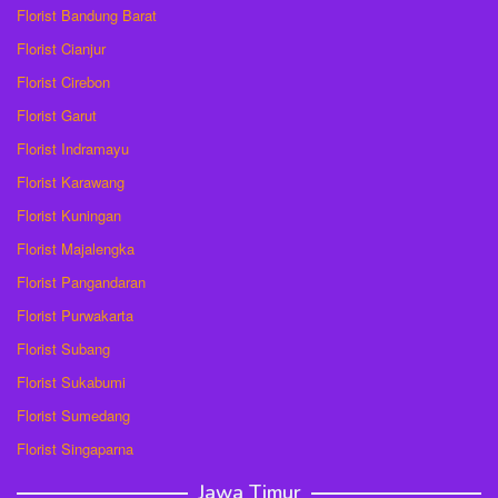
Florist Bandung Barat
Florist Cianjur
Florist Cirebon
Florist Garut
Florist Indramayu
Florist Karawang
Florist Kuningan
Florist Majalengka
Florist Pangandaran
Florist Purwakarta
Florist Subang
Florist Sukabumi
Florist Sumedang
Florist Singaparna
Jawa Timur