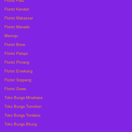
Florist Palu
Florist Kendari
Florist Makassar
Florist Manado
Mamuju
Florist Bone
Florist Palopo
Florist Pinrang
Florist Enrekang
Florist Soppeng
Florist Gowa
Toko Bunga Minahasa
Toko Bunga Tomohon
Toko Bunga Tondano
Toko Bunga Bitung