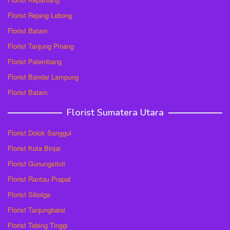
Florist Rejang Lebong
Florist Batam
Florist Tanjung Pinang
Florist Palembang
Florist Bandar Lampung
Florist Batam
Florist Sumatera Utara
Florist Dolok Sanggul
Florist Kota Binjai
Florist Gunungsitoli
Florist Rantau Prapat
Florist Sibolga
Florist Tanjungbalai
Florist Tebing Tinggi