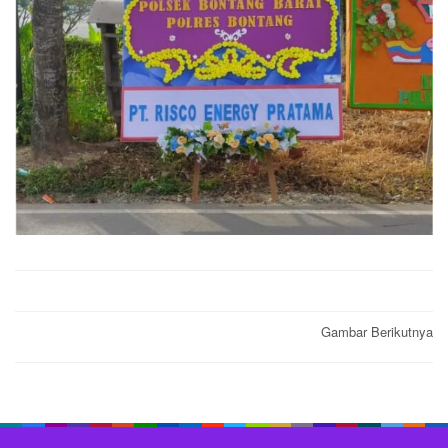
Post
Gambar Berikutnya
navigation