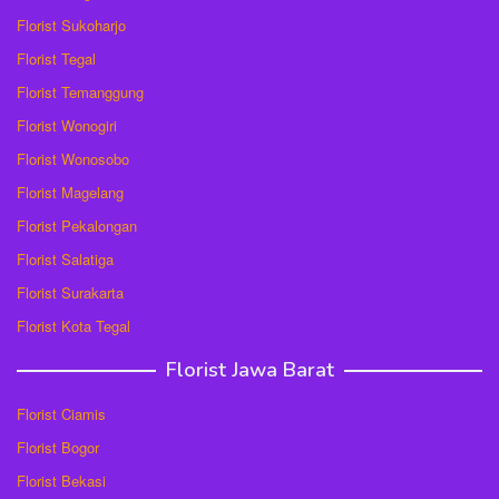
Florist Sukoharjo
Florist Tegal
Florist Temanggung
Florist Wonogiri
Florist Wonosobo
Florist Magelang
Florist Pekalongan
Florist Salatiga
Florist Surakarta
Florist Kota Tegal
Florist Jawa Barat
Florist Ciamis
Florist Bogor
Florist Bekasi