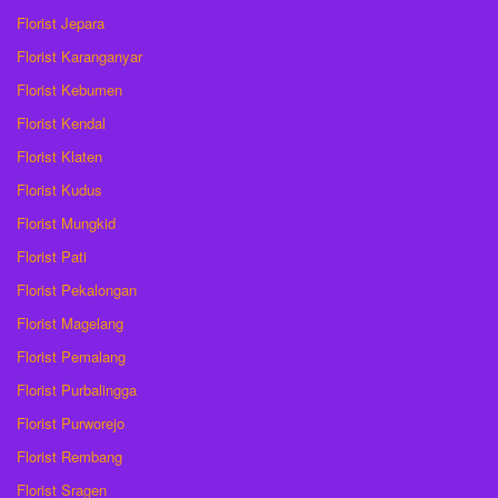
Florist Jepara
Florist Karanganyar
Florist Kebumen
Florist Kendal
Florist Klaten
Florist Kudus
Florist Mungkid
Florist Pati
Florist Pekalongan
Florist Magelang
Florist Pemalang
Florist Purbalingga
Florist Purworejo
Florist Rembang
Florist Sragen