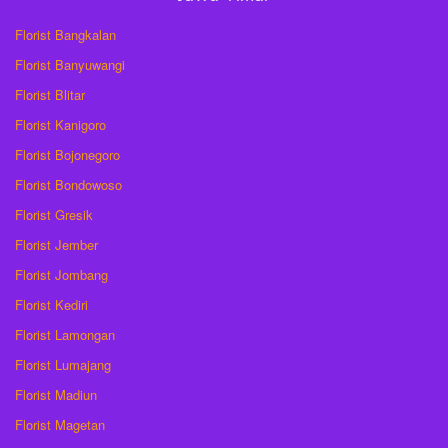
Florist Bangkalan
Florist Banyuwangi
Florist Blitar
Florist Kanigoro
Florist Bojonegoro
Florist Bondowoso
Florist Gresik
Florist Jember
Florist Jombang
Florist Kediri
Florist Lamongan
Florist Lumajang
Florist Madiun
Florist Magetan