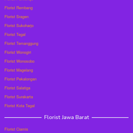
Florist Rembang
Florist Sragen
Florist Sukoharjo
Florist Tegal
Florist Temanggung
Florist Wonogiri
Florist Wonosobo
Florist Magelang
Florist Pekalongan
Florist Salatiga
Florist Surakarta
Florist Kota Tegal
Florist Jawa Barat
Florist Ciamis