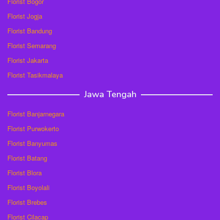
Florist Bogor
Florist Jogja
Florist Bandung
Florist Semarang
Florist Jakarta
Florist Tasikmalaya
Jawa Tengah
Florist Banjarnegara
Florist Purwokerto
Florist Banyumas
Florist Batang
Florist Blora
Florist Boyolali
Florist Brebes
Florist Cilacap