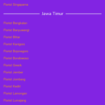
Florist Singaparna
Jawa Timur
Florist Bangkalan
Florist Banyuwangi
Florist Blitar
Florist Kanigoro
Florist Bojonegoro
Florist Bondowoso
Florist Gresik
Florist Jember
Florist Jombang
Florist Kediri
Florist Lamongan
Florist Lumajang