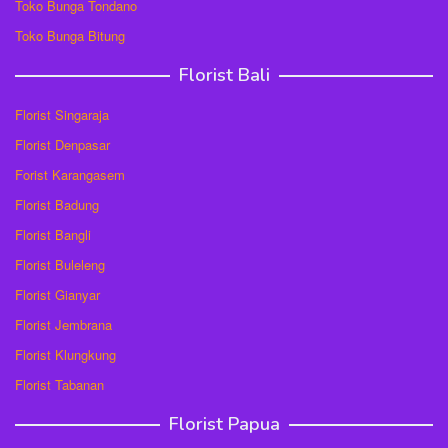
Toko Bunga Tondano
Toko Bunga Bitung
Florist Bali
Florist Singaraja
Florist Denpasar
Forist Karangasem
Florist Badung
Florist Bangli
Florist Buleleng
Florist Gianyar
Florist Jembrana
Florist Klungkung
Florist Tabanan
Florist Papua