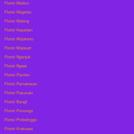
Florist Madiun
Florist Magetan
Florist Malang
Florist Kepanjen
Florist Mojokerto
Florist Mojosari
Florist Nganjuk
Florist Ngawi
Florist Pacitan
Florist Pamekasan
Florist Pasuruan
Florist Bangil
Florist Ponorogo
Florist Probolinggo
Florist Kraksaan