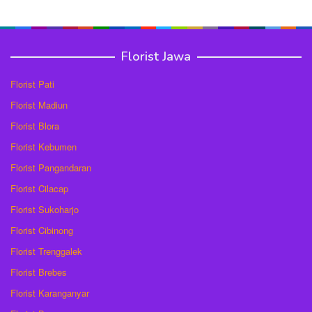
Florist Jawa
Florist Pati
Florist Madiun
Florist Blora
Florist Kebumen
Florist Pangandaran
Florist Cilacap
Florist Sukoharjo
Florist Cibinong
Florist Trenggalek
Florist Brebes
Florist Karanganyar