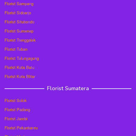
Florist Sampang
Florist Sidoarjo
Florist Situbondo
Florist Sumenep
Florist Trenggalek
Florist Tuban
Florist Tulungagung
Florist Kota Batu
Florist Kota Blitar
Florist Sumatera
Florist Solok
Florist Padang
Florist Jambi
Florist Pekanbanru