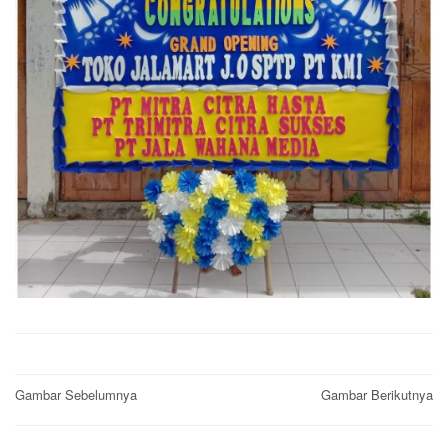
Post
Gambar Sebelumnya
Gambar Berikutnya
navigation