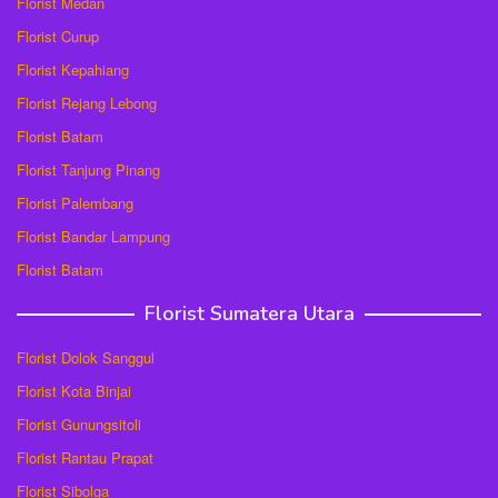
Florist Medan
Florist Curup
Florist Kepahiang
Florist Rejang Lebong
Florist Batam
Florist Tanjung Pinang
Florist Palembang
Florist Bandar Lampung
Florist Batam
Florist Sumatera Utara
Florist Dolok Sanggul
Florist Kota Binjai
Florist Gunungsitoli
Florist Rantau Prapat
Florist Sibolga