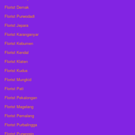
Florist Demak
Florist Purwodadi
Florist Jepara
Florist Karanganyar
Florist Kebumen
Florist Kendal
Florist Klaten
Florist Kudus
Florist Mungkid
Florist Pati
Florist Pekalongan
Florist Magelang
Florist Pemalang
Florist Purbalingga
Florist Purworejo