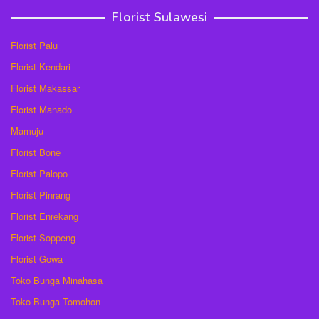
Florist Sulawesi
Florist Palu
Florist Kendari
Florist Makassar
Florist Manado
Mamuju
Florist Bone
Florist Palopo
Florist Pinrang
Florist Enrekang
Florist Soppeng
Florist Gowa
Toko Bunga Minahasa
Toko Bunga Tomohon