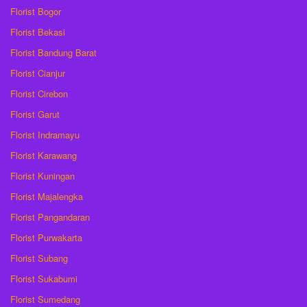
Florist Bogor
Florist Bekasi
Florist Bandung Barat
Florist Cianjur
Florist Cirebon
Florist Garut
Florist Indramayu
Florist Karawang
Florist Kuningan
Florist Majalengka
Florist Pangandaran
Florist Purwakarta
Florist Subang
Florist Sukabumi
Florist Sumedang