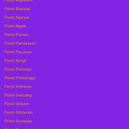
Florist Mojosari
Florist Nganjuk
Florist Ngawi
Florist Pacitan
Florist Pamekasan
Florist Pasuruan
Florist Bangil
Florist Ponorogo
Florist Probolinggo
Florist Kraksaan
Florist Sampang
Florist Sidoarjo
Florist Situbondo
Florist Sumenep