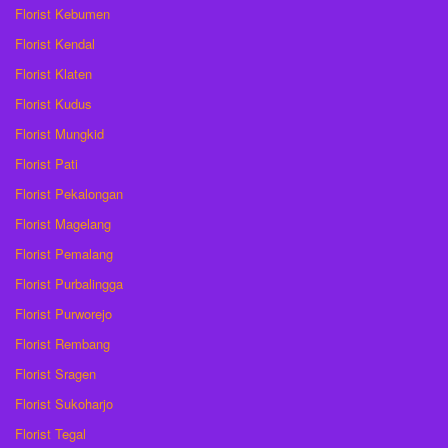
Florist Kebumen
Florist Kendal
Florist Klaten
Florist Kudus
Florist Mungkid
Florist Pati
Florist Pekalongan
Florist Magelang
Florist Pemalang
Florist Purbalingga
Florist Purworejo
Florist Rembang
Florist Sragen
Florist Sukoharjo
Florist Tegal