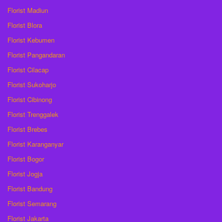
Florist Madiun
Florist Blora
Florist Kebumen
Florist Pangandaran
Florist Cilacap
Florist Sukoharjo
Florist Cibinong
Florist Trenggalek
Florist Brebes
Florist Karanganyar
Florist Bogor
Florist Jogja
Florist Bandung
Florist Semarang
Florist Jakarta