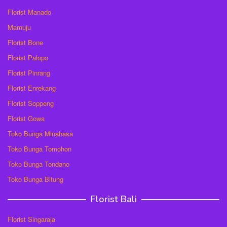
Florist Manado
Mamuju
Florist Bone
Florist Palopo
Florist Pinrang
Florist Enrekang
Florist Soppeng
Florist Gowa
Toko Bunga Minahasa
Toko Bunga Tomohon
Toko Bunga Tondano
Toko Bunga Bitung
Florist Bali
Florist Singaraja