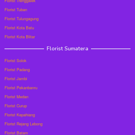
Florist Trenggalek
Florist Tuban
Florist Tulungagung
Florist Kota Batu
Florist Kota Blitar
Florist Sumatera
Florist Solok
Florist Padang
Florist Jambi
Florist Pekanbanru
Florist Medan
Florist Curup
Florist Kepahiang
Florist Rejang Lebong
Florist Batam