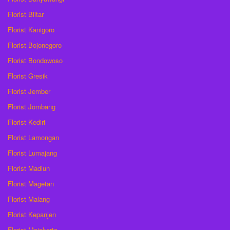
Florist Blitar
Florist Kanigoro
Florist Bojonegoro
Florist Bondowoso
Florist Gresik
Florist Jember
Florist Jombang
Florist Kediri
Florist Lamongan
Florist Lumajang
Florist Madiun
Florist Magetan
Florist Malang
Florist Kepanjen
Florist Mojokerto