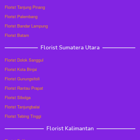
Florist Tanjung Pinang
Florist Palembang
Florist Bandar Lampung
Florist Batam
Florist Sumatera Utara
Florist Dolok Sanggul
Florist Kota Binjai
Florist Gunungsitoli
Florist Rantau Prapat
Florist Sibolga
Florist Tanjungbalai
Florist Tebing Tinggi
Florist Kalimantan