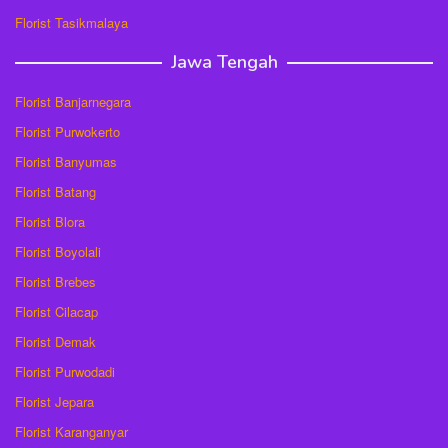
Florist Tasikmalaya
Jawa Tengah
Florist Banjarnegara
Florist Purwokerto
Florist Banyumas
Florist Batang
Florist Blora
Florist Boyolali
Florist Brebes
Florist Cilacap
Florist Demak
Florist Purwodadi
Florist Jepara
Florist Karanganyar