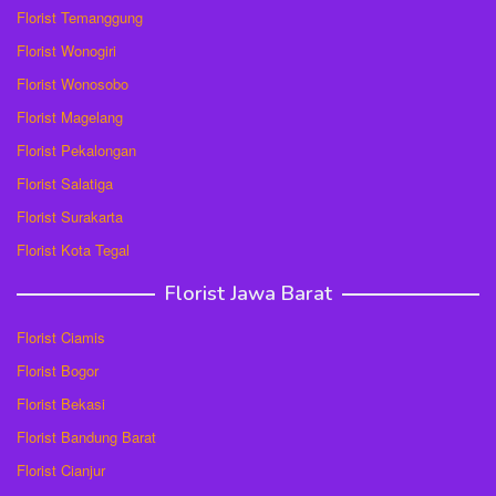
Florist Temanggung
Florist Wonogiri
Florist Wonosobo
Florist Magelang
Florist Pekalongan
Florist Salatiga
Florist Surakarta
Florist Kota Tegal
Florist Jawa Barat
Florist Ciamis
Florist Bogor
Florist Bekasi
Florist Bandung Barat
Florist Cianjur