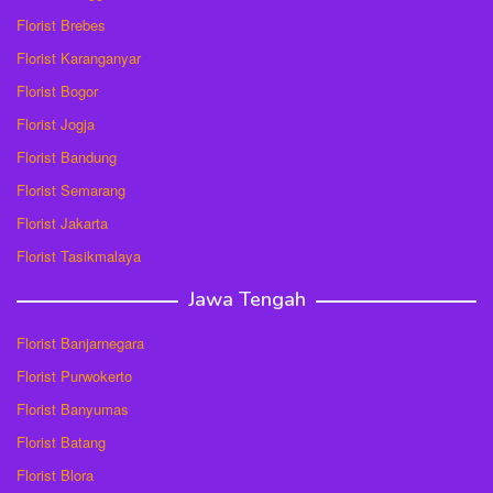
Florist Brebes
Florist Karanganyar
Florist Bogor
Florist Jogja
Florist Bandung
Florist Semarang
Florist Jakarta
Florist Tasikmalaya
Jawa Tengah
Florist Banjarnegara
Florist Purwokerto
Florist Banyumas
Florist Batang
Florist Blora