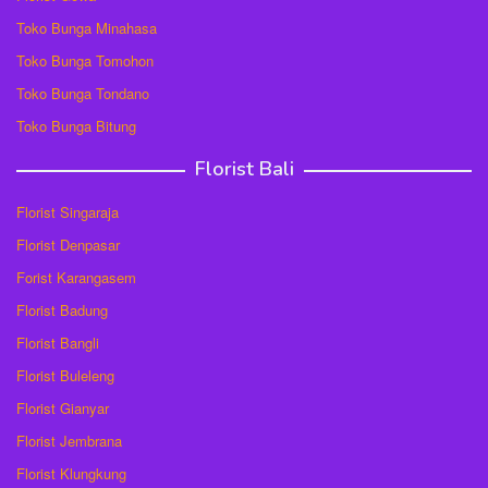
Toko Bunga Minahasa
Toko Bunga Tomohon
Toko Bunga Tondano
Toko Bunga Bitung
Florist Bali
Florist Singaraja
Florist Denpasar
Forist Karangasem
Florist Badung
Florist Bangli
Florist Buleleng
Florist Gianyar
Florist Jembrana
Florist Klungkung