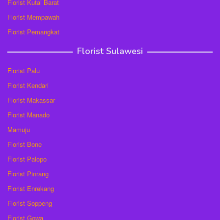
Florist Kutai Barat
Florist Mempawah
Florist Pemangkat
Florist Sulawesi
Florist Palu
Florist Kendari
Florist Makassar
Florist Manado
Mamuju
Florist Bone
Florist Palopo
Florist Pinrang
Florist Enrekang
Florist Soppeng
Florist Gowa