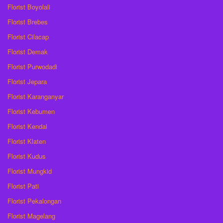
Florist Boyolali
Florist Brebes
Florist Cilacap
Florist Demak
Florist Purwodadi
Florist Jepara
Florist Karanganyar
Florist Kebumen
Florist Kendal
Florist Klaten
Florist Kudus
Florist Mungkid
Florist Pati
Florist Pekalongan
Florist Magelang