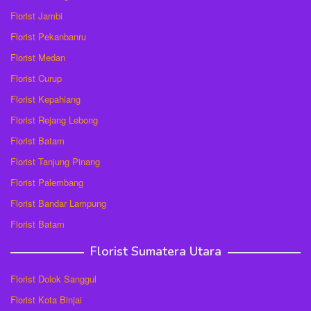
Florist Jambi
Florist Pekanbanru
Florist Medan
Florist Curup
Florist Kepahiang
Florist Rejang Lebong
Florist Batam
Florist Tanjung Pinang
Florist Palembang
Florist Bandar Lampung
Florist Batam
Florist Sumatera Utara
Florist Dolok Sanggul
Florist Kota Binjai