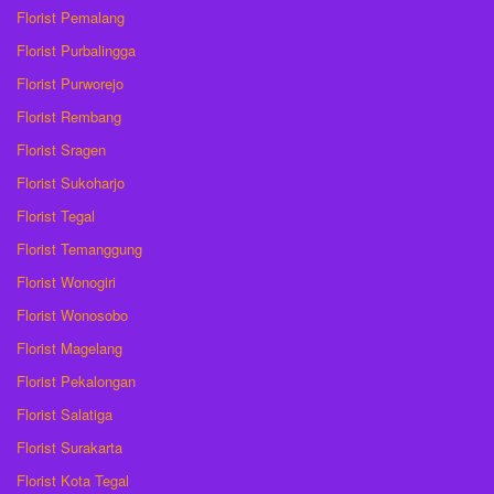
Florist Pemalang
Florist Purbalingga
Florist Purworejo
Florist Rembang
Florist Sragen
Florist Sukoharjo
Florist Tegal
Florist Temanggung
Florist Wonogiri
Florist Wonosobo
Florist Magelang
Florist Pekalongan
Florist Salatiga
Florist Surakarta
Florist Kota Tegal