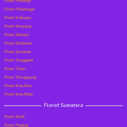
Florist Ponorogo
Florist Probolinggo
Florist Kraksaan
Florist Sampang
Florist Sidoarjo
Florist Situbondo
Florist Sumenep
Florist Trenggalek
Florist Tuban
Florist Tulungagung
Florist Kota Batu
Florist Kota Blitar
Florist Sumatera
Florist Solok
Florist Padang