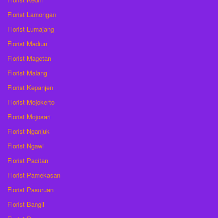
Florist Lamongan
Florist Lumajang
Florist Madiun
Florist Magetan
Florist Malang
Florist Kepanjen
Florist Mojokerto
Florist Mojosari
Florist Nganjuk
Florist Ngawi
Florist Pacitan
Florist Pamekasan
Florist Pasuruan
Florist Bangil