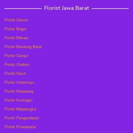
Florist Jawa Barat
Florist Ciamis
Florist Bogor
Florist Bekasi
Florist Bandung Barat
Florist Cianjur
Florist Cirebon
Florist Garut
Florist Indramayu
Florist Karawang
Florist Kuningan
Florist Majalengka
Florist Pangandaran
Florist Purwakarta