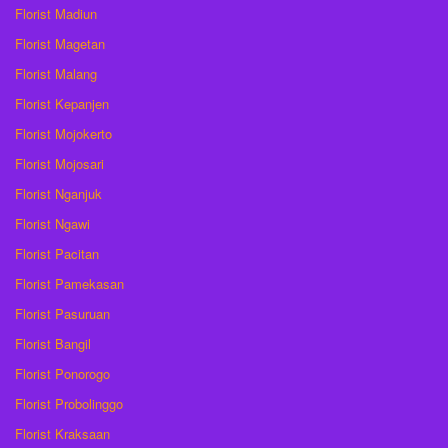
Florist Madiun
Florist Magetan
Florist Malang
Florist Kepanjen
Florist Mojokerto
Florist Mojosari
Florist Nganjuk
Florist Ngawi
Florist Pacitan
Florist Pamekasan
Florist Pasuruan
Florist Bangil
Florist Ponorogo
Florist Probolinggo
Florist Kraksaan