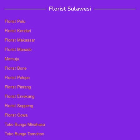
Florist Sulawesi
Florist Palu
Florist Kendari
Florist Makassar
Florist Manado
Mamuju
Florist Bone
Florist Palopo
Florist Pinrang
Florist Enrekang
Florist Soppeng
Florist Gowa
Toko Bunga Minahasa
Toko Bunga Tomohon