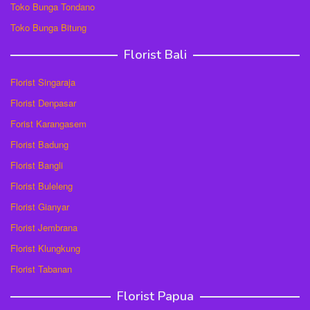
Toko Bunga Tondano
Toko Bunga Bitung
Florist Bali
Florist Singaraja
Florist Denpasar
Forist Karangasem
Florist Badung
Florist Bangli
Florist Buleleng
Florist Gianyar
Florist Jembrana
Florist Klungkung
Florist Tabanan
Florist Papua