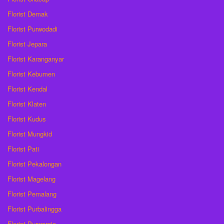
Florist Demak
Florist Purwodadi
Florist Jepara
Florist Karanganyar
Florist Kebumen
Florist Kendal
Florist Klaten
Florist Kudus
Florist Mungkid
Florist Pati
Florist Pekalongan
Florist Magelang
Florist Pemalang
Florist Purbalingga
Florist Purworejo