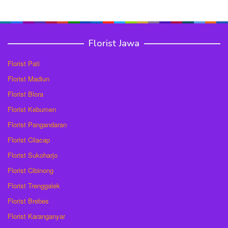
Florist Jawa
Florist Pati
Florist Madiun
Florist Blora
Florist Kebumen
Florist Pangandaran
Florist Cilacap
Florist Sukoharjo
Florist Cibinong
Florist Trenggalek
Florist Brebes
Florist Karanganyar