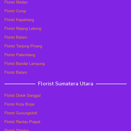
Florist Medan
Florist Curup
Florist Kepahiang
Florist Rejang Lebong
Florist Batam
Florist Tanjung Pinang
Florist Palembang
Florist Bandar Lampung
Florist Batam
Florist Sumatera Utara
Florist Dolok Sanggul
Florist Kota Binjai
Florist Gunungsitoli
Florist Rantau Prapat
Florist Sibolga