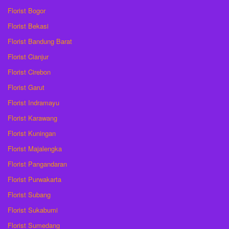
Florist Bogor
Florist Bekasi
Florist Bandung Barat
Florist Cianjur
Florist Cirebon
Florist Garut
Florist Indramayu
Florist Karawang
Florist Kuningan
Florist Majalengka
Florist Pangandaran
Florist Purwakarta
Florist Subang
Florist Sukabumi
Florist Sumedang