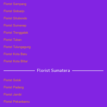
Florist Sampang
Florist Sidoarjo
Florist Situbondo
Florist Sumenep
Florist Trenggalek
Florist Tuban
Florist Tulungagung
Florist Kota Batu
Florist Kota Blitar
Florist Sumatera
Florist Solok
Florist Padang
Florist Jambi
Florist Pekanbanru