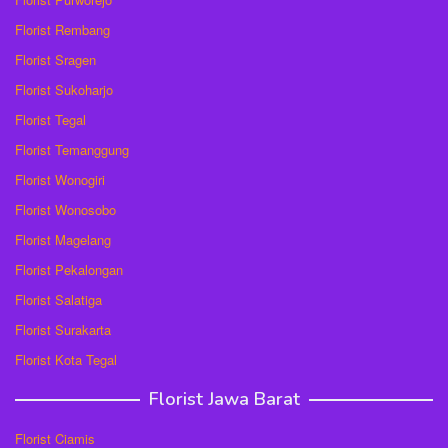
Florist Rembang
Florist Sragen
Florist Sukoharjo
Florist Tegal
Florist Temanggung
Florist Wonogiri
Florist Wonosobo
Florist Magelang
Florist Pekalongan
Florist Salatiga
Florist Surakarta
Florist Kota Tegal
Florist Jawa Barat
Florist Ciamis