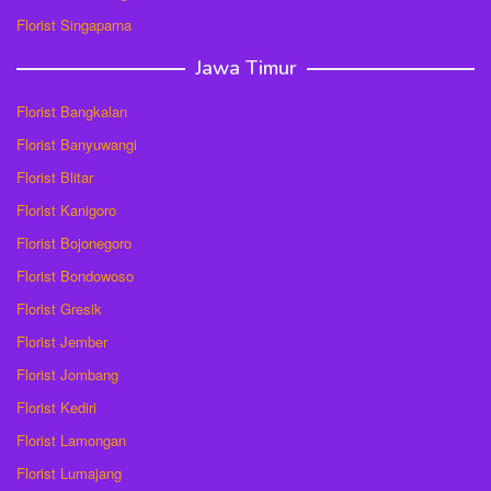
Florist Singaparna
Jawa Timur
Florist Bangkalan
Florist Banyuwangi
Florist Blitar
Florist Kanigoro
Florist Bojonegoro
Florist Bondowoso
Florist Gresik
Florist Jember
Florist Jombang
Florist Kediri
Florist Lamongan
Florist Lumajang