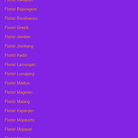
Florist Bojonegoro
Florist Bondowoso
Florist Gresik
Florist Jember
Florist Jombang
Florist Kediri
Florist Lamongan
Florist Lumajang
Florist Madiun
Florist Magetan
Florist Malang
Florist Kepanjen
Florist Mojokerto
Florist Mojosari