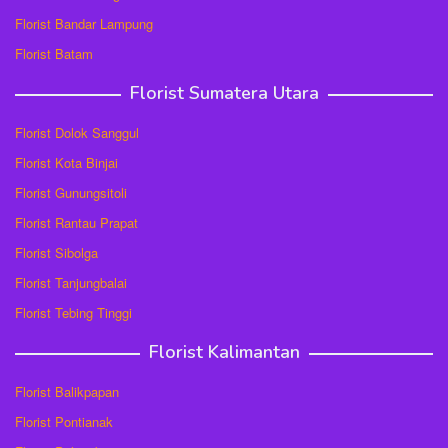
Florist Bandar Lampung
Florist Batam
Florist Sumatera Utara
Florist Dolok Sanggul
Florist Kota Binjai
Florist Gunungsitoli
Florist Rantau Prapat
Florist Sibolga
Florist Tanjungbalai
Florist Tebing Tinggi
Florist Kalimantan
Florist Balikpapan
Florist Pontianak