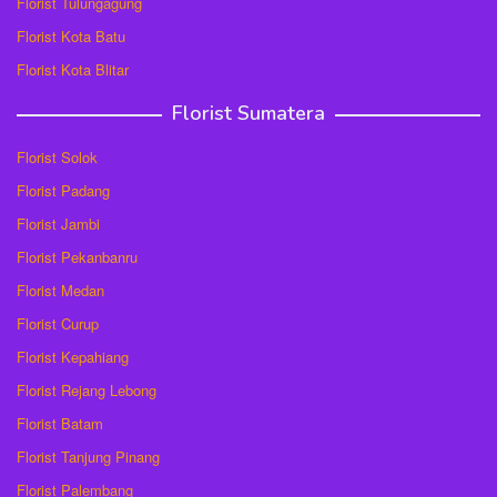
Florist Tulungagung
Florist Kota Batu
Florist Kota Blitar
Florist Sumatera
Florist Solok
Florist Padang
Florist Jambi
Florist Pekanbanru
Florist Medan
Florist Curup
Florist Kepahiang
Florist Rejang Lebong
Florist Batam
Florist Tanjung Pinang
Florist Palembang