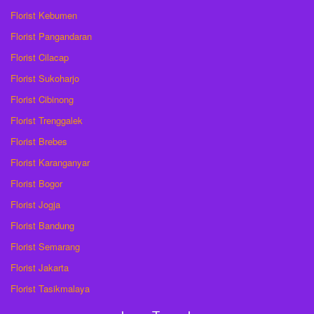
Florist Kebumen
Florist Pangandaran
Florist Cilacap
Florist Sukoharjo
Florist Cibinong
Florist Trenggalek
Florist Brebes
Florist Karanganyar
Florist Bogor
Florist Jogja
Florist Bandung
Florist Semarang
Florist Jakarta
Florist Tasikmalaya