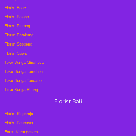
Florist Bone
Florist Palopo
Florist Pinrang
Florist Enrekang
Florist Soppeng
Florist Gowa
Toko Bunga Minahasa
Toko Bunga Tomohon
Toko Bunga Tondano
Toko Bunga Bitung
Florist Bali
Florist Singaraja
Florist Denpasar
Forist Karangasem