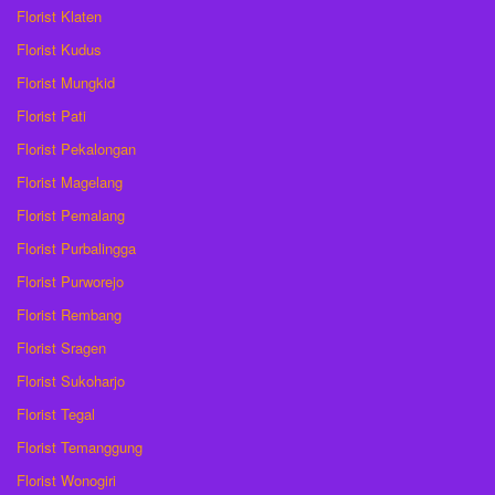
Florist Klaten
Florist Kudus
Florist Mungkid
Florist Pati
Florist Pekalongan
Florist Magelang
Florist Pemalang
Florist Purbalingga
Florist Purworejo
Florist Rembang
Florist Sragen
Florist Sukoharjo
Florist Tegal
Florist Temanggung
Florist Wonogiri