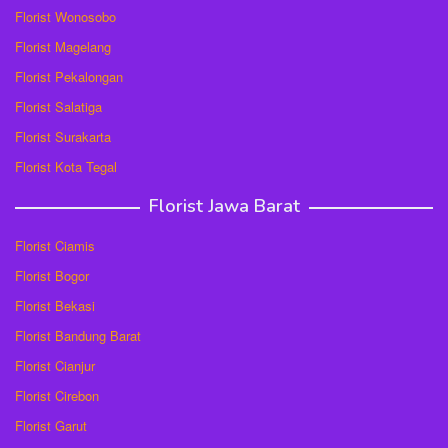
Florist Wonosobo
Florist Magelang
Florist Pekalongan
Florist Salatiga
Florist Surakarta
Florist Kota Tegal
Florist Jawa Barat
Florist Ciamis
Florist Bogor
Florist Bekasi
Florist Bandung Barat
Florist Cianjur
Florist Cirebon
Florist Garut