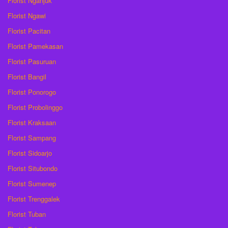
Florist Nganjuk
Florist Ngawi
Florist Pacitan
Florist Pamekasan
Florist Pasuruan
Florist Bangil
Florist Ponorogo
Florist Probolinggo
Florist Kraksaan
Florist Sampang
Florist Sidoarjo
Florist Situbondo
Florist Sumenep
Florist Trenggalek
Florist Tuban