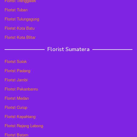
Florist Trenggalek
Florist Tuban
Florist Tulungagung
Florist Kota Batu
Florist Kota Blitar
Florist Sumatera
Florist Solok
Florist Padang
Florist Jambi
Florist Pekanbanru
Florist Medan
Florist Curup
Florist Kepahiang
Florist Rejang Lebong
Florist Batam