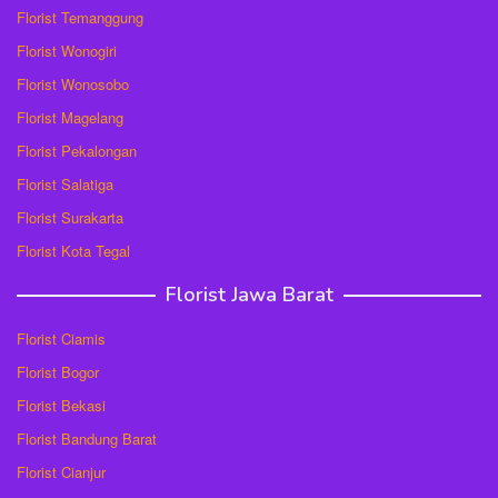
Florist Temanggung
Florist Wonogiri
Florist Wonosobo
Florist Magelang
Florist Pekalongan
Florist Salatiga
Florist Surakarta
Florist Kota Tegal
Florist Jawa Barat
Florist Ciamis
Florist Bogor
Florist Bekasi
Florist Bandung Barat
Florist Cianjur