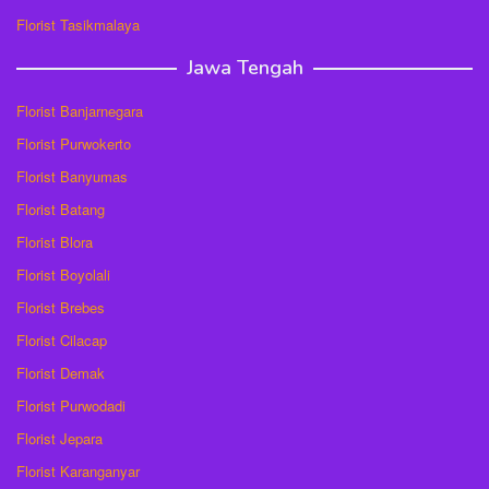
Florist Tasikmalaya
Jawa Tengah
Florist Banjarnegara
Florist Purwokerto
Florist Banyumas
Florist Batang
Florist Blora
Florist Boyolali
Florist Brebes
Florist Cilacap
Florist Demak
Florist Purwodadi
Florist Jepara
Florist Karanganyar