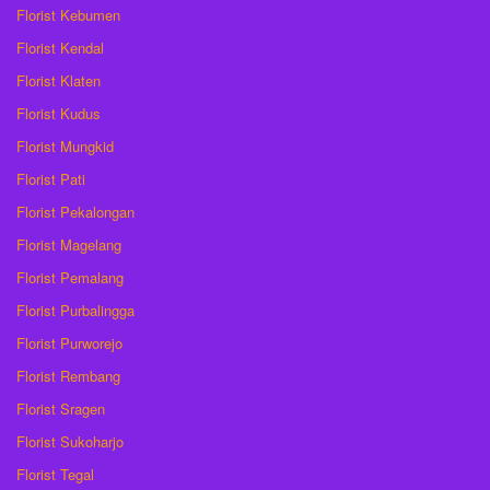
Florist Kebumen
Florist Kendal
Florist Klaten
Florist Kudus
Florist Mungkid
Florist Pati
Florist Pekalongan
Florist Magelang
Florist Pemalang
Florist Purbalingga
Florist Purworejo
Florist Rembang
Florist Sragen
Florist Sukoharjo
Florist Tegal