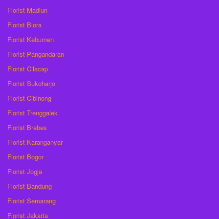
Florist Madiun
Florist Blora
Florist Kebumen
Florist Pangandaran
Florist Cilacap
Florist Sukoharjo
Florist Cibinong
Florist Trenggalek
Florist Brebes
Florist Karanganyar
Florist Bogor
Florist Jogja
Florist Bandung
Florist Semarang
Florist Jakarta