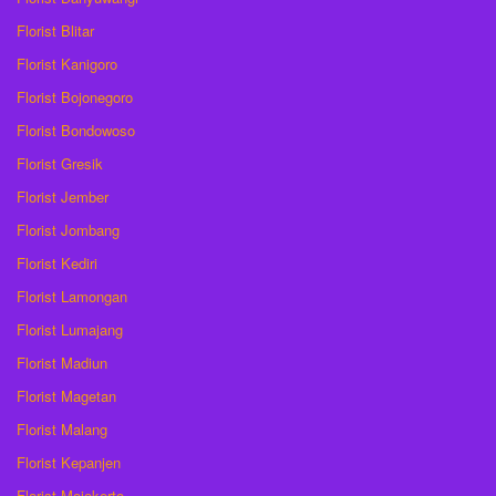
Florist Blitar
Florist Kanigoro
Florist Bojonegoro
Florist Bondowoso
Florist Gresik
Florist Jember
Florist Jombang
Florist Kediri
Florist Lamongan
Florist Lumajang
Florist Madiun
Florist Magetan
Florist Malang
Florist Kepanjen
Florist Mojokerto