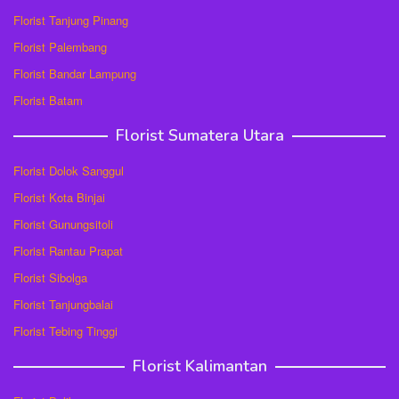
Florist Tanjung Pinang
Florist Palembang
Florist Bandar Lampung
Florist Batam
Florist Sumatera Utara
Florist Dolok Sanggul
Florist Kota Binjai
Florist Gunungsitoli
Florist Rantau Prapat
Florist Sibolga
Florist Tanjungbalai
Florist Tebing Tinggi
Florist Kalimantan