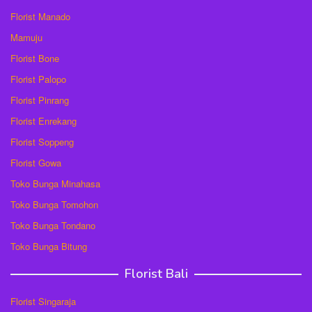
Florist Manado
Mamuju
Florist Bone
Florist Palopo
Florist Pinrang
Florist Enrekang
Florist Soppeng
Florist Gowa
Toko Bunga Minahasa
Toko Bunga Tomohon
Toko Bunga Tondano
Toko Bunga Bitung
Florist Bali
Florist Singaraja