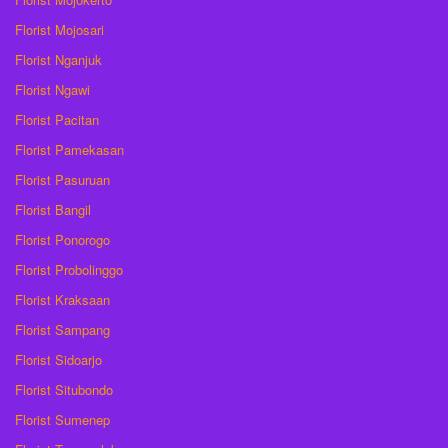
Florist Mojosari
Florist Nganjuk
Florist Ngawi
Florist Pacitan
Florist Pamekasan
Florist Pasuruan
Florist Bangil
Florist Ponorogo
Florist Probolinggo
Florist Kraksaan
Florist Sampang
Florist Sidoarjo
Florist Situbondo
Florist Sumenep