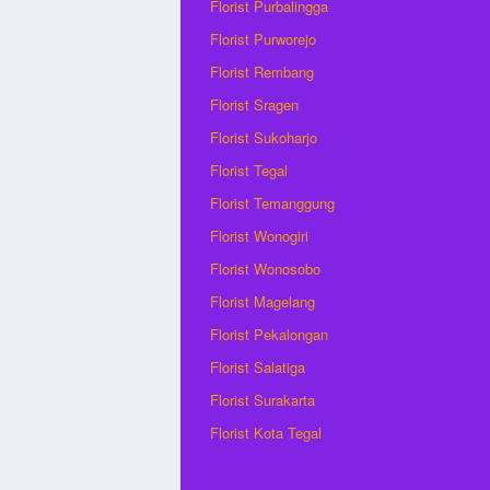
Florist Purbalingga
Florist Purworejo
Florist Rembang
Florist Sragen
Florist Sukoharjo
Florist Tegal
Florist Temanggung
Florist Wonogiri
Florist Wonosobo
Florist Magelang
Florist Pekalongan
Florist Salatiga
Florist Surakarta
Florist Kota Tegal