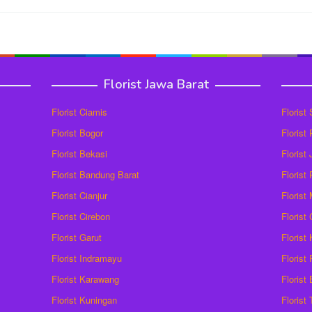
Florist Jawa Barat
Florist Ciamis
Florist
Florist Bogor
Florist
Florist Bekasi
Florist
Florist Bandung Barat
Florist
Florist Cianjur
Florist
Florist Cirebon
Florist
Florist Garut
Florist
Florist Indramayu
Florist
Florist Karawang
Florist
Florist Kuningan
Florist