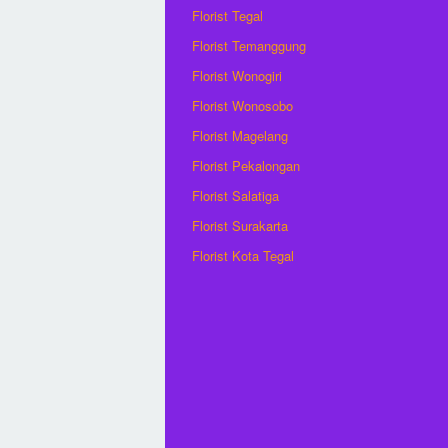
Florist Tegal
Florist Temanggung
Florist Wonogiri
Florist Wonosobo
Florist Magelang
Florist Pekalongan
Florist Salatiga
Florist Surakarta
Florist Kota Tegal