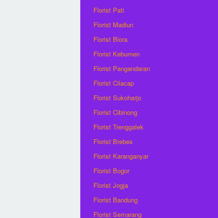
Florist Pati
Florist Madiun
Florist Blora
Florist Kebumen
Florist Pangandaran
Florist Cilacap
Florist Sukoharjo
Florist Cibinong
Florist Trenggalek
Florist Brebes
Florist Karanganyar
Florist Bogor
Florist Jogja
Florist Bandung
Florist Semarang