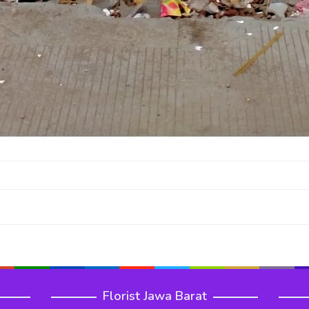
Florist Jawa Barat