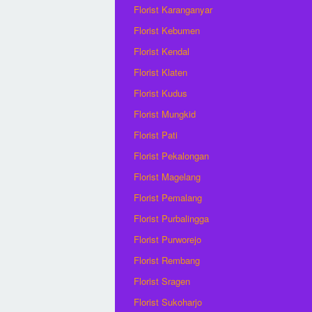
Florist Karanganyar
Florist Kebumen
Florist Kendal
Florist Klaten
Florist Kudus
Florist Mungkid
Florist Pati
Florist Pekalongan
Florist Magelang
Florist Pemalang
Florist Purbalingga
Florist Purworejo
Florist Rembang
Florist Sragen
Florist Sukoharjo