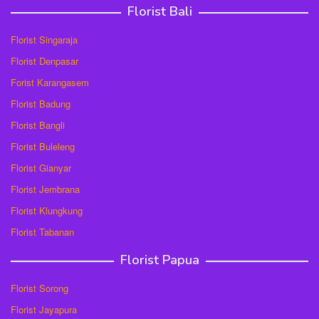
Florist Bali
Florist Singaraja
Florist Denpasar
Forist Karangasem
Florist Badung
Florist Bangli
Florist Buleleng
Florist Gianyar
Florist Jembrana
Florist Klungkung
Florist Tabanan
Florist Papua
Florist Sorong
Florist Jayapura