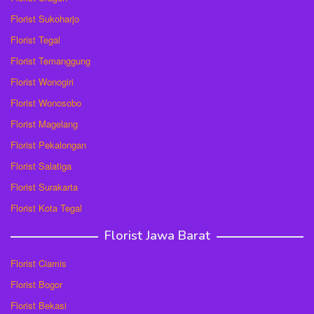
Florist Sukoharjo
Florist Tegal
Florist Temanggung
Florist Wonogiri
Florist Wonosobo
Florist Magelang
Florist Pekalongan
Florist Salatiga
Florist Surakarta
Florist Kota Tegal
Florist Jawa Barat
Florist Ciamis
Florist Bogor
Florist Bekasi