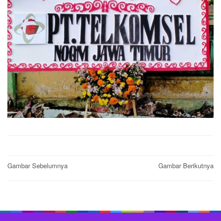
Post
Gambar Sebelumnya
Gambar Berikutnya
navigation