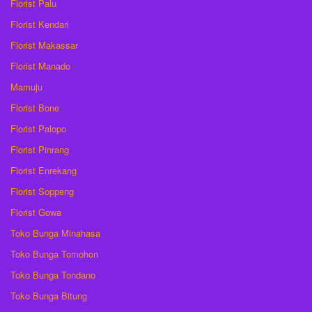
Florist Palu
Florist Kendari
Florist Makassar
Florist Manado
Mamuju
Florist Bone
Florist Palopo
Florist Pinrang
Florist Enrekang
Florist Soppeng
Florist Gowa
Toko Bunga Minahasa
Toko Bunga Tomohon
Toko Bunga Tondano
Toko Bunga Bitung