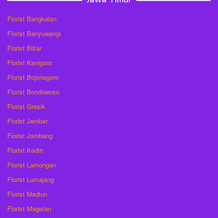
Florist Bangkalan
Florist Banyuwangi
Florist Blitar
Florist Kanigoro
Florist Bojonegoro
Florist Bondowoso
Florist Gresik
Florist Jember
Florist Jombang
Florist Kediri
Florist Lamongan
Florist Lumajang
Florist Madiun
Florist Magetan