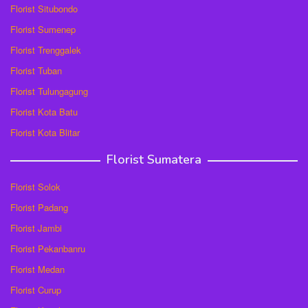
Florist Situbondo
Florist Sumenep
Florist Trenggalek
Florist Tuban
Florist Tulungagung
Florist Kota Batu
Florist Kota Blitar
Florist Sumatera
Florist Solok
Florist Padang
Florist Jambi
Florist Pekanbanru
Florist Medan
Florist Curup