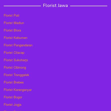
Florist Jawa
Florist Pati
Florist Madiun
Florist Blora
Florist Kebumen
Florist Pangandaran
Florist Cilacap
Florist Sukoharjo
Florist Cibinong
Florist Trenggalek
Florist Brebes
Florist Karanganyar
Florist Bogor
Florist Jogja