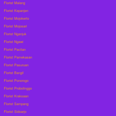
Florist Malang
Florist Kepanjen
Florist Mojokerto
Florist Mojosari
Florist Nganjuk
Florist Ngawi
Florist Pacitan
Florist Pamekasan
Florist Pasuruan
Florist Bangil
Florist Ponorogo
Florist Probolinggo
Florist Kraksaan
Florist Sampang
Florist Sidoarjo