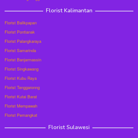
Florist Kalimantan
Florist Balikpapan
Florist Pontianak
Florist Palangkaraya
Florist Samarinda
Florist Banjarmassin
Florist Singkawang
Florist Kubu Raya
Florist Tenggaronng
Florist Kutai Barat
Florist Mempawah
Florist Pemangkat
Florist Sulawesi