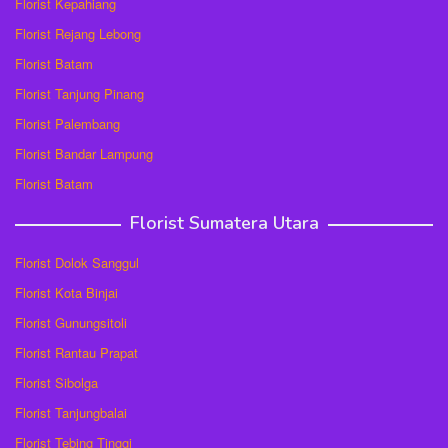
Florist Kepahiang
Florist Rejang Lebong
Florist Batam
Florist Tanjung Pinang
Florist Palembang
Florist Bandar Lampung
Florist Batam
Florist Sumatera Utara
Florist Dolok Sanggul
Florist Kota Binjai
Florist Gunungsitoli
Florist Rantau Prapat
Florist Sibolga
Florist Tanjungbalai
Florist Tebing Tinggi