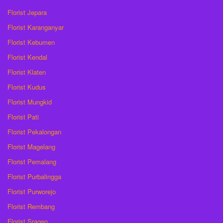
Florist Jepara
Florist Karanganyar
Florist Kebumen
Florist Kendal
Florist Klaten
Florist Kudus
Florist Mungkid
Florist Pati
Florist Pekalongan
Florist Magelang
Florist Pemalang
Florist Purbalingga
Florist Purworejo
Florist Rembang
Florist Sragen