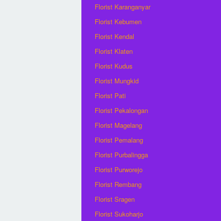
Florist Karanganyar
Florist Kebumen
Florist Kendal
Florist Klaten
Florist Kudus
Florist Mungkid
Florist Pati
Florist Pekalongan
Florist Magelang
Florist Pemalang
Florist Purbalingga
Florist Purworejo
Florist Rembang
Florist Sragen
Florist Sukoharjo