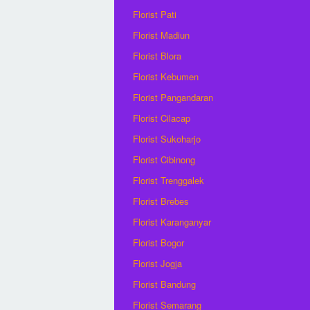
Florist Pati
Florist Madiun
Florist Blora
Florist Kebumen
Florist Pangandaran
Florist Cilacap
Florist Sukoharjo
Florist Cibinong
Florist Trenggalek
Florist Brebes
Florist Karanganyar
Florist Bogor
Florist Jogja
Florist Bandung
Florist Semarang