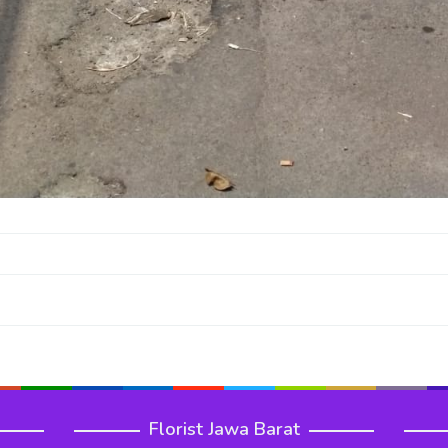
Florist Jawa Barat