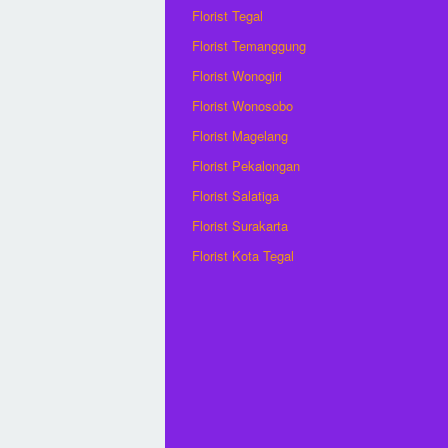
Florist Tegal
Florist Temanggung
Florist Wonogiri
Florist Wonosobo
Florist Magelang
Florist Pekalongan
Florist Salatiga
Florist Surakarta
Florist Kota Tegal