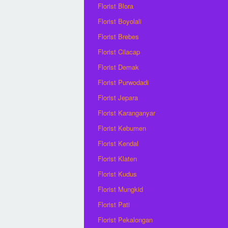
Florist Blora
Florist Boyolali
Florist Brebes
Florist Cilacap
Florist Demak
Florist Purwodadi
Florist Jepara
Florist Karanganyar
Florist Kebumen
Florist Kendal
Florist Klaten
Florist Kudus
Florist Mungkid
Florist Pati
Florist Pekalongan