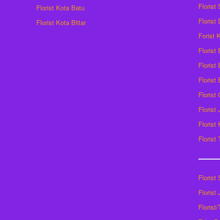
Florist
Florist Kota Batu
Florist
Florist Kota Blitar
Forist
Florist
Florist 
Florist
Florist
Florist
Florist
Florist
Florist
Florist
Florist