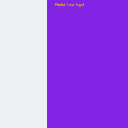
Florist Kota Tegal