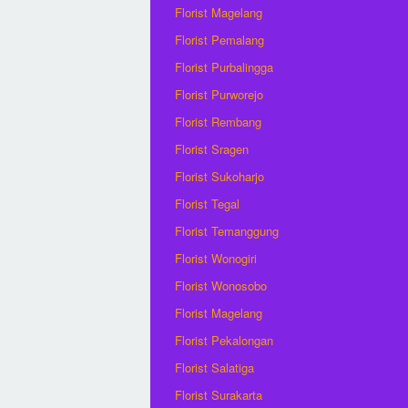
Florist Magelang
Florist Pemalang
Florist Purbalingga
Florist Purworejo
Florist Rembang
Florist Sragen
Florist Sukoharjo
Florist Tegal
Florist Temanggung
Florist Wonogiri
Florist Wonosobo
Florist Magelang
Florist Pekalongan
Florist Salatiga
Florist Surakarta