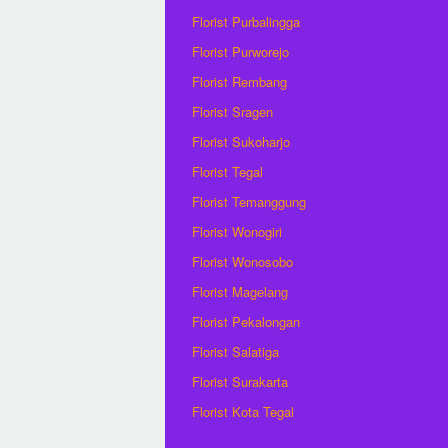
Florist Purbalingga
Florist Purworejo
Florist Rembang
Florist Sragen
Florist Sukoharjo
Florist Tegal
Florist Temanggung
Florist Wonogiri
Florist Wonosobo
Florist Magelang
Florist Pekalongan
Florist Salatiga
Florist Surakarta
Florist Kota Tegal