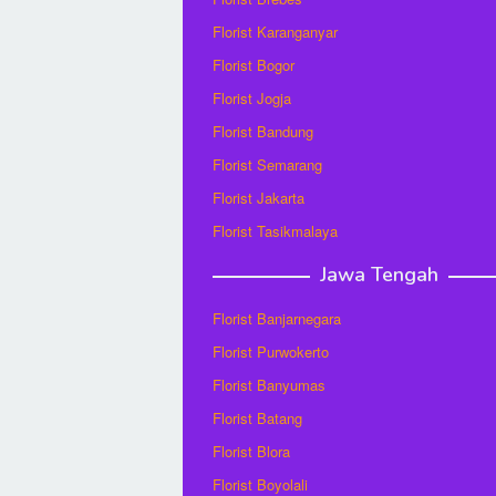
Florist Karanganyar
Florist Bogor
Florist Jogja
Florist Bandung
Florist Semarang
Florist Jakarta
Florist Tasikmalaya
Jawa Tengah
Florist Banjarnegara
Florist Purwokerto
Florist Banyumas
Florist Batang
Florist Blora
Florist Boyolali