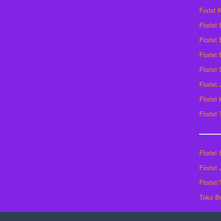
Forist
Florist
Florist 
Florist
Florist
Florist
Florist
Florist
Florist
Florist
Florist
Toko B