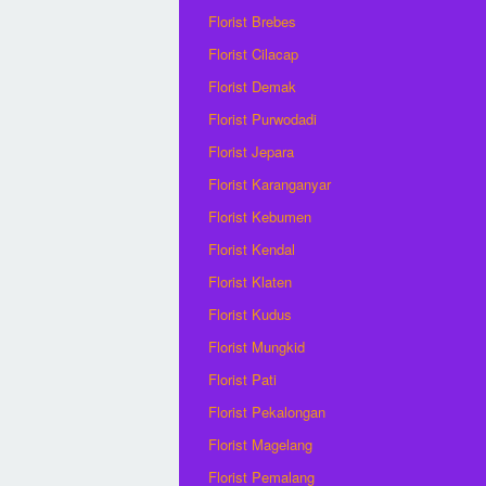
Florist Brebes
Florist Cilacap
Florist Demak
Florist Purwodadi
Florist Jepara
Florist Karanganyar
Florist Kebumen
Florist Kendal
Florist Klaten
Florist Kudus
Florist Mungkid
Florist Pati
Florist Pekalongan
Florist Magelang
Florist Pemalang